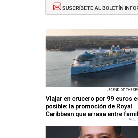
SUSCRÍBETE AL BOLETÍN INF
LEGEND OF THE SEAS
Viajar en crucero por 99 euros e
posible: la promoción de Royal
Caribbean que arrasa entre famil
HACE 