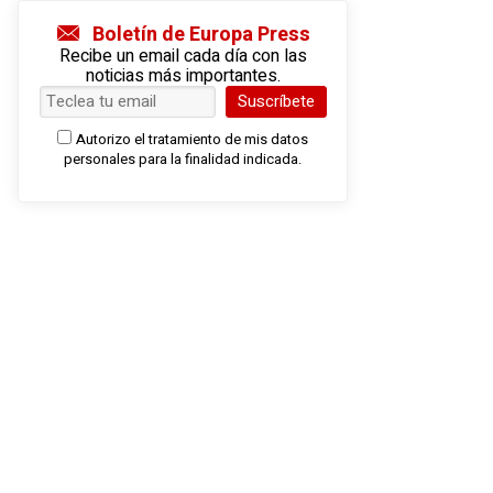
Boletín de Europa Press
Recibe un email cada día con las
noticias más importantes.
Suscríbete
Autorizo el tratamiento de mis datos
personales para la finalidad indicada.