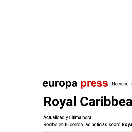
Nacional
I
Royal Caribbea
Actualidad y última hora.
Recibe en tu correo las noticias sobre
Roya