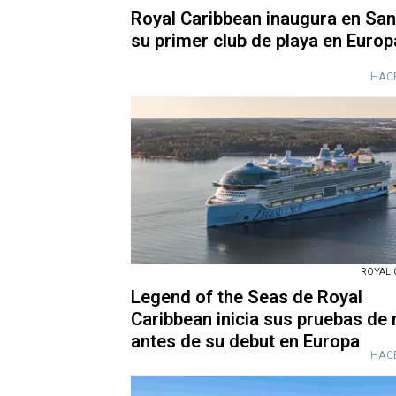
Royal Caribbean inaugura en San
su primer club de playa en Europ
HACE
ROYAL 
Legend of the Seas de Royal
Caribbean inicia sus pruebas de
antes de su debut en Europa
HACE