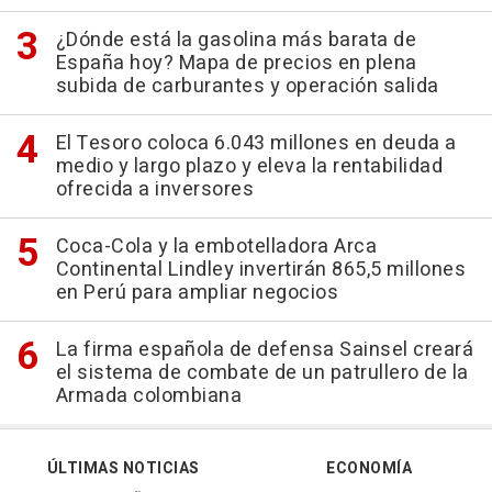
¿Dónde está la gasolina más barata de
España hoy? Mapa de precios en plena
subida de carburantes y operación salida
El Tesoro coloca 6.043 millones en deuda a
medio y largo plazo y eleva la rentabilidad
ofrecida a inversores
Coca-Cola y la embotelladora Arca
Continental Lindley invertirán 865,5 millones
en Perú para ampliar negocios
La firma española de defensa Sainsel creará
el sistema de combate de un patrullero de la
Armada colombiana
ÚLTIMAS NOTICIAS
ECONOMÍA