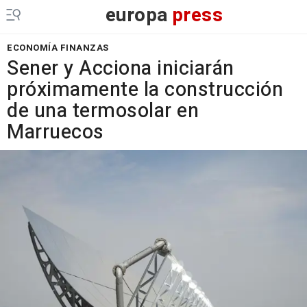
europa
press
ECONOMÍA FINANZAS
Sener y Acciona iniciarán
próximamente la construcción
de una termosolar en
Marruecos