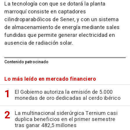
La tecnología con que se dotará la planta
marroquí consiste en captadores
cilindroparabólicos de Sener, y con un sistema
de almacenamiento de energía mediante sales
fundidas que permite generar electricidad en
ausencia de radiación solar.
Contenido patrocinado
Lo más leído en mercado financiero
El Gobierno autoriza la emisión de 5.000
monedas de oro dedicadas al cerdo ibérico
La multinacional siderúrgica Ternium casi
duplica beneficios en el primer semestre
tras ganar 482,5 millones