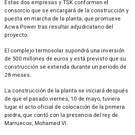
Estas dos empresas y TSK conforman el
consorcio que se encargará de la construcción y
puesta en marcha de la planta, que promueve
Acwa Power tras resultar adjudicatario del
proyecto.
El complejo termosolar supondrá una inversión
de 500 millones de euros y está previsto que su
construcción se extienda durante un periodo de
28 meses.
La construcción de la planta se iniciará después
de que el pasado viernes, 10 de mayo, tuviera
lugar el acto oficial de colocación de la primera
piedra, que contó con la presencia del rey de
Marruecos, Mohamed VI.