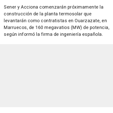
Sener y Acciona comenzarán próximamente la
construcción de la planta termosolar que
levantarán como contratistas en Ouarzazate, en
Marruecos, de 160 megavatios (MW) de potencia,
según informó la firma de ingeniería española.