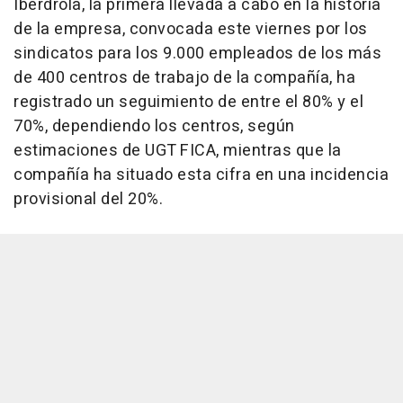
Iberdrola, la primera llevada a cabo en la historia
de la empresa, convocada este viernes por los
sindicatos para los 9.000 empleados de los más
de 400 centros de trabajo de la compañía, ha
registrado un seguimiento de entre el 80% y el
70%, dependiendo los centros, según
estimaciones de UGT FICA, mientras que la
compañía ha situado esta cifra en una incidencia
provisional del 20%.