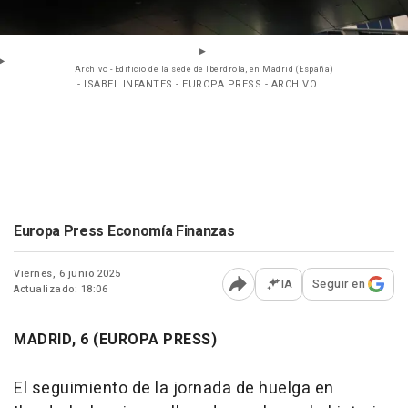
Archivo - Edificio de la sede de Iberdrola, en Madrid (España)
- ISABEL INFANTES - EUROPA PRESS - ARCHIVO
Europa Press Economía Finanzas
Viernes, 6 junio 2025
IA
Seguir en
Actualizado: 18:06
Abrir opciones para comp
MADRID, 6 (EUROPA PRESS)
El seguimiento de la jornada de huelga en