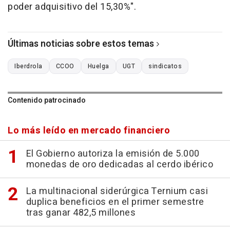
poder adquisitivo del 15,30%".
Últimas noticias sobre estos temas
Iberdrola
CCOO
Huelga
UGT
sindicatos
Contenido patrocinado
Lo más leído en mercado financiero
El Gobierno autoriza la emisión de 5.000
monedas de oro dedicadas al cerdo ibérico
La multinacional siderúrgica Ternium casi
duplica beneficios en el primer semestre
tras ganar 482,5 millones