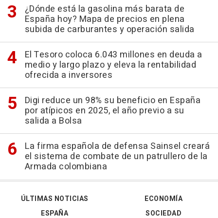
¿Dónde está la gasolina más barata de
España hoy? Mapa de precios en plena
subida de carburantes y operación salida
El Tesoro coloca 6.043 millones en deuda a
medio y largo plazo y eleva la rentabilidad
ofrecida a inversores
Digi reduce un 98% su beneficio en España
por atípicos en 2025, el año previo a su
salida a Bolsa
La firma española de defensa Sainsel creará
el sistema de combate de un patrullero de la
Armada colombiana
ÚLTIMAS NOTICIAS
ECONOMÍA
ESPAÑA
SOCIEDAD