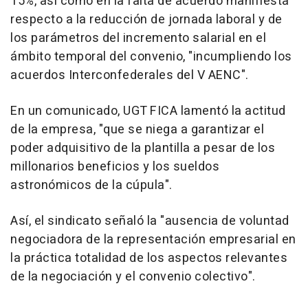
15%, así como en la falta de acuerdo manifiesta
respecto a la reducción de jornada laboral y de
los parámetros del incremento salarial en el
ámbito temporal del convenio, "incumpliendo los
acuerdos Interconfederales del V AENC".
En un comunicado, UGT FICA lamentó la actitud
de la empresa, "que se niega a garantizar el
poder adquisitivo de la plantilla a pesar de los
millonarios beneficios y los sueldos
astronómicos de la cúpula".
Así, el sindicato señaló la "ausencia de voluntad
negociadora de la representación empresarial en
la práctica totalidad de los aspectos relevantes
de la negociación y el convenio colectivo".