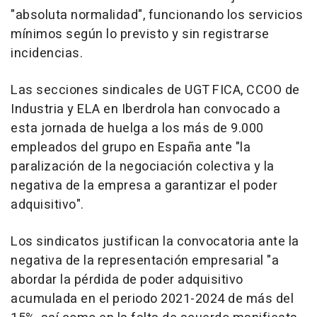
"absoluta normalidad", funcionando los servicios
mínimos según lo previsto y sin registrarse
incidencias.
Las secciones sindicales de UGT FICA, CCOO de
Industria y ELA en Iberdrola han convocado a
esta jornada de huelga a los más de 9.000
empleados del grupo en España ante "la
paralización de la negociación colectiva y la
negativa de la empresa a garantizar el poder
adquisitivo".
Los sindicatos justifican la convocatoria ante la
negativa de la representación empresarial "a
abordar la pérdida de poder adquisitivo
acumulada en el periodo 2021-2024 de más del