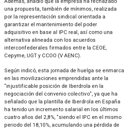
Además, añadió que la empresa ha rechazado
una propuesta, también de mínimos, realizada
por la representación sindical orientada a
garantizar el mantenimiento del poder
adquisitivo en base al IPC real, así como una
alternativa alineada con los acuerdos
interconfederales firmados entre la CEOE,
Cepyme, UGT y CCOO (V AENC).
Según indicó, esta jornada de huelga se enmarca
en las movilizaciones emprendidas ante la
"injustificable posición de Iberdrola en la
negociación del convenio colectivo", ya que ha
señalado que la plantilla de Iberdrola en España
ha tenido un incremento salarial en los últimos
cuatro años del 2,8%, "siendo el IPC en el mismo
periodo del 18,10%, acumulando una pérdida de