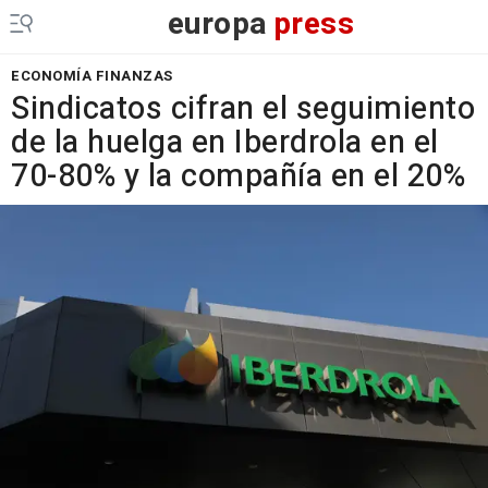
europa
press
ECONOMÍA FINANZAS
Sindicatos cifran el seguimiento
de la huelga en Iberdrola en el
70-80% y la compañía en el 20%