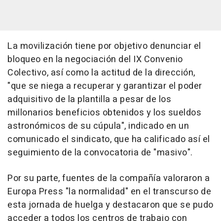
La movilización tiene por objetivo denunciar el
bloqueo en la negociación del IX Convenio
Colectivo, así como la actitud de la dirección,
"que se niega a recuperar y garantizar el poder
adquisitivo de la plantilla a pesar de los
millonarios beneficios obtenidos y los sueldos
astronómicos de su cúpula", indicado en un
comunicado el sindicato, que ha calificado así el
seguimiento de la convocatoria de "masivo".
Por su parte, fuentes de la compañía valoraron a
Europa Press "la normalidad" en el transcurso de
esta jornada de huelga y destacaron que se pudo
acceder a todos los centros de trabajo con