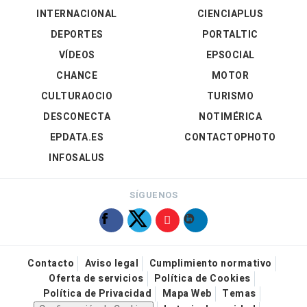
INTERNACIONAL
CIENCIAPLUS
DEPORTES
PORTALTIC
VÍDEOS
EPSOCIAL
CHANCE
MOTOR
CULTURAOCIO
TURISMO
DESCONECTA
NOTIMÉRICA
EPDATA.ES
CONTACTOPHOTO
INFOSALUS
SÍGUENOS
Contacto
Aviso legal
Cumplimiento normativo
Oferta de servicios
Política de Cookies
Política de Privacidad
Mapa Web
Temas