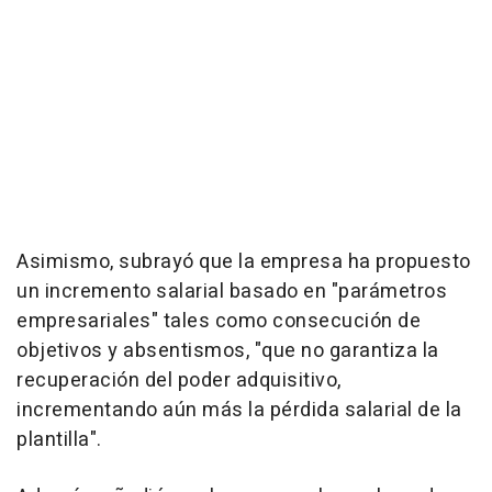
Asimismo, subrayó que la empresa ha propuesto
un incremento salarial basado en "parámetros
empresariales" tales como consecución de
objetivos y absentismos, "que no garantiza la
recuperación del poder adquisitivo,
incrementando aún más la pérdida salarial de la
plantilla".