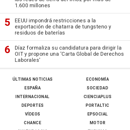
1.600 millones
EEUU impondrá restricciones a la
exportación de chatarra de tungsteno y
residuos de baterías
Díaz formaliza su candidatura para dirigir la
OIT y propone una 'Carta Global de Derechos
Laborales'
ÚLTIMAS NOTICIAS
ECONOMÍA
ESPAÑA
SOCIEDAD
INTERNACIONAL
CIENCIAPLUS
DEPORTES
PORTALTIC
VÍDEOS
EPSOCIAL
CHANCE
MOTOR