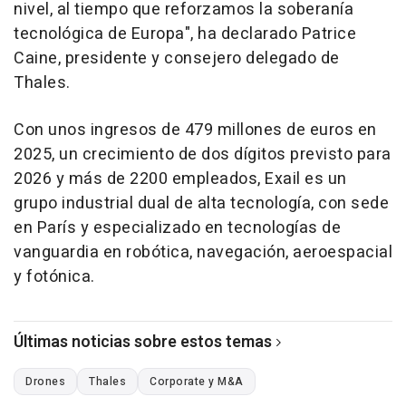
nivel, al tiempo que reforzamos la soberanía
tecnológica de Europa", ha declarado Patrice
Caine, presidente y consejero delegado de
Thales.
Con unos ingresos de 479 millones de euros en
2025, un crecimiento de dos dígitos previsto para
2026 y más de 2200 empleados, Exail es un
grupo industrial dual de alta tecnología, con sede
en París y especializado en tecnologías de
vanguardia en robótica, navegación, aeroespacial
y fotónica.
Últimas noticias sobre estos temas
Drones
Thales
Corporate y M&A