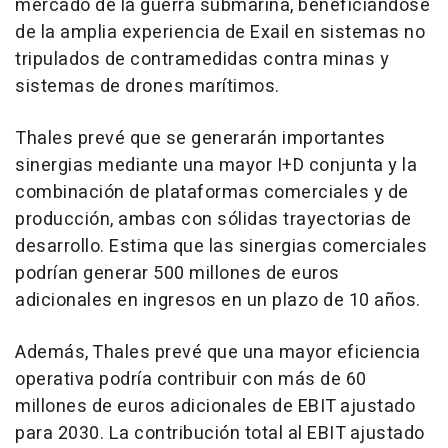
mercado de la guerra submarina, beneficiándose
de la amplia experiencia de Exail en sistemas no
tripulados de contramedidas contra minas y
sistemas de drones marítimos.
Thales prevé que se generarán importantes
sinergias mediante una mayor I+D conjunta y la
combinación de plataformas comerciales y de
producción, ambas con sólidas trayectorias de
desarrollo. Estima que las sinergias comerciales
podrían generar 500 millones de euros
adicionales en ingresos en un plazo de 10 años.
Además, Thales prevé que una mayor eficiencia
operativa podría contribuir con más de 60
millones de euros adicionales de EBIT ajustado
para 2030. La contribución total al EBIT ajustado