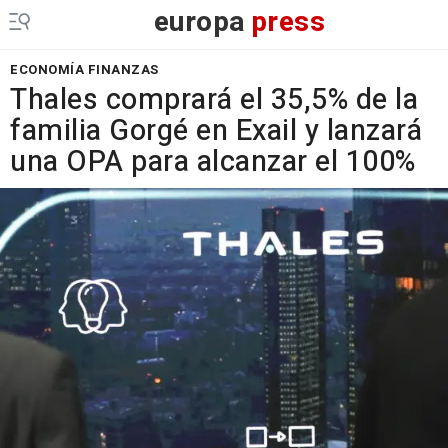
europa
press
ECONOMÍA FINANZAS
Thales comprará el 35,5% de la
familia Gorgé en Exail y lanzará
una OPA para alcanzar el 100%