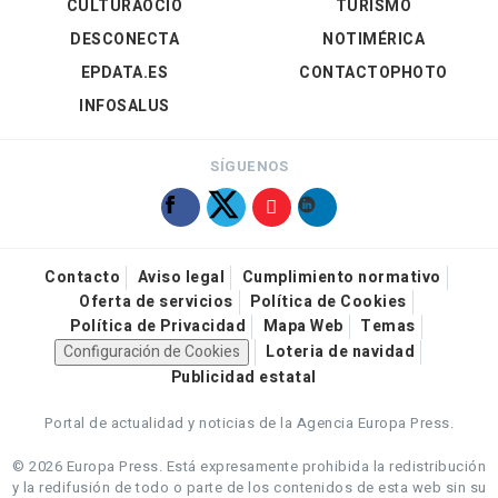
CULTURAOCIO
TURISMO
DESCONECTA
NOTIMÉRICA
EPDATA.ES
CONTACTOPHOTO
INFOSALUS
SÍGUENOS
Contacto
Aviso legal
Cumplimiento normativo
Oferta de servicios
Política de Cookies
Política de Privacidad
Mapa Web
Temas
Configuración de Cookies
Loteria de navidad
Publicidad estatal
Portal de actualidad y noticias de la Agencia Europa Press.
© 2026 Europa Press.
Está expresamente prohibida la redistribución
y la redifusión de todo o parte de los contenidos de esta web sin su