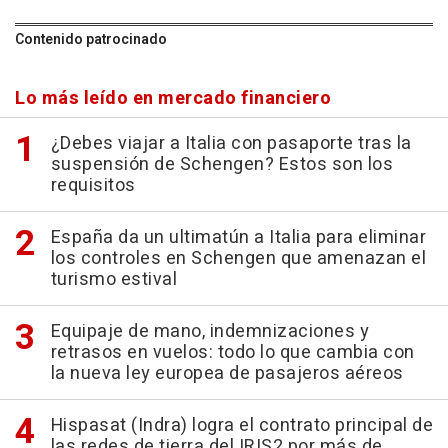
Contenido patrocinado
Lo más leído en mercado financiero
¿Debes viajar a Italia con pasaporte tras la
suspensión de Schengen? Estos son los
requisitos
España da un ultimatún a Italia para eliminar
los controles en Schengen que amenazan el
turismo estival
Equipaje de mano, indemnizaciones y
retrasos en vuelos: todo lo que cambia con
la nueva ley europea de pasajeros aéreos
Hispasat (Indra) logra el contrato principal de
las redes de tierra del IRIS2 por más de