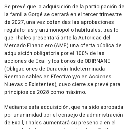
Se prevé que la adquisición de la participación de
la familia Gorgé se cerrará en el tercer trimestre
de 2027, una vez obtenidas las aprobaciones
regulatorias y antimonopolio habituales, tras lo
que Thales presentará ante la Autoridad del
Mercado Financiero (AMF) una oferta pública de
adquisición obligatoria por el 100% de las
acciones de Exail y los bonos de ODIRNANE
(Obligaciones de Duración Indeterminada
Reembolsables en Efectivo y/o en Acciones
Nuevas o Existentes), cuyo cierre se prevé para
principios de 2028 como máximo.
Mediante esta adquisición, que ha sido aprobada
por unanimidad por el consejo de administración
de Exail, Thales aumentará su presencia en el