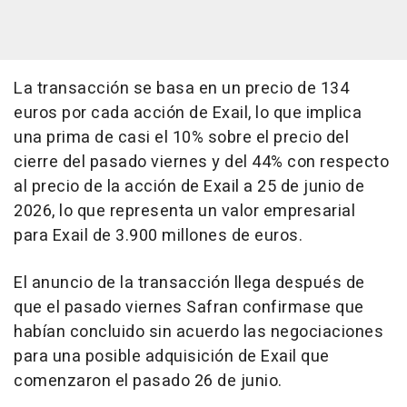
La transacción se basa en un precio de 134
euros por cada acción de Exail, lo que implica
una prima de casi el 10% sobre el precio del
cierre del pasado viernes y del 44% con respecto
al precio de la acción de Exail a 25 de junio de
2026, lo que representa un valor empresarial
para Exail de 3.900 millones de euros.
El anuncio de la transacción llega después de
que el pasado viernes Safran confirmase que
habían concluido sin acuerdo las negociaciones
para una posible adquisición de Exail que
comenzaron el pasado 26 de junio.