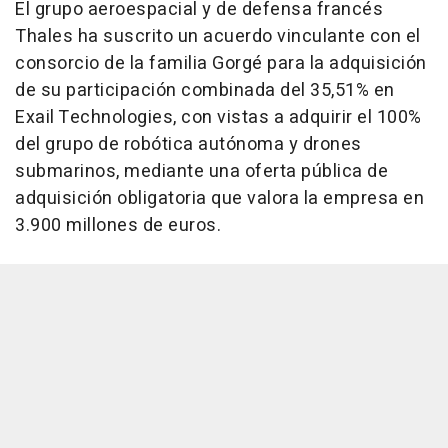
El grupo aeroespacial y de defensa francés
Thales ha suscrito un acuerdo vinculante con el
consorcio de la familia Gorgé para la adquisición
de su participación combinada del 35,51% en
Exail Technologies, con vistas a adquirir el 100%
del grupo de robótica autónoma y drones
submarinos, mediante una oferta pública de
adquisición obligatoria que valora la empresa en
3.900 millones de euros.