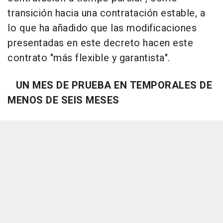
transición hacia una contratación estable, a
lo que ha añadido que las modificaciones
presentadas en este decreto hacen este
contrato "más flexible y garantista".
UN MES DE PRUEBA EN TEMPORALES DE
MENOS DE SEIS MESES