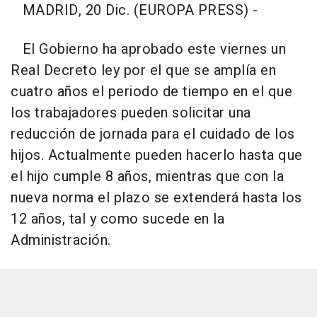
MADRID, 20 Dic. (EUROPA PRESS) -
El Gobierno ha aprobado este viernes un
Real Decreto ley por el que se amplía en
cuatro años el periodo de tiempo en el que
los trabajadores pueden solicitar una
reducción de jornada para el cuidado de los
hijos. Actualmente pueden hacerlo hasta que
el hijo cumple 8 años, mientras que con la
nueva norma el plazo se extenderá hasta los
12 años, tal y como sucede en la
Administración.