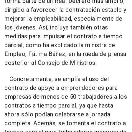
forma parte de un Real Decreto más amplio,
dirigido a favorecer la contratación estable y
mejorar la empleabilidad, especialmente de
los jóvenes. Así, incluye también otras
medidas para impulsar el contrato a tiempo
parcial, como ha explicado la ministra de
Empleo, Fátima Báñez, en la rueda de prensa
posterior al Consejo de Ministros.
Concretamente, se amplía el uso del
contrato de apoyo a emprendedores para
empresas de menos de 50 trabajadores a los
contratos a tiempo parcial, ya que hasta
ahora sólo podían celebrarse a jornada
completa. Además, se fomenta el contrato a