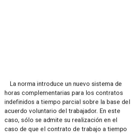
La norma introduce un nuevo sistema de
horas complementarias para los contratos
indefinidos a tiempo parcial sobre la base del
acuerdo voluntario del trabajador. En este
caso, sólo se admite su realización en el
caso de que el contrato de trabajo a tiempo