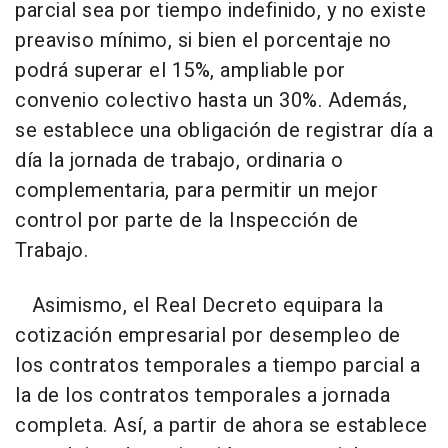
parcial sea por tiempo indefinido, y no existe
preaviso mínimo, si bien el porcentaje no
podrá superar el 15%, ampliable por
convenio colectivo hasta un 30%. Además,
se establece una obligación de registrar día a
día la jornada de trabajo, ordinaria o
complementaria, para permitir un mejor
control por parte de la Inspección de
Trabajo.
Asimismo, el Real Decreto equipara la
cotización empresarial por desempleo de
los contratos temporales a tiempo parcial a
la de los contratos temporales a jornada
completa. Así, a partir de ahora se establece