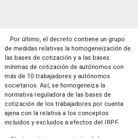
Por último, el decreto contiene un grupo
de medidas relativas la homogeneización de
las bases de cotización y a las bases
mínimas de cotización de autónomos con
más de 10 trabajadores y autónomos
societarios. Así, se homogeneiza la
normativa reguladora de las bases de
cotización de los trabajadores por cuenta
ajena con la relativa a los conceptos
incluidos y excluidos a efectos del IRPF.