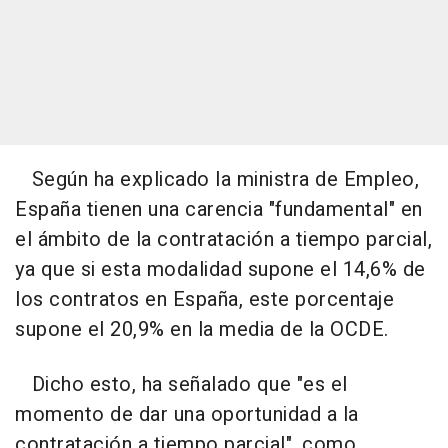
Según ha explicado la ministra de Empleo,
España tienen una carencia "fundamental" en
el ámbito de la contratación a tiempo parcial,
ya que si esta modalidad supone el 14,6% de
los contratos en España, este porcentaje
supone el 20,9% en la media de la OCDE.
Dicho esto, ha señalado que "es el
momento de dar una oportunidad a la
contratación a tiempo parcial", como