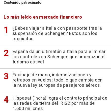
Contenido patrocinado
Lo más leído en mercado financiero
¿Debes viajar a Italia con pasaporte tras la
suspensión de Schengen? Estos son los
requisitos
España da un ultimatún a Italia para eliminar
los controles en Schengen que amenazan el
turismo estival
Equipaje de mano, indemnizaciones y
retrasos en vuelos: todo lo que cambia con
la nueva ley europea de pasajeros aéreos
Hispasat (Indra) logra el contrato principal de
las redes de tierra del IRIS2 por más de
1.600 millones