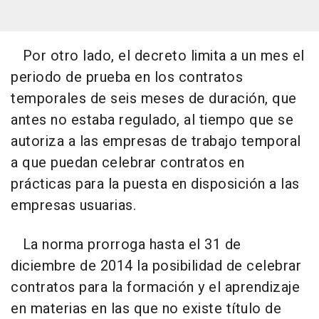
Por otro lado, el decreto limita a un mes el
periodo de prueba en los contratos
temporales de seis meses de duración, que
antes no estaba regulado, al tiempo que se
autoriza a las empresas de trabajo temporal
a que puedan celebrar contratos en
prácticas para la puesta en disposición a las
empresas usuarias.
La norma prorroga hasta el 31 de
diciembre de 2014 la posibilidad de celebrar
contratos para la formación y el aprendizaje
en materias en las que no existe título de