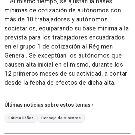
Al mismo tiempo, se ajustan la bases
mínimas de cotización de autónomos con
más de 10 trabajadores y autónomos
societarios, equiparando su base mínima a la
prevista para los trabajadores encuadrados
en el grupo 1 de cotización al Régimen
General. Se exceptúan los autónomos que
causen alta inicial en el mismo, durante los
12 primeros meses de su actividad, a contar
desde la fecha de efectos de dicha alta.
Últimas noticias sobre estos temas
Fátima Báñez
Consejo de Ministros