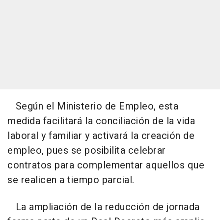
Según el Ministerio de Empleo, esta
medida facilitará la conciliación de la vida
laboral y familiar y activará la creación de
empleo, pues se posibilita celebrar
contratos para complementar aquellos que
se realicen a tiempo parcial.
La ampliación de la reducción de jornada