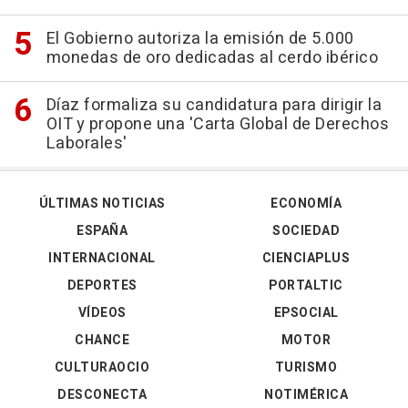
El Gobierno autoriza la emisión de 5.000
monedas de oro dedicadas al cerdo ibérico
Díaz formaliza su candidatura para dirigir la
OIT y propone una 'Carta Global de Derechos
Laborales'
ÚLTIMAS NOTICIAS
ECONOMÍA
ESPAÑA
SOCIEDAD
INTERNACIONAL
CIENCIAPLUS
DEPORTES
PORTALTIC
VÍDEOS
EPSOCIAL
CHANCE
MOTOR
CULTURAOCIO
TURISMO
DESCONECTA
NOTIMÉRICA