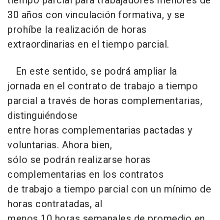
tiempo parcial para trabajadores menores de
30 años con vinculación formativa, y se
prohíbe la realización de horas
extraordinarias en el tiempo parcial.
En este sentido, se podrá ampliar la
jornada en el contrato de trabajo a tiempo
parcial a través de horas complementarias,
distinguiéndose
entre horas complementarias pactadas y
voluntarias. Ahora bien,
sólo se podrán realizarse horas
complementarias en los contratos
de trabajo a tiempo parcial con un mínimo de
horas contratadas, al
menos 10 horas semanales de promedio en