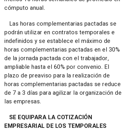
cómputo anual.
Las horas complementarias pactadas se
podrán utilizar en contratos temporales e
indefinidos y se establece el máximo de
horas complementarias pactadas en el 30%
de la jornada pactada con el trabajador,
ampliable hasta el 60% por convenio. El
plazo de preaviso para la realización de
horas complementarias pactadas se reduce
de 7 a 3 días para agilizar la organización de
las empresas.
SE EQUIPARA LA COTIZACIÓN
EMPRESARIAL DE LOS TEMPORALES