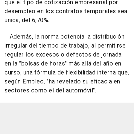
que el tipo de cotización empresarial por
desempleo en los contratos temporales sea
única, del 6,70%.
Además, la norma potencia la distribución
irregular del tiempo de trabajo, al permitirse
regular los excesos o defectos de jornada
en la "bolsas de horas" más allá del año en
curso, una fórmula de flexibilidad interna que,
según Empleo, "ha revelado su eficacia en
sectores como el del automóvil".