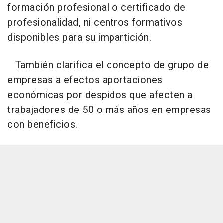
formación profesional o certificado de
profesionalidad, ni centros formativos
disponibles para su impartición.
También clarifica el concepto de grupo de
empresas a efectos aportaciones
económicas por despidos que afecten a
trabajadores de 50 o más años en empresas
con beneficios.