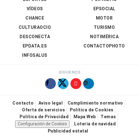
VÍDEOS
EPSOCIAL
CHANCE
MOTOR
CULTURAOCIO
TURISMO
DESCONECTA
NOTIMÉRICA
EPDATA.ES
CONTACTOPHOTO
INFOSALUS
SÍGUENOS
Contacto
Aviso legal
Cumplimiento normativo
Oferta de servicios
Política de Cookies
Política de Privacidad
Mapa Web
Temas
Configuración de Cookies
Loteria de navidad
Publicidad estatal