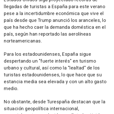
llegadas de turistas a España para este verano
pese a la incertidumbre económica que vive el
país desde que Trump anunció los aranceles, lo
que ha hecho caer la demanda doméstica en el
país, según han reportado las aerolíneas
norteamericanas.
Para los estadounidenses, España sigue
despertando un "fuerte interés" en turismo
urbano y cultural, así como la "lealtad" de los
turistas estadounidenses, lo que hace que su
estancia media sea elevada y con un alto gasto
medio.
No obstante, desde Turespaña destacan que la
situación geopolítica internacional,