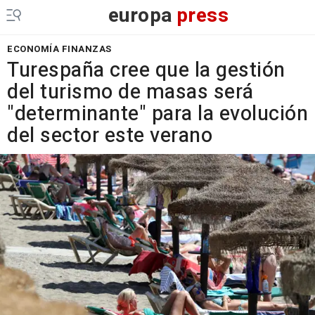
europa
press
ECONOMÍA FINANZAS
Turespaña cree que la gestión
del turismo de masas será
"determinante" para la evolución
del sector este verano