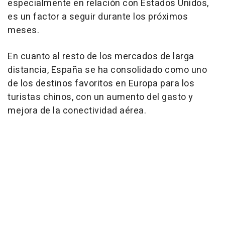
especialmente en relación con Estados Unidos,
es un factor a seguir durante los próximos
meses.
En cuanto al resto de los mercados de larga
distancia, España se ha consolidado como uno
de los destinos favoritos en Europa para los
turistas chinos, con un aumento del gasto y
mejora de la conectividad aérea.