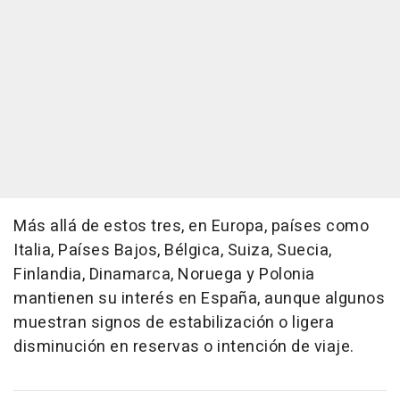
Más allá de estos tres, en Europa, países como
Italia, Países Bajos, Bélgica, Suiza, Suecia,
Finlandia, Dinamarca, Noruega y Polonia
mantienen su interés en España, aunque algunos
muestran signos de estabilización o ligera
disminución en reservas o intención de viaje.