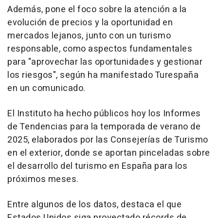
Además, pone el foco sobre la atención a la
evolución de precios y la oportunidad en
mercados lejanos, junto con un turismo
responsable, como aspectos fundamentales
para "aprovechar las oportunidades y gestionar
los riesgos", según ha manifestado Turespaña
en un comunicado.
El Instituto ha hecho públicos hoy los Informes
de Tendencias para la temporada de verano de
2025, elaborados por las Consejerías de Turismo
en el exterior, donde se aportan pinceladas sobre
el desarrollo del turismo en España para los
próximos meses.
Entre algunos de los datos, destaca el que
Estados Unidos siga proyectado récords de