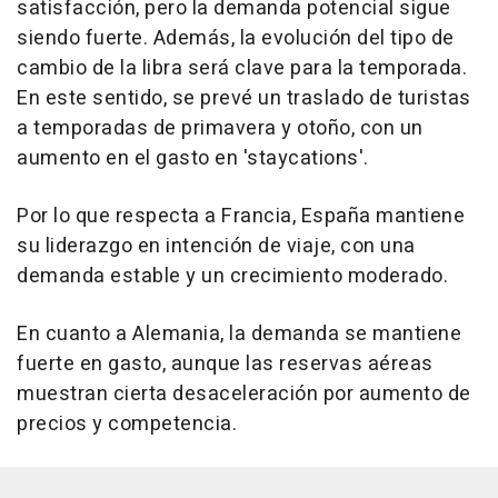
satisfacción, pero la demanda potencial sigue
siendo fuerte. Además, la evolución del tipo de
cambio de la libra será clave para la temporada.
En este sentido, se prevé un traslado de turistas
a temporadas de primavera y otoño, con un
aumento en el gasto en 'staycations'.
Por lo que respecta a Francia, España mantiene
su liderazgo en intención de viaje, con una
demanda estable y un crecimiento moderado.
En cuanto a Alemania, la demanda se mantiene
fuerte en gasto, aunque las reservas aéreas
muestran cierta desaceleración por aumento de
precios y competencia.