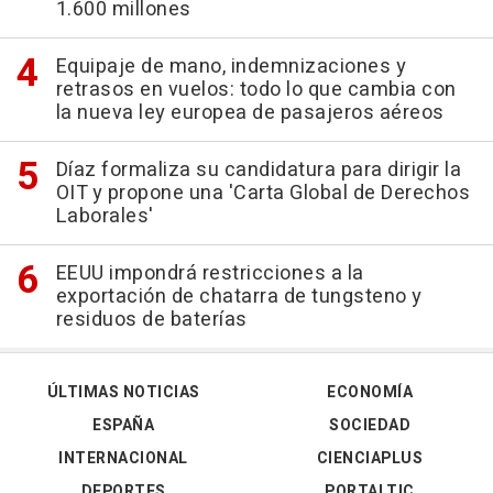
1.600 millones
Equipaje de mano, indemnizaciones y
retrasos en vuelos: todo lo que cambia con
la nueva ley europea de pasajeros aéreos
Díaz formaliza su candidatura para dirigir la
OIT y propone una 'Carta Global de Derechos
Laborales'
EEUU impondrá restricciones a la
exportación de chatarra de tungsteno y
residuos de baterías
ÚLTIMAS NOTICIAS
ECONOMÍA
ESPAÑA
SOCIEDAD
INTERNACIONAL
CIENCIAPLUS
DEPORTES
PORTALTIC