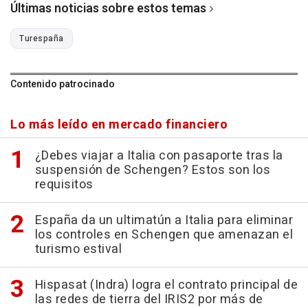
Últimas noticias sobre estos temas
Turespaña
Contenido patrocinado
Lo más leído en mercado financiero
¿Debes viajar a Italia con pasaporte tras la
suspensión de Schengen? Estos son los
requisitos
España da un ultimatún a Italia para eliminar
los controles en Schengen que amenazan el
turismo estival
Hispasat (Indra) logra el contrato principal de
las redes de tierra del IRIS2 por más de