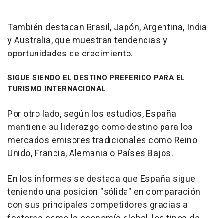
También destacan Brasil, Japón, Argentina, India
y Australia, que muestran tendencias y
oportunidades de crecimiento.
SIGUE SIENDO EL DESTINO PREFERIDO PARA EL
TURISMO INTERNACIONAL
Por otro lado, según los estudios, España
mantiene su liderazgo como destino para los
mercados emisores tradicionales como Reino
Unido, Francia, Alemania o Países Bajos.
En los informes se destaca que España sigue
teniendo una posición "sólida" en comparación
con sus principales competidores gracias a