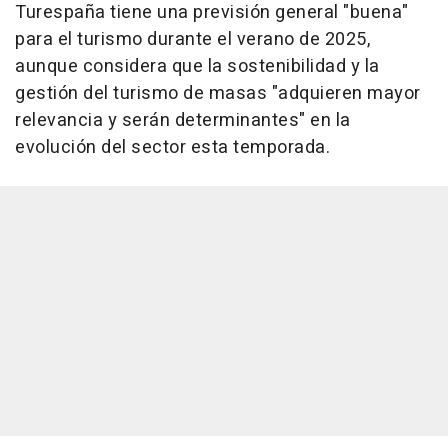
Turespaña tiene una previsión general "buena"
para el turismo durante el verano de 2025,
aunque considera que la sostenibilidad y la
gestión del turismo de masas "adquieren mayor
relevancia y serán determinantes" en la
evolución del sector esta temporada.