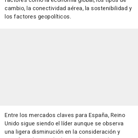
factores como la economía global, los tipos de
cambio, la conectividad aérea, la sostenibilidad y
los factores geopolíticos.
Entre los mercados claves para España, Reino
Unido sigue siendo el líder aunque se observa
una ligera disminución en la consideración y