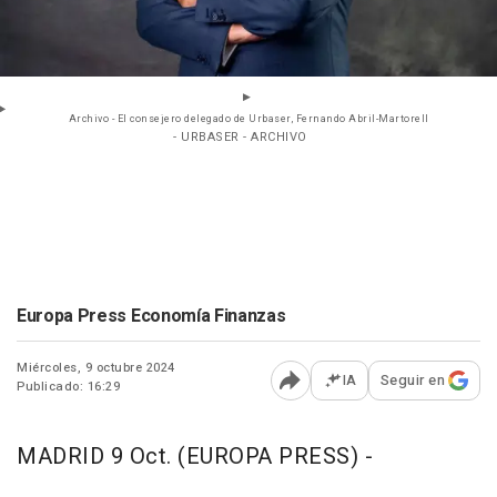
Archivo - El consejero delegado de Urbaser, Fernando Abril-Martorell
- URBASER - ARCHIVO
Europa Press Economía Finanzas
Miércoles, 9 octubre 2024
IA
Seguir en
Publicado: 16:29
Abrir opciones para comp
MADRID 9 Oct. (EUROPA PRESS) -