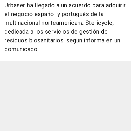
Urbaser ha llegado a un acuerdo para adquirir
el negocio español y portugués de la
multinacional norteamericana Stericycle,
dedicada a los servicios de gestión de
residuos biosanitarios, según informa en un
comunicado.