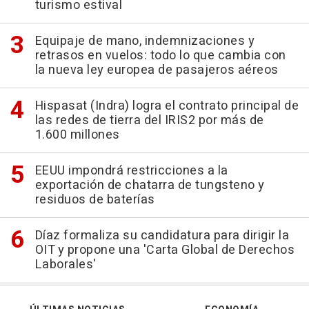
turismo estival
Equipaje de mano, indemnizaciones y
retrasos en vuelos: todo lo que cambia con
la nueva ley europea de pasajeros aéreos
Hispasat (Indra) logra el contrato principal de
las redes de tierra del IRIS2 por más de
1.600 millones
EEUU impondrá restricciones a la
exportación de chatarra de tungsteno y
residuos de baterías
Díaz formaliza su candidatura para dirigir la
OIT y propone una 'Carta Global de Derechos
Laborales'