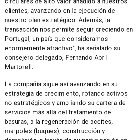
circulares de alto valor añadido a nuestros
clientes, avanzando en la ejecución de
nuestro plan estratégico. Además, la
transacción nos permite seguir creciendo en
Portugal, un país que consideramos
enormemente atractivo", ha señalado su
consejero delegado, Fernando Abril
Martorell.
La compañía sigue así avanzando en su
estrategia de crecimiento, rotando activos
no estratégicos y ampliando su cartera de
servicios más allá del tratamiento de
basuras, a la regeneración de aceites,
marpoles (buques), construcción y