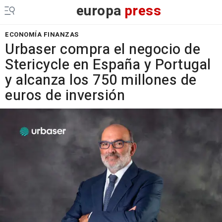
europa
press
ECONOMÍA FINANZAS
Urbaser compra el negocio de
Stericycle en España y Portugal
y alcanza los 750 millones de
euros de inversión