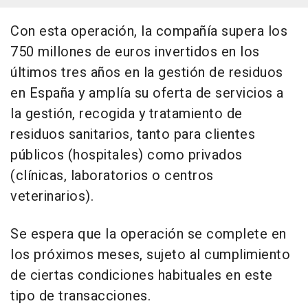
Con esta operación, la compañía supera los
750 millones de euros invertidos en los
últimos tres años en la gestión de residuos
en España y amplía su oferta de servicios a
la gestión, recogida y tratamiento de
residuos sanitarios, tanto para clientes
públicos (hospitales) como privados
(clínicas, laboratorios o centros
veterinarios).
Se espera que la operación se complete en
los próximos meses, sujeto al cumplimiento
de ciertas condiciones habituales en este
tipo de transacciones.