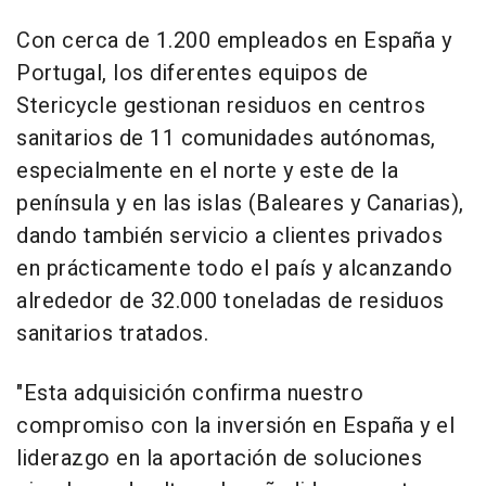
Con cerca de 1.200 empleados en España y
Portugal, los diferentes equipos de
Stericycle gestionan residuos en centros
sanitarios de 11 comunidades autónomas,
especialmente en el norte y este de la
península y en las islas (Baleares y Canarias),
dando también servicio a clientes privados
en prácticamente todo el país y alcanzando
alrededor de 32.000 toneladas de residuos
sanitarios tratados.
"Esta adquisición confirma nuestro
compromiso con la inversión en España y el
liderazgo en la aportación de soluciones