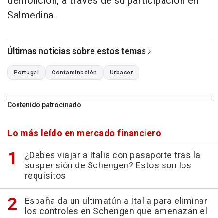
demolición, a través de su participación en
Salmedina.
Últimas noticias sobre estos temas
Portugal
Contaminación
Urbaser
Contenido patrocinado
Lo más leído en mercado financiero
¿Debes viajar a Italia con pasaporte tras la
suspensión de Schengen? Estos son los
requisitos
España da un ultimatún a Italia para eliminar
los controles en Schengen que amenazan el