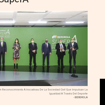
n Reconocimiento A Iniciativas De La Sociedad Civil Que Impulsan La
Igualdad A Través Del Deporte
- IBERDROLA