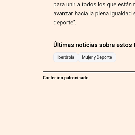
para unir a todos los que están 
avanzar hacia la plena igualdad
deporte".
Últimas noticias sobre estos
Iberdrola
Mujer y Deporte
Contenido patrocinado