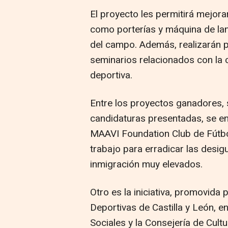
El proyecto les permitirá mejorar
como porterías y máquina de lan
del campo. Además, realizarán 
seminarios relacionados con la c
deportiva.
Entre los proyectos ganadores, 
candidaturas presentadas, se en
MAAVI Foundation Club de Fútbo
trabajo para erradicar las desig
inmigración muy elevados.
Otro es la iniciativa, promovida
Deportivas de Castilla y León, e
Sociales y la Consejería de Cultu