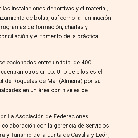
 las instalaciones deportivas y el material,
zamiento de bolas, así como la iluminación
programas de formación, charlas y
onciliación y el fomento de la práctica
seleccionados entre un total de 400
cuentran otros cinco. Uno de ellos es el
l de Roquetas de Mar (Almería) por su
ualdades en un área con niveles de
 por La Asociación de Federaciones
n colaboración con la gerencia de Servicios
ra y Turismo de la Junta de Castilla y León,