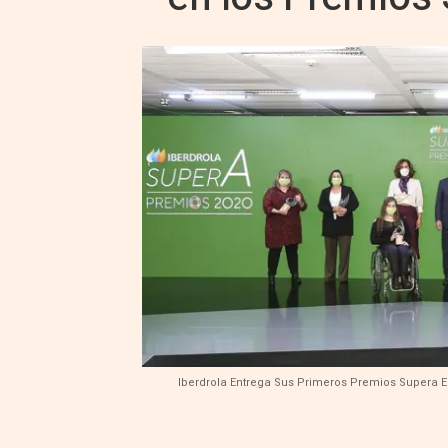
Iberdrola Entrega Sus Primeros Premios Supera E