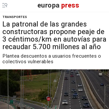
europa
press
TRANSPORTES
La patronal de las grandes
constructoras propone peaje de
3 céntimos/km en autovías para
recaudar 5.700 millones al año
Plantea descuentos a usuarios frecuentes o
colectivos vulnerables