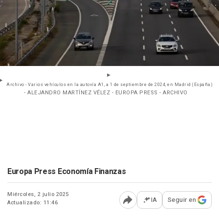
Archivo - Varios vehículos en la autovía A1, a 1 de septiembre de 2024, en Madrid (España)
- ALEJANDRO MARTÍNEZ VÉLEZ - EUROPA PRESS - ARCHIVO
Europa Press Economía Finanzas
Miércoles, 2 julio 2025
IA
Seguir en
Actualizado: 11:46
Abrir opciones para comp