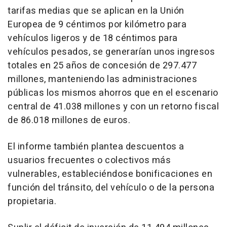
tarifas medias que se aplican en la Unión
Europea de 9 céntimos por kilómetro para
vehículos ligeros y de 18 céntimos para
vehículos pesados, se generarían unos ingresos
totales en 25 años de concesión de 297.477
millones, manteniendo las administraciones
públicas los mismos ahorros que en el escenario
central de 41.038 millones y con un retorno fiscal
de 86.018 millones de euros.
El informe también plantea descuentos a
usuarios frecuentes o colectivos más
vulnerables, estableciéndose bonificaciones en
función del tránsito, del vehículo o de la persona
propietaria.