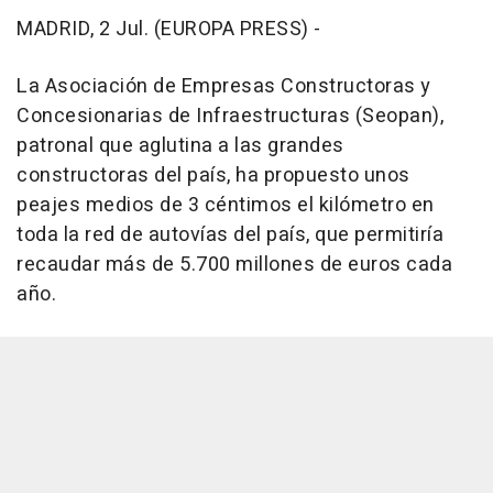
MADRID, 2 Jul. (EUROPA PRESS) -
La Asociación de Empresas Constructoras y
Concesionarias de Infraestructuras (Seopan),
patronal que aglutina a las grandes
constructoras del país, ha propuesto unos
peajes medios de 3 céntimos el kilómetro en
toda la red de autovías del país, que permitiría
recaudar más de 5.700 millones de euros cada
año.