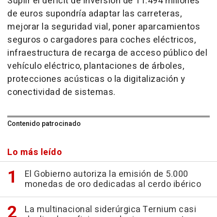
Suplir el déficit de inversión de 11.494 millones
de euros supondría adaptar las carreteras,
mejorar la seguridad vial, poner aparcamientos
seguros o cargadores para coches eléctricos,
infraestructura de recarga de acceso público del
vehículo eléctrico, plantaciones de árboles,
protecciones acústicas o la digitalización y
conectividad de sistemas.
Contenido patrocinado
Lo más leído
El Gobierno autoriza la emisión de 5.000
monedas de oro dedicadas al cerdo ibérico
La multinacional siderúrgica Ternium casi