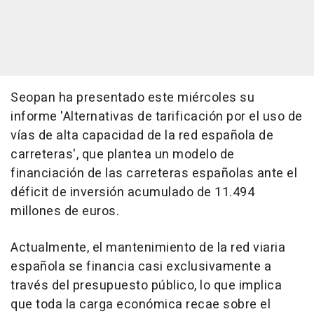
Seopan ha presentado este miércoles su
informe 'Alternativas de tarificación por el uso de
vías de alta capacidad de la red española de
carreteras', que plantea un modelo de
financiación de las carreteras españolas ante el
déficit de inversión acumulado de 11.494
millones de euros.
Actualmente, el mantenimiento de la red viaria
española se financia casi exclusivamente a
través del presupuesto público, lo que implica
que toda la carga económica recae sobre el