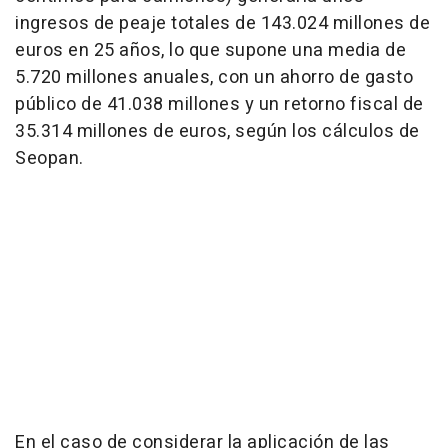
ingresos de peaje totales de 143.024 millones de
euros en 25 años, lo que supone una media de
5.720 millones anuales, con un ahorro de gasto
público de 41.038 millones y un retorno fiscal de
35.314 millones de euros, según los cálculos de
Seopan.
En el caso de considerar la aplicación de las