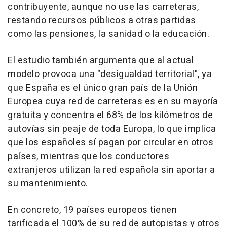
contribuyente, aunque no use las carreteras,
restando recursos públicos a otras partidas
como las pensiones, la sanidad o la educación.
El estudio también argumenta que al actual
modelo provoca una "desigualdad territorial", ya
que España es el único gran país de la Unión
Europea cuya red de carreteras es en su mayoría
gratuita y concentra el 68% de los kilómetros de
autovías sin peaje de toda Europa, lo que implica
que los españoles sí pagan por circular en otros
países, mientras que los conductores
extranjeros utilizan la red española sin aportar a
su mantenimiento.
En concreto, 19 países europeos tienen
tarificada el 100% de su red de autopistas y otros