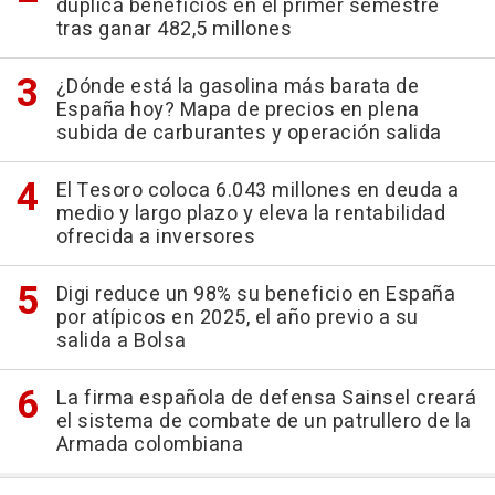
duplica beneficios en el primer semestre
tras ganar 482,5 millones
¿Dónde está la gasolina más barata de
España hoy? Mapa de precios en plena
subida de carburantes y operación salida
El Tesoro coloca 6.043 millones en deuda a
medio y largo plazo y eleva la rentabilidad
ofrecida a inversores
Digi reduce un 98% su beneficio en España
por atípicos en 2025, el año previo a su
salida a Bolsa
La firma española de defensa Sainsel creará
el sistema de combate de un patrullero de la
Armada colombiana