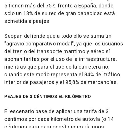
5 tienen más del 75%, frente a España, donde
solo un 13% de su red de gran capacidad está
sometida a peajes.
Seopan defiende que a todo ello se suma un
"agravio comparativo modal", ya que los usuarios
del tren o del transporte marítimo y aéreo sí
abonan tarifas por el uso de la infraestructura,
mientras que para el uso de la carretera no,
cuando este modo representa el 84% del tráfico
interior de pasajeros y el 95,8% de mercancías.
PEAJES DE 3 CÉNTIMOS EL KILÓMETRO
El escenario base de aplicar una tarifa de 3
céntimos por cada kilómetro de autovía (o 14
céntimos para camiones) generaría unos