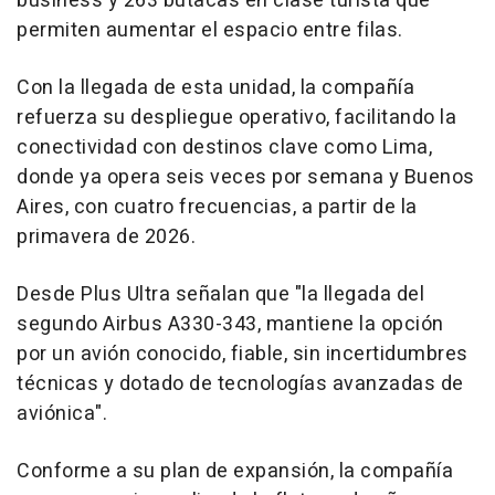
business y 263 butacas en clase turista que
permiten aumentar el espacio entre filas.
Con la llegada de esta unidad, la compañía
refuerza su despliegue operativo, facilitando la
conectividad con destinos clave como Lima,
donde ya opera seis veces por semana y Buenos
Aires, con cuatro frecuencias, a partir de la
primavera de 2026.
Desde Plus Ultra señalan que "la llegada del
segundo Airbus A330-343, mantiene la opción
por un avión conocido, fiable, sin incertidumbres
técnicas y dotado de tecnologías avanzadas de
aviónica".
Conforme a su plan de expansión, la compañía