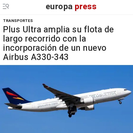
europa
press
TRANSPORTES
Plus Ultra amplia su flota de
largo recorrido con la
incorporación de un nuevo
Airbus A330-343