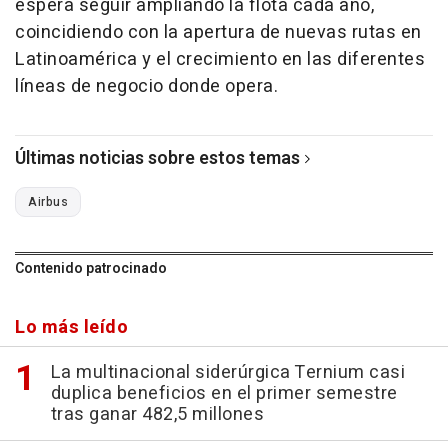
espera seguir ampliando la flota cada año,
coincidiendo con la apertura de nuevas rutas en
Latinoamérica y el crecimiento en las diferentes
líneas de negocio donde opera.
Últimas noticias sobre estos temas
Airbus
Contenido patrocinado
Lo más leído
La multinacional siderúrgica Ternium casi
duplica beneficios en el primer semestre
tras ganar 482,5 millones