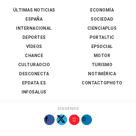
ÚLTIMAS NOTICIAS
ECONOMÍA
ESPAÑA
SOCIEDAD
INTERNACIONAL
CIENCIAPLUS
DEPORTES
PORTALTIC
VÍDEOS
EPSOCIAL
CHANCE
MOTOR
CULTURAOCIO
TURISMO
DESCONECTA
NOTIMÉRICA
EPDATA.ES
CONTACTOPHOTO
INFOSALUS
SÍGUENOS