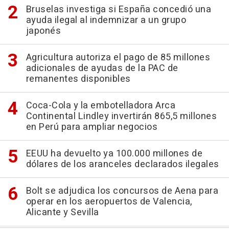
Bruselas investiga si España concedió una
ayuda ilegal al indemnizar a un grupo
japonés
Agricultura autoriza el pago de 85 millones
adicionales de ayudas de la PAC de
remanentes disponibles
Coca-Cola y la embotelladora Arca
Continental Lindley invertirán 865,5 millones
en Perú para ampliar negocios
EEUU ha devuelto ya 100.000 millones de
dólares de los aranceles declarados ilegales
Bolt se adjudica los concursos de Aena para
operar en los aeropuertos de Valencia,
Alicante y Sevilla