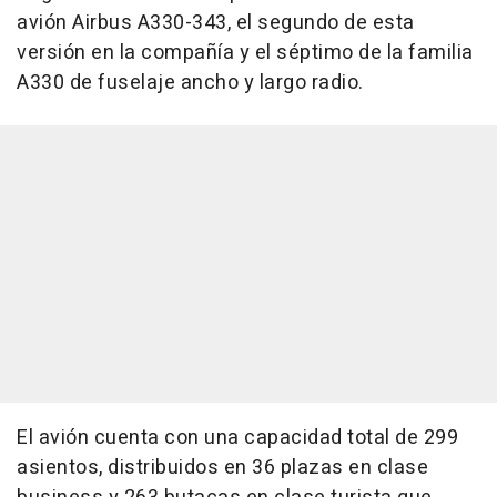
avión Airbus A330-343, el segundo de esta
versión en la compañía y el séptimo de la familia
A330 de fuselaje ancho y largo radio.
El avión cuenta con una capacidad total de 299
asientos, distribuidos en 36 plazas en clase