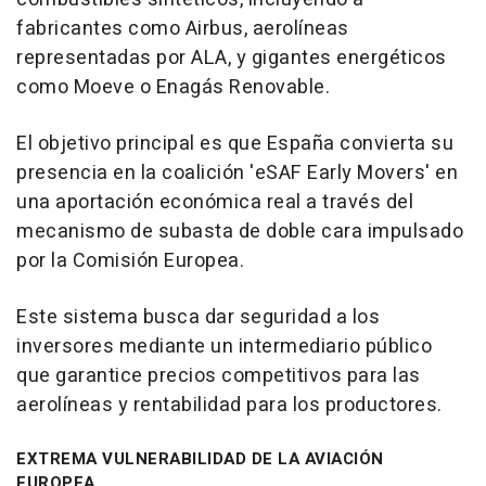
fabricantes como Airbus, aerolíneas
representadas por ALA, y gigantes energéticos
como Moeve o Enagás Renovable.
El objetivo principal es que España convierta su
presencia en la coalición 'eSAF Early Movers' en
una aportación económica real a través del
mecanismo de subasta de doble cara impulsado
por la Comisión Europea.
Este sistema busca dar seguridad a los
inversores mediante un intermediario público
que garantice precios competitivos para las
aerolíneas y rentabilidad para los productores.
EXTREMA VULNERABILIDAD DE LA AVIACIÓN
EUROPEA.