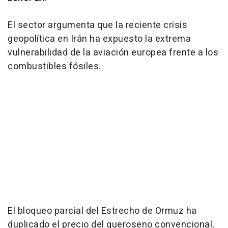
El sector argumenta que la reciente crisis
geopolítica en Irán ha expuesto la extrema
vulnerabilidad de la aviación europea frente a los
combustibles fósiles.
El bloqueo parcial del Estrecho de Ormuz ha
duplicado el precio del queroseno convencional,