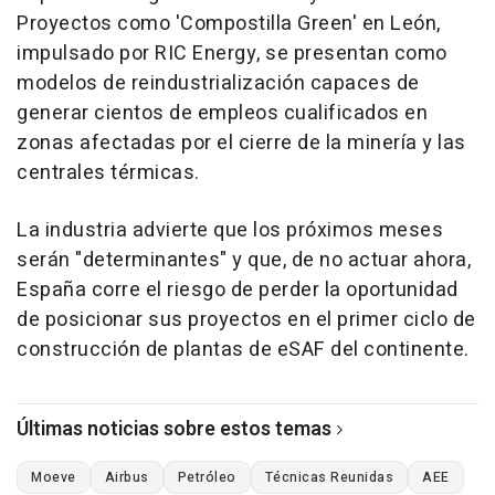
Proyectos como 'Compostilla Green' en León,
impulsado por RIC Energy, se presentan como
modelos de reindustrialización capaces de
generar cientos de empleos cualificados en
zonas afectadas por el cierre de la minería y las
centrales térmicas.
La industria advierte que los próximos meses
serán "determinantes" y que, de no actuar ahora,
España corre el riesgo de perder la oportunidad
de posicionar sus proyectos en el primer ciclo de
construcción de plantas de eSAF del continente.
Últimas noticias sobre estos temas
Moeve
Airbus
Petróleo
Técnicas Reunidas
AEE