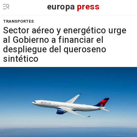
europa
press
TRANSPORTES
Sector aéreo y energético urge
al Gobierno a financiar el
despliegue del queroseno
sintético