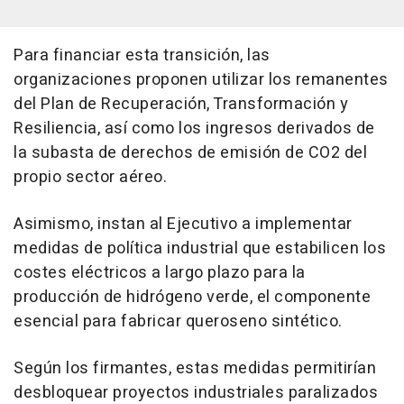
Para financiar esta transición, las
organizaciones proponen utilizar los remanentes
del Plan de Recuperación, Transformación y
Resiliencia, así como los ingresos derivados de
la subasta de derechos de emisión de CO2 del
propio sector aéreo.
Asimismo, instan al Ejecutivo a implementar
medidas de política industrial que estabilicen los
costes eléctricos a largo plazo para la
producción de hidrógeno verde, el componente
esencial para fabricar queroseno sintético.
Según los firmantes, estas medidas permitirían
desbloquear proyectos industriales paralizados