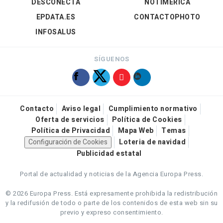
DESCONECTA
NOTIMÉRICA
EPDATA.ES
CONTACTOPHOTO
INFOSALUS
SÍGUENOS
Contacto
Aviso legal
Cumplimiento normativo
Oferta de servicios
Política de Cookies
Política de Privacidad
Mapa Web
Temas
Configuración de Cookies
Loteria de navidad
Publicidad estatal
Portal de actualidad y noticias de la Agencia Europa Press.
© 2026 Europa Press.
Está expresamente prohibida la redistribución
y la redifusión de todo o parte de los contenidos de esta web sin su
previo y expreso consentimiento.