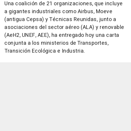
Una coalición de 21 organizaciones, que incluye
a gigantes industriales como Airbus, Moeve
(antigua Cepsa) y Técnicas Reunidas, junto a
asociaciones del sector aéreo (ALA) y renovable
(AeH2, UNEF, AEE), ha entregado hoy una carta
conjunta a los ministerios de Transportes,
Transición Ecológica e Industria.