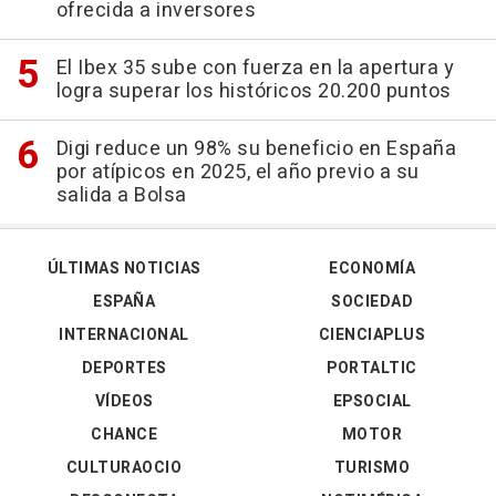
ofrecida a inversores
El Ibex 35 sube con fuerza en la apertura y
logra superar los históricos 20.200 puntos
Digi reduce un 98% su beneficio en España
por atípicos en 2025, el año previo a su
salida a Bolsa
ÚLTIMAS NOTICIAS
ECONOMÍA
ESPAÑA
SOCIEDAD
INTERNACIONAL
CIENCIAPLUS
DEPORTES
PORTALTIC
VÍDEOS
EPSOCIAL
CHANCE
MOTOR
CULTURAOCIO
TURISMO