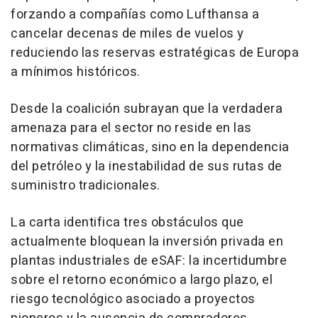
forzando a compañías como Lufthansa a
cancelar decenas de miles de vuelos y
reduciendo las reservas estratégicas de Europa
a mínimos históricos.
Desde la coalición subrayan que la verdadera
amenaza para el sector no reside en las
normativas climáticas, sino en la dependencia
del petróleo y la inestabilidad de sus rutas de
suministro tradicionales.
La carta identifica tres obstáculos que
actualmente bloquean la inversión privada en
plantas industriales de eSAF: la incertidumbre
sobre el retorno económico a largo plazo, el
riesgo tecnológico asociado a proyectos