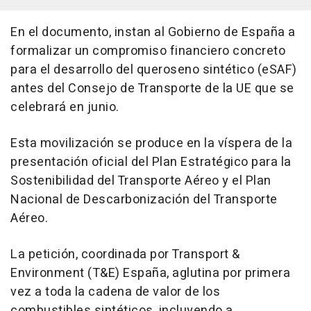
En el documento, instan al Gobierno de España a
formalizar un compromiso financiero concreto
para el desarrollo del queroseno sintético (eSAF)
antes del Consejo de Transporte de la UE que se
celebrará en junio.
Esta movilización se produce en la víspera de la
presentación oficial del Plan Estratégico para la
Sostenibilidad del Transporte Aéreo y el Plan
Nacional de Descarbonización del Transporte
Aéreo.
La petición, coordinada por Transport &
Environment (T&E) España, aglutina por primera
vez a toda la cadena de valor de los
combustibles sintéticos, incluyendo a