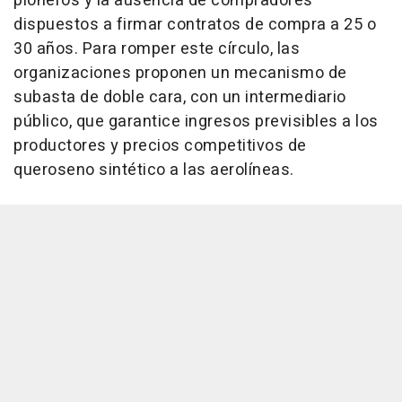
pioneros y la ausencia de compradores
dispuestos a firmar contratos de compra a 25 o
30 años. Para romper este círculo, las
organizaciones proponen un mecanismo de
subasta de doble cara, con un intermediario
público, que garantice ingresos previsibles a los
productores y precios competitivos de
queroseno sintético a las aerolíneas.