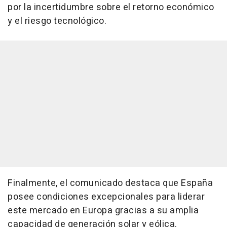
por la incertidumbre sobre el retorno económico
y el riesgo tecnológico.
Finalmente, el comunicado destaca que España
posee condiciones excepcionales para liderar
este mercado en Europa gracias a su amplia
capacidad de generación solar y eólica.