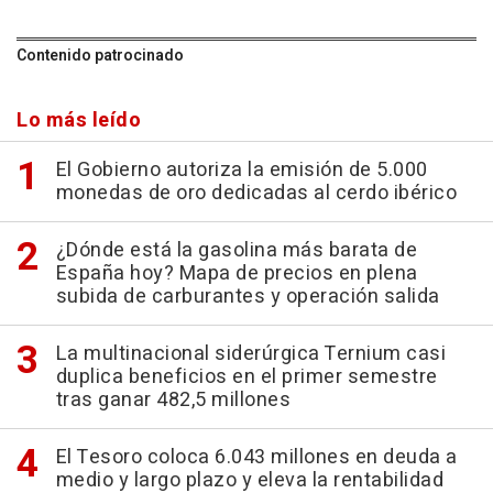
Contenido patrocinado
Lo más leído
El Gobierno autoriza la emisión de 5.000
monedas de oro dedicadas al cerdo ibérico
¿Dónde está la gasolina más barata de
España hoy? Mapa de precios en plena
subida de carburantes y operación salida
La multinacional siderúrgica Ternium casi
duplica beneficios en el primer semestre
tras ganar 482,5 millones
El Tesoro coloca 6.043 millones en deuda a
medio y largo plazo y eleva la rentabilidad