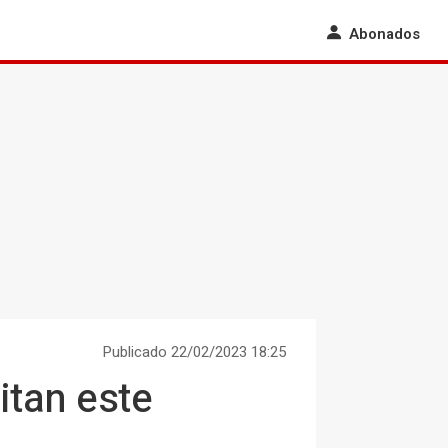
Abonados
Publicado 22/02/2023 18:25
itan este