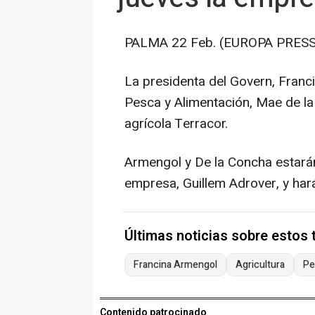
PALMA 22 Feb. (EUROPA PRESS
La presidenta del Govern, Franci
Pesca y Alimentación, Mae de la
agrícola Terracor.
Armengol y De la Concha estará
empresa, Guillem Adrover, y hará
Últimas noticias sobre estos
Francina Armengol
Agricultura
Pe
Contenido patrocinado