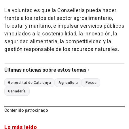
La voluntad es que la Conselleria pueda hacer
frente a los retos del sector agroalimentario,
forestal y marítimo, e impulsar servicios públicos
vinculados a la sostenibilidad, la innovación, la
seguridad alimentaria, la competitividad y la
gestión responsable de los recursos naturales.
Últimas noticias sobre estos temas
Generalitat de Catalunya
Agricultura
Pesca
Ganadería
Contenido patrocinado
Lo más leído