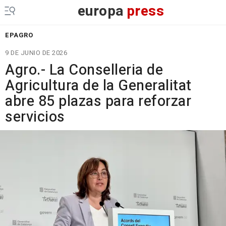
europa
press
EPAGRO
9 DE JUNIO DE 2026
Agro.- La Conselleria de
Agricultura de la Generalitat
abre 85 plazas para reforzar
servicios