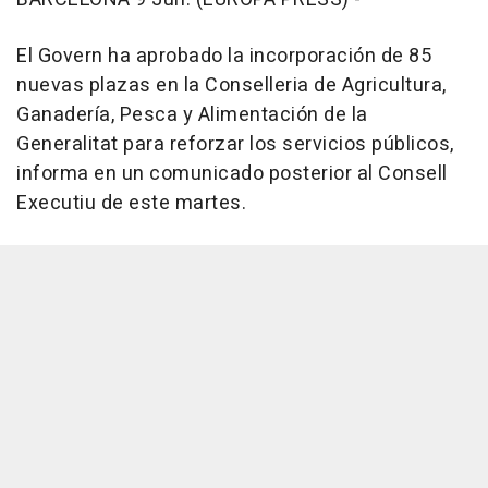
El Govern ha aprobado la incorporación de 85
nuevas plazas en la Conselleria de Agricultura,
Ganadería, Pesca y Alimentación de la
Generalitat para reforzar los servicios públicos,
informa en un comunicado posterior al Consell
Executiu de este martes.