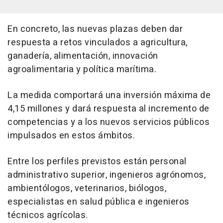
En concreto, las nuevas plazas deben dar
respuesta a retos vinculados a agricultura,
ganadería, alimentación, innovación
agroalimentaria y política marítima.
La medida comportará una inversión máxima de
4,15 millones y dará respuesta al incremento de
competencias y a los nuevos servicios públicos
impulsados en estos ámbitos.
Entre los perfiles previstos están personal
administrativo superior, ingenieros agrónomos,
ambientólogos, veterinarios, biólogos,
especialistas en salud pública e ingenieros
técnicos agrícolas.