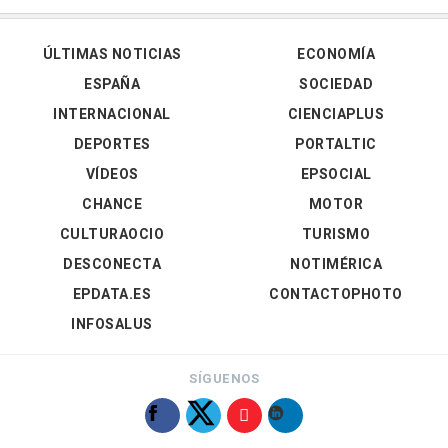
ÚLTIMAS NOTICIAS
ECONOMÍA
ESPAÑA
SOCIEDAD
INTERNACIONAL
CIENCIAPLUS
DEPORTES
PORTALTIC
VÍDEOS
EPSOCIAL
CHANCE
MOTOR
CULTURAOCIO
TURISMO
DESCONECTA
NOTIMÉRICA
EPDATA.ES
CONTACTOPHOTO
INFOSALUS
SÍGUENOS