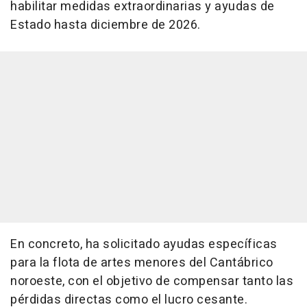
habilitar medidas extraordinarias y ayudas de
Estado hasta diciembre de 2026.
En concreto, ha solicitado ayudas específicas
para la flota de artes menores del Cantábrico
noroeste, con el objetivo de compensar tanto las
pérdidas directas como el lucro cesante.