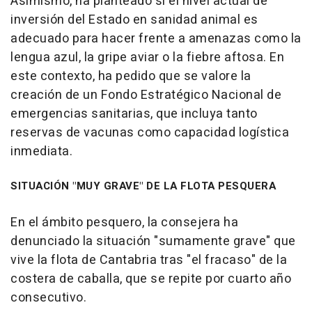
Asimismo, ha planteado si el nivel actual de
inversión del Estado en sanidad animal es
adecuado para hacer frente a amenazas como la
lengua azul, la gripe aviar o la fiebre aftosa. En
este contexto, ha pedido que se valore la
creación de un Fondo Estratégico Nacional de
emergencias sanitarias, que incluya tanto
reservas de vacunas como capacidad logística
inmediata.
SITUACIÓN "MUY GRAVE" DE LA FLOTA PESQUERA
En el ámbito pesquero, la consejera ha
denunciado la situación "sumamente grave" que
vive la flota de Cantabria tras "el fracaso" de la
costera de caballa, que se repite por cuarto año
consecutivo.