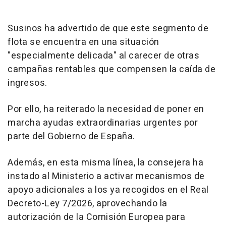
Susinos ha advertido de que este segmento de
flota se encuentra en una situación
"especialmente delicada" al carecer de otras
campañas rentables que compensen la caída de
ingresos.
Por ello, ha reiterado la necesidad de poner en
marcha ayudas extraordinarias urgentes por
parte del Gobierno de España.
Además, en esta misma línea, la consejera ha
instado al Ministerio a activar mecanismos de
apoyo adicionales a los ya recogidos en el Real
Decreto-Ley 7/2026, aprovechando la
autorización de la Comisión Europea para