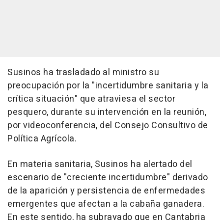
Susinos ha trasladado al ministro su
preocupación por la "incertidumbre sanitaria y la
crítica situación" que atraviesa el sector
pesquero, durante su intervención en la reunión,
por videoconferencia, del Consejo Consultivo de
Política Agrícola.
En materia sanitaria, Susinos ha alertado del
escenario de "creciente incertidumbre" derivado
de la aparición y persistencia de enfermedades
emergentes que afectan a la cabaña ganadera.
En este sentido, ha subrayado que en Cantabria