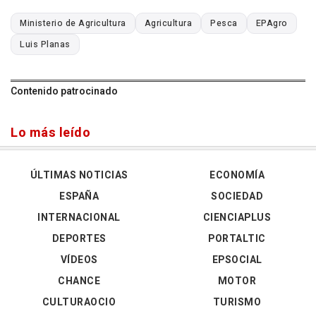
Ministerio de Agricultura
Agricultura
Pesca
EPAgro
Luis Planas
Contenido patrocinado
Lo más leído
ÚLTIMAS NOTICIAS
ECONOMÍA
ESPAÑA
SOCIEDAD
INTERNACIONAL
CIENCIAPLUS
DEPORTES
PORTALTIC
VÍDEOS
EPSOCIAL
CHANCE
MOTOR
CULTURAOCIO
TURISMO