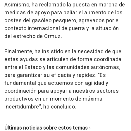
Asimismo, ha reclamado la puesta en marcha de
medidas de apoyo para paliar el aumento de los
costes del gasóleo pesquero, agravados por el
contexto internacional de guerra y la situación
del estrecho de Ormuz.
Finalmente, ha insistido en la necesidad de que
estas ayudas se articulen de forma coordinada
entre el Estado y las comunidades autónomas,
para garantizar su eficacia y rapidez. "Es
fundamental que actuemos con agilidad y
coordinación para apoyar a nuestros sectores
productivos en un momento de máxima
incertidumbre", ha concluido.
Últimas noticias sobre estos temas