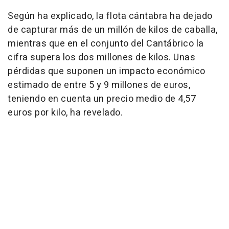
Según ha explicado, la flota cántabra ha dejado
de capturar más de un millón de kilos de caballa,
mientras que en el conjunto del Cantábrico la
cifra supera los dos millones de kilos. Unas
pérdidas que suponen un impacto económico
estimado de entre 5 y 9 millones de euros,
teniendo en cuenta un precio medio de 4,57
euros por kilo, ha revelado.