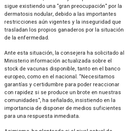
sigue existiendo una "gran preocupación" por la
dermatosis nodular, debido a las importantes
restricciones aún vigentes y la inseguridad que
trasladan los propios ganaderos por la situación
de la enfermedad.
Ante esta situación, la consejera ha solicitado al
Ministerio información actualizada sobre el
stock de vacunas disponible, tanto en el banco
europeo, como en el nacional. "Necesitamos
garantías y certidumbre para poder reaccionar
con rapidez si se produce un brote en nuestras
comunidades", ha señalado, insistiendo en la
importancia de disponer de medios suficientes
para una respuesta inmediata.