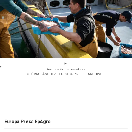
Archivo - Varios pescadores
- GLÒRIA SÁNCHEZ - EUROPA PRESS - ARCHIVO
Europa Press EpAgro