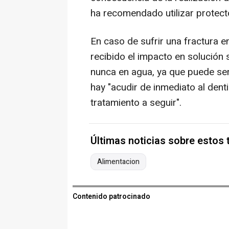
ha recomendado utilizar protect
En caso de sufrir una fractura e
recibido el impacto en solución sa
nunca en agua, ya que puede se
hay "acudir de inmediato al dent
tratamiento a seguir".
Últimas noticias sobre estos
Alimentacion
Contenido patrocinado