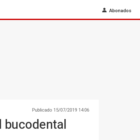
Abonados
Publicado 15/07/2019 14:06
d bucodental