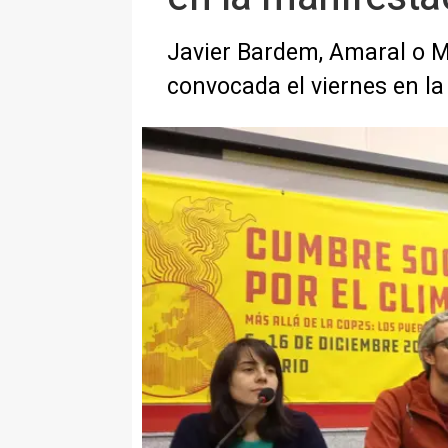
Javier Bardem, Amaral o Ma
convocada el viernes en la