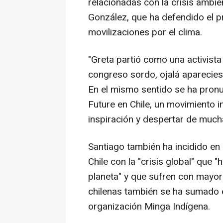
relacionadas con la crisis ambien
González, que ha defendido el 
movilizaciones por el clima.
"Greta partió como una activista
congreso sordo, ojalá aparecie
En el mismo sentido se ha pronu
Future en Chile, un movimiento 
inspiración y despertar de much
Santiago también ha incidido en 
Chile con la "crisis global" que "
planeta" y que sufren con mayor 
chilenas también se ha sumado 
organización Minga Indígena.