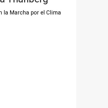
n la Marcha por el Clima