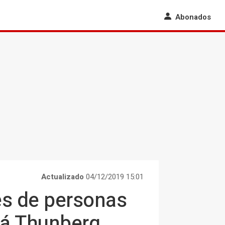
Abonados
Actualizado
04/12/2019 15:01
es de personas
rá Thunberg