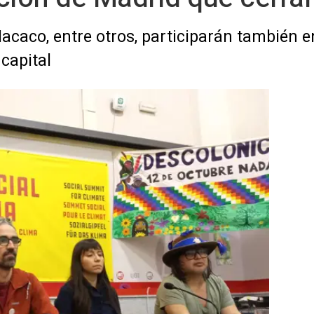
caco, entre otros, participarán también e
 capital