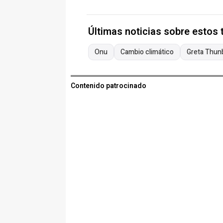
Últimas noticias sobre estos
Onu
Cambio climático
Greta Thun
Contenido patrocinado