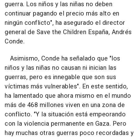
guerra. Los niños y las niñas no deben
continuar pagando el precio más alto en
ningún conflicto", ha asegurado el director
general de Save the Children España, Andrés
Conde.
Asimismo, Conde ha señalado que "los
niños y las niñas no causan ni inician las
guerras, pero es innegable que son sus
víctimas más vulnerables". En este sentido,
ha lamentado que ahora mismo en el mundo
más de 468 millones viven en una zona de
conflicto. "Y la situación está empeorando
con la violencia permanente en Gaza. Pero
hay muchas otras guerras poco recordadas y