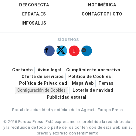
DESCONECTA
NOTIMÉRICA
EPDATA.ES
CONTACTOPHOTO
INFOSALUS
SÍGUENOS
Contacto
Aviso legal
Cumplimiento normativo
Oferta de servicios
Política de Cookies
Política de Privacidad
Mapa Web
Temas
Configuración de Cookies
Loteria de navidad
Publicidad estatal
Portal de actualidad y noticias de la Agencia Europa Press.
© 2026 Europa Press.
Está expresamente prohibida la redistribución
y la redifusión de todo o parte de los contenidos de esta web sin su
previo y expreso consentimiento.