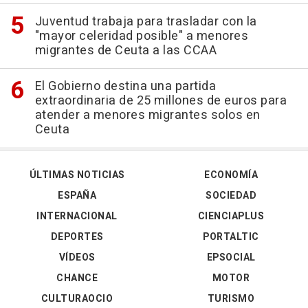
Juventud trabaja para trasladar con la
"mayor celeridad posible" a menores
migrantes de Ceuta a las CCAA
El Gobierno destina una partida
extraordinaria de 25 millones de euros para
atender a menores migrantes solos en
Ceuta
ÚLTIMAS NOTICIAS
ECONOMÍA
ESPAÑA
SOCIEDAD
INTERNACIONAL
CIENCIAPLUS
DEPORTES
PORTALTIC
VÍDEOS
EPSOCIAL
CHANCE
MOTOR
CULTURAOCIO
TURISMO