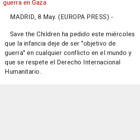
guerra en Gaza
MADRID, 8 May. (EUROPA PRESS) -
Save the Children ha pedido este miércoles
que la infancia deje de ser "objetivo de
guerra" en cualquier conflicto en el mundo y
que se respete el Derecho Internacional
Humanitario.