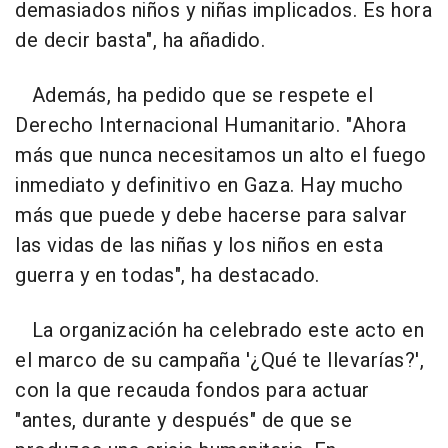
demasiados niños y niñas implicados. Es hora
de decir basta", ha añadido.
Además, ha pedido que se respete el
Derecho Internacional Humanitario. "Ahora
más que nunca necesitamos un alto el fuego
inmediato y definitivo en Gaza. Hay mucho
más que puede y debe hacerse para salvar
las vidas de las niñas y los niños en esta
guerra y en todas", ha destacado.
La organización ha celebrado este acto en
el marco de su campaña '¿Qué te llevarías?',
con la que recauda fondos para actuar
"antes, durante y después" de que se