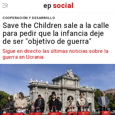
ep
social
COOPERACIÓN Y DESARROLLO
Save the Children sale a la calle
para pedir que la infancia deje
de ser "objetivo de guerra"
Sigue en directo las últimas noticias sobre la
guerra en Ucrania