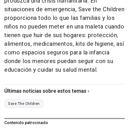
produzca una crisis humanitaria. En
situaciones de emergencia, Save the Children
proporciona todo lo que las familias y los
niños no pueden meter en una maleta cuando
tienen que huir de sus hogares: protección,
alimentos, medicamentos, kits de higiene, así
como espacios seguros para la infancia
donde los menores puedan seguir con su
educación y cuidar su salud mental.
Últimas noticias sobre estos temas
Save The Children
Contenido patrocinado