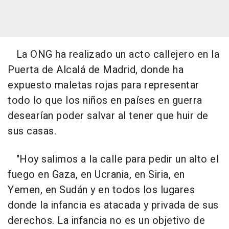
La ONG ha realizado un acto callejero en la
Puerta de Alcalá de Madrid, donde ha
expuesto maletas rojas para representar
todo lo que los niños en países en guerra
desearían poder salvar al tener que huir de
sus casas.
"Hoy salimos a la calle para pedir un alto el
fuego en Gaza, en Ucrania, en Siria, en
Yemen, en Sudán y en todos los lugares
donde la infancia es atacada y privada de sus
derechos. La infancia no es un objetivo de