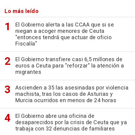
Lo más leído
El Gobierno alerta a las CCAA que si se
niegan a acoger menores de Ceuta
"entonces tendrá que actuar de oficio
Fiscalía"
El Gobierno transfiere casi 6,5 millones de
euros a Ceuta para "reforzar" la atención a
migrantes
Ascienden a 35 las asesinadas por violencia
machista, tras los casos de Asturias y
Murcia ocurridos en menos de 24 horas
El Gobierno abre una oficina de
desaparecidos por la crisis de Ceuta que ya
trabaja con 32 denuncias de familiares