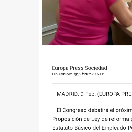
Europa Press Sociedad
Publicado: domingo, 9 febrero 2025 11:30
MADRID, 9 Feb. (EUROPA PRES
El Congreso debatirá el próxim
Proposición de Ley de reforma pa
Estatuto Básico del Empleado Pú