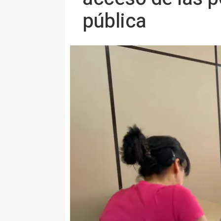
pública