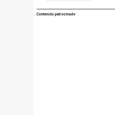
Contenido patrocinado