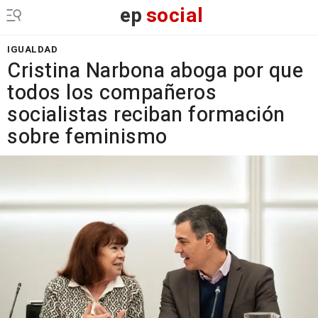
ep
social
IGUALDAD
Cristina Narbona aboga por que
todos los compañeros
socialistas reciban formación
sobre feminismo