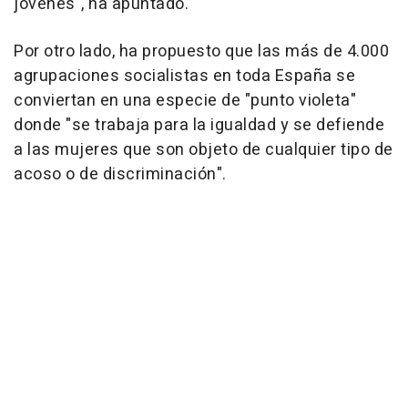
jóvenes", ha apuntado.
Por otro lado, ha propuesto que las más de 4.000
agrupaciones socialistas en toda España se
conviertan en una especie de "punto violeta"
donde "se trabaja para la igualdad y se defiende
a las mujeres que son objeto de cualquier tipo de
acoso o de discriminación".