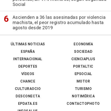
Social
Ascienden a 36 las asesinadas por violencia
machista, el peor registro acumulado hasta
agosto desde 2019
ÚLTIMAS NOTICIAS
ECONOMÍA
ESPAÑA
SOCIEDAD
INTERNACIONAL
CIENCIAPLUS
DEPORTES
PORTALTIC
VÍDEOS
EPSOCIAL
CHANCE
MOTOR
CULTURAOCIO
TURISMO
DESCONECTA
NOTIMÉRICA
EPDATA.ES
CONTACTOPHOTO