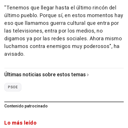
"Tenemos que llegar hasta el último rincón del
último pueblo. Porque sí, en estos momentos hay
eso que llamamos guerra cultural que entra por
las televisiones, entra por los medios, no
digamos ya por las redes sociales. Ahora mismo
luchamos contra enemigos muy poderosos", ha
avisado.
Últimas noticias sobre estos temas
PSOE
Contenido patrocinado
Lo más leído