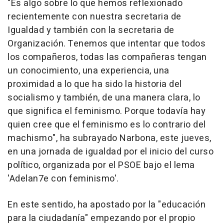
"Es algo sobre lo que hemos reflexionado
recientemente con nuestra secretaria de
Igualdad y también con la secretaria de
Organización. Tenemos que intentar que todos
los compañeros, todas las compañeras tengan
un conocimiento, una experiencia, una
proximidad a lo que ha sido la historia del
socialismo y también, de una manera clara, lo
que significa el feminismo. Porque todavía hay
quien cree que el feminismo es lo contrario del
machismo", ha subrayado Narbona, este jueves,
en una jornada de igualdad por el inicio del curso
político, organizada por el PSOE bajo el lema
'Adelan7e con feminismo'.
En este sentido, ha apostado por la "educación
para la ciudadanía" empezando por el propio