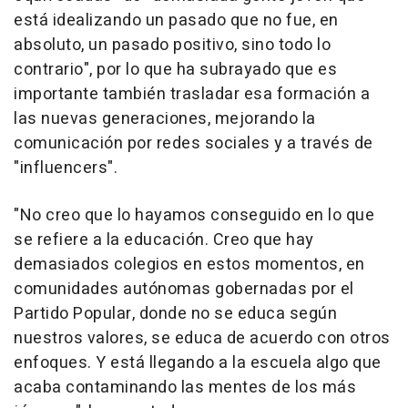
está idealizando un pasado que no fue, en
absoluto, un pasado positivo, sino todo lo
contrario", por lo que ha subrayado que es
importante también trasladar esa formación a
las nuevas generaciones, mejorando la
comunicación por redes sociales y a través de
"influencers".
"No creo que lo hayamos conseguido en lo que
se refiere a la educación. Creo que hay
demasiados colegios en estos momentos, en
comunidades autónomas gobernadas por el
Partido Popular, donde no se educa según
nuestros valores, se educa de acuerdo con otros
enfoques. Y está llegando a la escuela algo que
acaba contaminando las mentes de los más