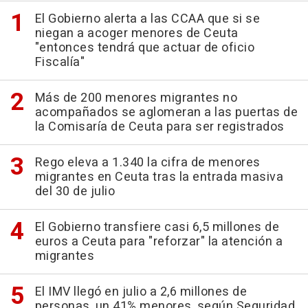
El Gobierno alerta a las CCAA que si se
niegan a acoger menores de Ceuta
"entonces tendrá que actuar de oficio
Fiscalía"
Más de 200 menores migrantes no
acompañados se aglomeran a las puertas de
la Comisaría de Ceuta para ser registrados
Rego eleva a 1.340 la cifra de menores
migrantes en Ceuta tras la entrada masiva
del 30 de julio
El Gobierno transfiere casi 6,5 millones de
euros a Ceuta para "reforzar" la atención a
migrantes
El IMV llegó en julio a 2,6 millones de
personas, un 41% menores, según Seguridad