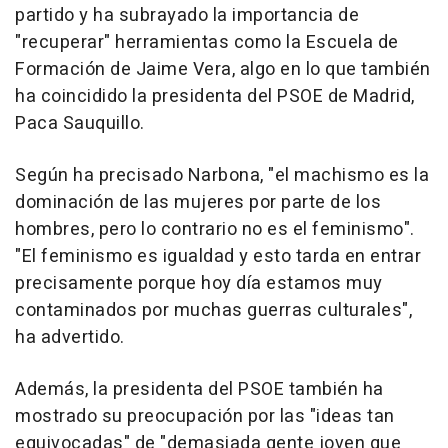
partido y ha subrayado la importancia de
"recuperar" herramientas como la Escuela de
Formación de Jaime Vera, algo en lo que también
ha coincidido la presidenta del PSOE de Madrid,
Paca Sauquillo.
Según ha precisado Narbona, "el machismo es la
dominación de las mujeres por parte de los
hombres, pero lo contrario no es el feminismo".
"El feminismo es igualdad y esto tarda en entrar
precisamente porque hoy día estamos muy
contaminados por muchas guerras culturales",
ha advertido.
Además, la presidenta del PSOE también ha
mostrado su preocupación por las "ideas tan
equivocadas" de "demasiada gente joven que