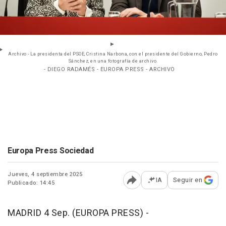
Archivo - La presidenta del PSOE, Cristina Narbona, con el presidente del Gobierno, Pedro
Sánchez, en una fotografía de archivo.
- DIEGO RADAMÉS - EUROPA PRESS - ARCHIVO
Europa Press Sociedad
Jueves, 4 septiembre 2025
IA
Seguir en
Publicado: 14:45
Abrir opciones para comp
MADRID 4 Sep. (EUROPA PRESS) -