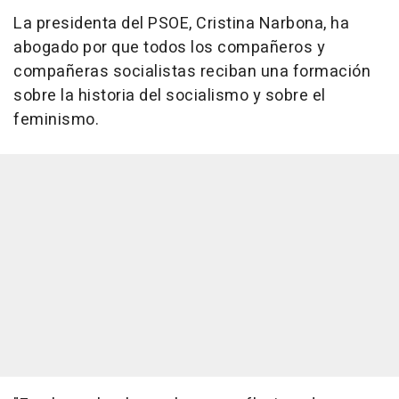
La presidenta del PSOE, Cristina Narbona, ha
abogado por que todos los compañeros y
compañeras socialistas reciban una formación
sobre la historia del socialismo y sobre el
feminismo.