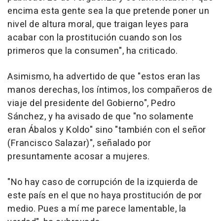
encima esta gente sea la que pretende poner un
nivel de altura moral, que traigan leyes para
acabar con la prostitución cuando son los
primeros que la consumen", ha criticado.
Asimismo, ha advertido de que "estos eran las
manos derechas, los íntimos, los compañeros de
viaje del presidente del Gobierno", Pedro
Sánchez, y ha avisado de que "no solamente
eran Ábalos y Koldo" sino "también con el señor
(Francisco Salazar)", señalado por
presuntamente acosar a mujeres.
"No hay caso de corrupción de la izquierda de
este país en el que no haya prostitución de por
medio. Pues a mí me parece lamentable, la