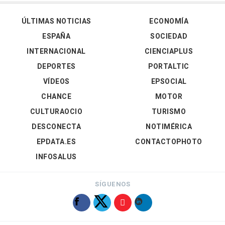
ÚLTIMAS NOTICIAS
ECONOMÍA
ESPAÑA
SOCIEDAD
INTERNACIONAL
CIENCIAPLUS
DEPORTES
PORTALTIC
VÍDEOS
EPSOCIAL
CHANCE
MOTOR
CULTURAOCIO
TURISMO
DESCONECTA
NOTIMÉRICA
EPDATA.ES
CONTACTOPHOTO
INFOSALUS
SÍGUENOS