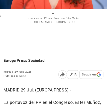
La portavoz del PP en el Congreso, Ester Muñoz.
- DIEGO RADAMÉS - EUROPA PRESS
Europa Press Sociedad
Martes, 29 julio 2025
IA
Seguir en
Publicado: 12:43
Abrir opciones para comp
MADRID 29 Jul. (EUROPA PRESS) -
La portavoz del PP en el Congreso, Ester Muñoz,