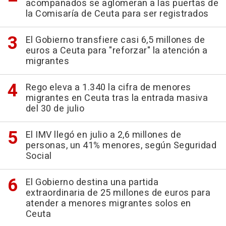
acompañados se aglomeran a las puertas de
la Comisaría de Ceuta para ser registrados
El Gobierno transfiere casi 6,5 millones de
euros a Ceuta para "reforzar" la atención a
migrantes
Rego eleva a 1.340 la cifra de menores
migrantes en Ceuta tras la entrada masiva
del 30 de julio
El IMV llegó en julio a 2,6 millones de
personas, un 41% menores, según Seguridad
Social
El Gobierno destina una partida
extraordinaria de 25 millones de euros para
atender a menores migrantes solos en
Ceuta