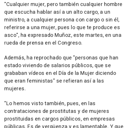
"Cualquier mujer, pero también cualquier hombre
que escucha hablar así a un alto cargo, a un
ministro, a cualquier persona con cargo o sin él,
referirse a una mujer, pues lo que te produce es
asco", ha expresado Muñoz, este martes, en una
rueda de prensa en el Congreso.
Además, ha reprochado que "personas que han
estado viviendo de salarios públicos, que se
grababan vídeos en el Día de la Mujer diciendo
que eran feministas" se refieran así a las
mujeres.
"Lo hemos visto también, pues, en las
contrataciones de prostitutas y de mujeres
prostituidas en cargos públicos, en empresas
públicas. Es de vergüenza y es lamentable. Y que