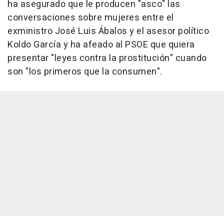
ha asegurado que le producen "asco" las
conversaciones sobre mujeres entre el
exministro José Luis Ábalos y el asesor político
Koldo García y ha afeado al PSOE que quiera
presentar "leyes contra la prostitución" cuando
son "los primeros que la consumen".