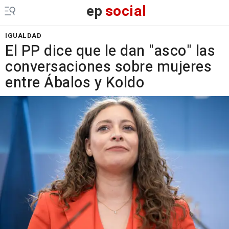
ep
social
IGUALDAD
El PP dice que le dan "asco" las
conversaciones sobre mujeres
entre Ábalos y Koldo