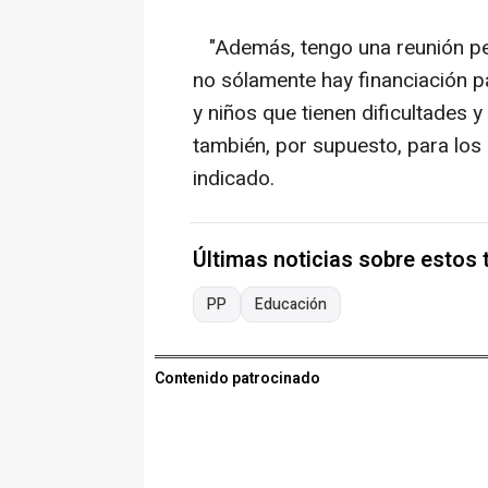
"Además, tengo una reunión pen
no sólamente hay financiación p
y niños que tienen dificultades y
también, por supuesto, para los
indicado.
Últimas noticias sobre estos
PP
Educación
Contenido patrocinado