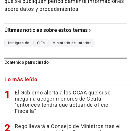
que se publiquen periódicamente informaciones
sobre datos y procedimientos.
Últimas noticias sobre estos temas
Inmigración
CIEs
Ministerio del Interior
Contenido patrocinado
Lo más leído
El Gobierno alerta a las CCAA que si se
niegan a acoger menores de Ceuta
"entonces tendrá que actuar de oficio
Fiscalía"
Rego llevará a Consejo de Ministros tras el