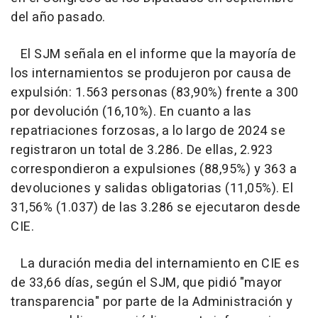
del año pasado.
El SJM señala en el informe que la mayoría de
los internamientos se produjeron por causa de
expulsión: 1.563 personas (83,90%) frente a 300
por devolución (16,10%). En cuanto a las
repatriaciones forzosas, a lo largo de 2024 se
registraron un total de 3.286. De ellas, 2.923
correspondieron a expulsiones (88,95%) y 363 a
devoluciones y salidas obligatorias (11,05%). El
31,56% (1.037) de las 3.286 se ejecutaron desde
CIE.
La duración media del internamiento en CIE es
de 33,66 días, según el SJM, que pidió "mayor
transparencia" por parte de la Administración y