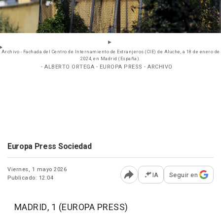
Archivo - Fachada del Centro de Internamiento de Extranjeros (CIE) de Aluche, a 18 de enero de
2024, en Madrid (España).
- ALBERTO ORTEGA - EUROPA PRESS - ARCHIVO
Europa Press Sociedad
Viernes, 1 mayo 2026
IA
Seguir en
Publicado: 12:04
Abrir opciones para comp
MADRID, 1 (EUROPA PRESS)