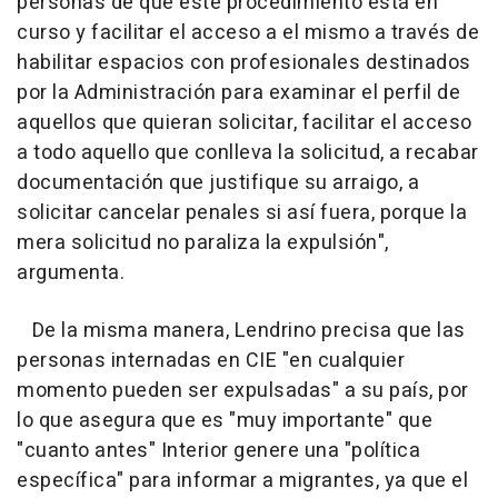
personas de que este procedimiento está en
curso y facilitar el acceso a el mismo a través de
habilitar espacios con profesionales destinados
por la Administración para examinar el perfil de
aquellos que quieran solicitar, facilitar el acceso
a todo aquello que conlleva la solicitud, a recabar
documentación que justifique su arraigo, a
solicitar cancelar penales si así fuera, porque la
mera solicitud no paraliza la expulsión",
argumenta.
De la misma manera, Lendrino precisa que las
personas internadas en CIE "en cualquier
momento pueden ser expulsadas" a su país, por
lo que asegura que es "muy importante" que
"cuanto antes" Interior genere una "política
específica" para informar a migrantes, ya que el