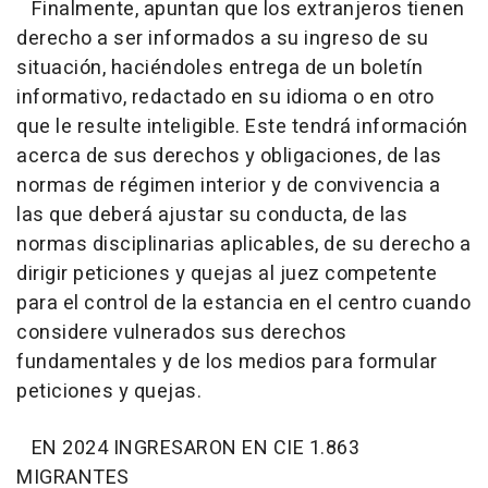
Finalmente, apuntan que los extranjeros tienen
derecho a ser informados a su ingreso de su
situación, haciéndoles entrega de un boletín
informativo, redactado en su idioma o en otro
que le resulte inteligible. Este tendrá información
acerca de sus derechos y obligaciones, de las
normas de régimen interior y de convivencia a
las que deberá ajustar su conducta, de las
normas disciplinarias aplicables, de su derecho a
dirigir peticiones y quejas al juez competente
para el control de la estancia en el centro cuando
considere vulnerados sus derechos
fundamentales y de los medios para formular
peticiones y quejas.
EN 2024 INGRESARON EN CIE 1.863
MIGRANTES