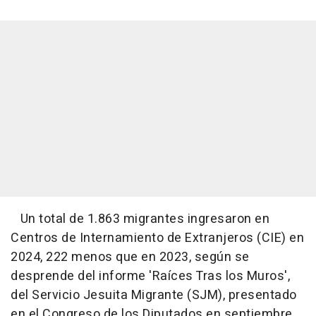
Un total de 1.863 migrantes ingresaron en
Centros de Internamiento de Extranjeros (CIE) en
2024, 222 menos que en 2023, según se
desprende del informe 'Raíces Tras los Muros',
del Servicio Jesuita Migrante (SJM), presentado
en el Congreso de los Diputados en septiembre