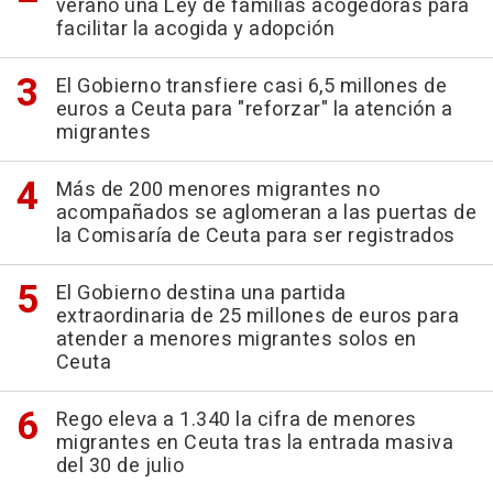
verano una Ley de familias acogedoras para
facilitar la acogida y adopción
El Gobierno transfiere casi 6,5 millones de
euros a Ceuta para "reforzar" la atención a
migrantes
Más de 200 menores migrantes no
acompañados se aglomeran a las puertas de
la Comisaría de Ceuta para ser registrados
El Gobierno destina una partida
extraordinaria de 25 millones de euros para
atender a menores migrantes solos en
Ceuta
Rego eleva a 1.340 la cifra de menores
migrantes en Ceuta tras la entrada masiva
del 30 de julio