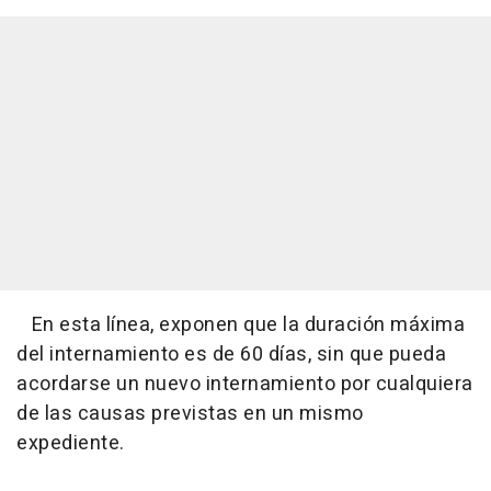
En esta línea, exponen que la duración máxima
del internamiento es de 60 días, sin que pueda
acordarse un nuevo internamiento por cualquiera
de las causas previstas en un mismo
expediente.