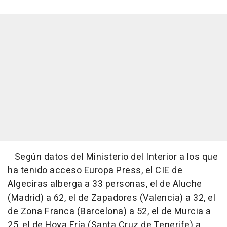
Según datos del Ministerio del Interior a los que
ha tenido acceso Europa Press, el CIE de
Algeciras alberga a 33 personas, el de Aluche
(Madrid) a 62, el de Zapadores (Valencia) a 32, el
de Zona Franca (Barcelona) a 52, el de Murcia a
25, el de Hoya Fría (Santa Cruz de Tenerife) a