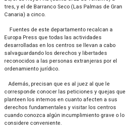
tres, y el de Barranco Seco (Las Palmas de Gran
Canaria) a cinco.
Fuentes de este departamento recalcan a
Europa Press que todas las actividades
desarrolladas en los centros se llevan a cabo
salvaguardando los derechos y libertades
reconocidos a las personas extranjeras por el
ordenamiento jurídico.
Además, precisan que es al juez al que le
corresponde conocer las peticiones y quejas que
planteen los internos en cuanto afecten a sus
derechos fundamentales y visitar los centros
cuando conozca algún incumplimiento grave o lo
considere conveniente.