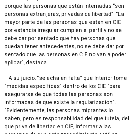
porque las personas que están internadas "son
personas extranjeras, privadas de libertad". "La
mayor parte de las personas que están en CIE
por estancia irregular cumplen el perfil y no se
debe dar por sentado que hay personas que
puedan tener antecedentes, no se debe dar por
sentado que las personas en CIE no van a poder
aplicar", destaca.
A su juicio, "se echa en falta" que Interior tome
"medidas específicas" dentro de los CIE "para
asegurarse de que todas las personas son
informadas de que existe la regularización".
"Evidentemente, las personas migrantes lo
saben, pero es responsabilidad del que tutela, del
que priva de libertad en CIE, informar a las