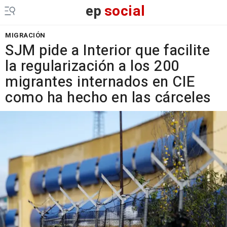
ep
social
MIGRACIÓN
SJM pide a Interior que facilite
la regularización a los 200
migrantes internados en CIE
como ha hecho en las cárceles