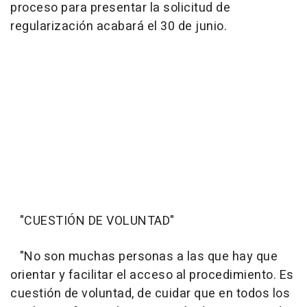
proceso para presentar la solicitud de
regularización acabará el 30 de junio.
"CUESTIÓN DE VOLUNTAD"
"No son muchas personas a las que hay que
orientar y facilitar el acceso al procedimiento. Es
cuestión de voluntad, de cuidar que en todos los