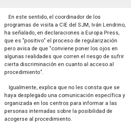
En este sentido, el coordinador de los
programas de visita a CIE del SJM, Iván Lendrino,
ha señalado, en declaraciones a Europa Press,
que es "positivo" el proceso de regularización
pero avisa de que "conviene poner los ojos en
algunas realidades que corren el riesgo de sufrir
cierta discriminación en cuanto al acceso al
procedimiento".
Igualmente, explica que no les consta que se
haya desplegado una comunicación específica y
organizada en los centros para informar a las
personas internadas sobre la posibilidad de
acogerse al procedimiento.