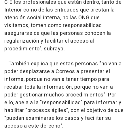
CIE los profesionales que están dentro, tanto de
Interior como de las entidades que prestan la
atención social interna, no las ONG que
visitamos, tomen como responsabilidad
asegurarse de que las personas conocen la
regularización y facilitar el acceso al
procedimiento", subraya.
También explica que estas personas "no van a
poder desplazarse a Correos a presentar el
informe, porque no van a tener tiempo para
recabar toda la información, porque no van a
poder gestionar muchos procedimientos". Por
ello, apela a la "responsabilidad" para informar y
habilitar "procesos ágiles", con el objetivo de que
"puedan examinarse los casos y facilitar su
acceso a este derecho".