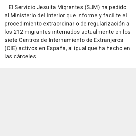
El Servicio Jesuita Migrantes (SJM) ha pedido
al Ministerio del Interior que informe y facilite el
procedimiento extraordinario de regularización a
los 212 migrantes internados actualmente en los
siete Centros de Internamiento de Extranjeros
(CIE) activos en España, al igual que ha hecho en
las cárceles.