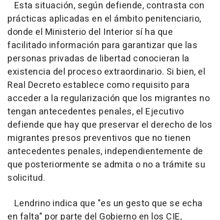
Esta situación, según defiende, contrasta con
prácticas aplicadas en el ámbito penitenciario,
donde el Ministerio del Interior sí ha que
facilitado información para garantizar que las
personas privadas de libertad conocieran la
existencia del proceso extraordinario. Si bien, el
Real Decreto establece como requisito para
acceder a la regularización que los migrantes no
tengan antecedentes penales, el Ejecutivo
defiende que hay que preservar el derecho de los
migrantes presos preventivos que no tienen
antecedentes penales, independientemente de
que posteriormente se admita o no a trámite su
solicitud.
Lendrino indica que "es un gesto que se echa
en falta" por parte del Gobierno en los CIE,