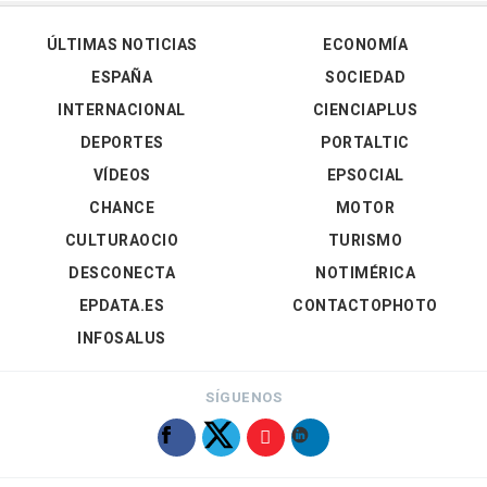
ÚLTIMAS NOTICIAS
ECONOMÍA
ESPAÑA
SOCIEDAD
INTERNACIONAL
CIENCIAPLUS
DEPORTES
PORTALTIC
VÍDEOS
EPSOCIAL
CHANCE
MOTOR
CULTURAOCIO
TURISMO
DESCONECTA
NOTIMÉRICA
EPDATA.ES
CONTACTOPHOTO
INFOSALUS
SÍGUENOS