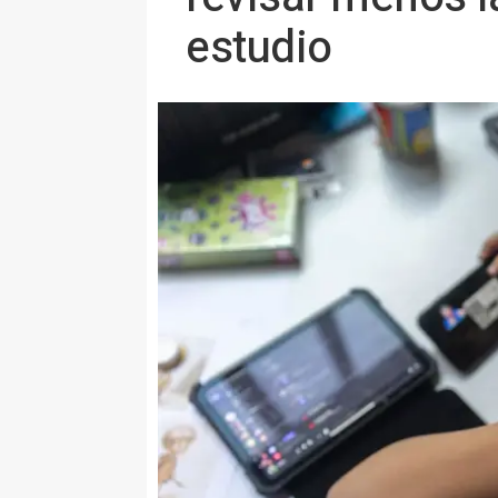
estudio