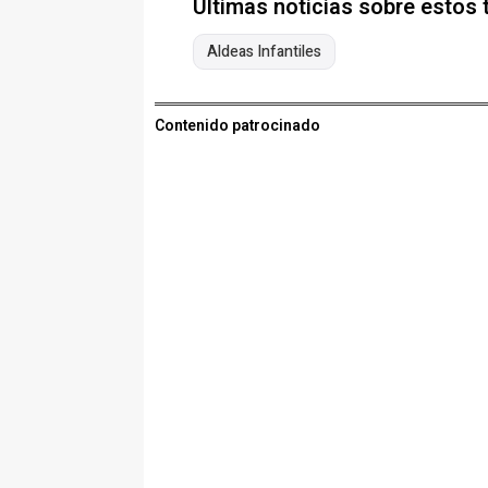
Últimas noticias sobre estos
Aldeas Infantiles
Contenido patrocinado