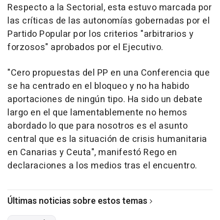
Respecto a la Sectorial, esta estuvo marcada por
las críticas de las autonomías gobernadas por el
Partido Popular por los criterios "arbitrarios y
forzosos" aprobados por el Ejecutivo.
"Cero propuestas del PP en una Conferencia que
se ha centrado en el bloqueo y no ha habido
aportaciones de ningún tipo. Ha sido un debate
largo en el que lamentablemente no hemos
abordado lo que para nosotros es el asunto
central que es la situación de crisis humanitaria
en Canarias y Ceuta", manifestó Rego en
declaraciones a los medios tras el encuentro.
Últimas noticias sobre estos temas