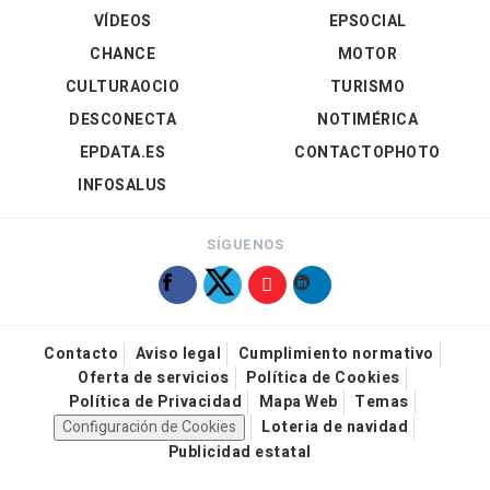
VÍDEOS
EPSOCIAL
CHANCE
MOTOR
CULTURAOCIO
TURISMO
DESCONECTA
NOTIMÉRICA
EPDATA.ES
CONTACTOPHOTO
INFOSALUS
SÍGUENOS
Contacto
Aviso legal
Cumplimiento normativo
Oferta de servicios
Política de Cookies
Política de Privacidad
Mapa Web
Temas
Configuración de Cookies
Loteria de navidad
Publicidad estatal