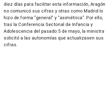
diez días para facilitar esta información, Aragón
no comunicó sus cifras y otras como Madrid lo
hizo de forma "general" y "asimétrica". Por ello,
tras la Conferencia Sectorial de Infancia y
Adolescencia del pasado 5 de mayo, la ministra
solicitó a las autonomías que actualizasen sus
cifras.