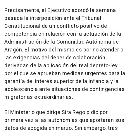
Precisamente, el Ejecutivo acordó la semana
pasada la interposición ante el Tribunal
Constitucional de un conflicto positivo de
competencia en relación con la actuación de la
Administración de la Comunidad Autónoma de
Aragón. El motivo del mismo es por no atender a
las exigencias del deber de colaboración
derivadas de la aplicación del real decreto-ley
por el que se aprueban medidas urgentes para la
garantía del interés superior de la infancia y la
adolescencia ante situaciones de contingencias
migratorias extraordinarias.
El Ministerio que dirige Sira Rego pidió por
primera vez a las autonomías que aportaran sus
datos de acogida en marzo. Sin embargo, tras