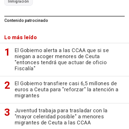
Inmigración
Contenido patrocinado
Lo más leído
El Gobierno alerta a las CCAA que si se
niegan a acoger menores de Ceuta
"entonces tendrá que actuar de oficio
Fiscalía"
El Gobierno transfiere casi 6,5 millones de
euros a Ceuta para "reforzar" la atención a
migrantes
Juventud trabaja para trasladar con la
"mayor celeridad posible" a menores
migrantes de Ceuta a las CCAA