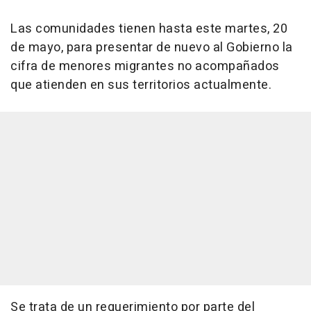
Las comunidades tienen hasta este martes, 20
de mayo, para presentar de nuevo al Gobierno la
cifra de menores migrantes no acompañados
que atienden en sus territorios actualmente.
Se trata de un requerimiento por parte del