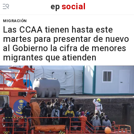
ep
social
MIGRACIÓN
Las CCAA tienen hasta este
martes para presentar de nuevo
al Gobierno la cifra de menores
migrantes que atienden