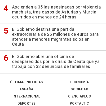
Ascienden a 35 las asesinadas por violencia
machista, tras casos de Asturias y Murcia
ocurridos en menos de 24 horas
El Gobierno destina una partida
extraordinaria de 25 millones de euros para
atender a menores migrantes solos en
Ceuta
El Gobierno abre una oficina de
desaparecidos por la crisis de Ceuta que ya
trabaja con 32 denuncias de familiares
ÚLTIMAS NOTICIAS
ECONOMÍA
ESPAÑA
SOCIEDAD
INTERNACIONAL
CIENCIAPLUS
DEPORTES
PORTALTIC