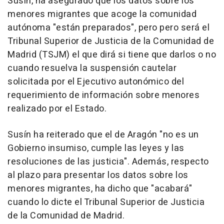
Susín, ha asegurado que los datos sobre los
menores migrantes que acoge la comunidad
autónoma "están preparados", pero pero será el
Tribunal Superior de Justicia de la Comunidad de
Madrid (TSJM) el que dirá si tiene que darlos o no
cuando resuelva la suspensión cautelar
solicitada por el Ejecutivo autonómico del
requerimiento de información sobre menores
realizado por el Estado.
Susín ha reiterado que el de Aragón "no es un
Gobierno insumiso, cumple las leyes y las
resoluciones de las justicia". Además, respecto
al plazo para presentar los datos sobre los
menores migrantes, ha dicho que "acabará"
cuando lo dicte el Tribunal Superior de Justicia
de la Comunidad de Madrid.