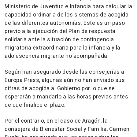
Ministerio de Juventud e Infancia para calcular la
capacidad ordinaria de los sistemas de acogida
de las diferentes autonomías. Este es un paso
previo a la ejecución del Plan de respuesta
solidaria ante la situación de contingencia
migratoria extraordinaria para la infancia y la
adolescencia migrante no acompañada.
Según han asegurado desde las consejerías a
Europa Press, algunas aún no han enviado sus
cifras de acogida al Gobierno por lo que se
esperarán a mandarlo a las horas previas antes
de que finalice el plazo.
Por el contrario, en el caso de Aragón, la
consejera de Bienestar Social y Familia, Carmen