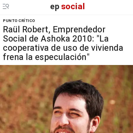
ep
social
PUNTO CRÍTICO
Raül Robert, Emprendedor
Social de Ashoka 2010: "La
cooperativa de uso de vivienda
frena la especulación"