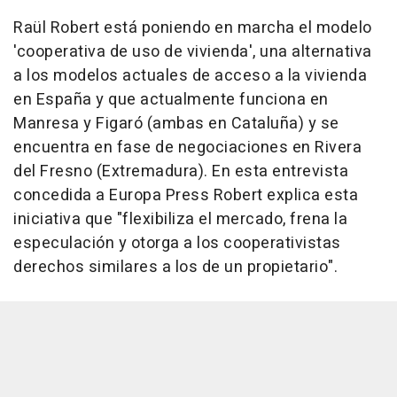
Raül Robert está poniendo en marcha el modelo
'cooperativa de uso de vivienda', una alternativa
a los modelos actuales de acceso a la vivienda
en España y que actualmente funciona en
Manresa y Figaró (ambas en Cataluña) y se
encuentra en fase de negociaciones en Rivera
del Fresno (Extremadura). En esta entrevista
concedida a Europa Press Robert explica esta
iniciativa que "flexibiliza el mercado, frena la
especulación y otorga a los cooperativistas
derechos similares a los de un propietario".