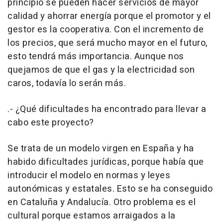
principio se pueden hacer servicios de mayor
calidad y ahorrar energía porque el promotor y el
gestor es la cooperativa. Con el incremento de
los precios, que será mucho mayor en el futuro,
esto tendrá más importancia. Aunque nos
quejamos de que el gas y la electricidad son
caros, todavía lo serán más.
.- ¿Qué dificultades ha encontrado para llevar a
cabo este proyecto?
Se trata de un modelo virgen en España y ha
habido dificultades jurídicas, porque había que
introducir el modelo en normas y leyes
autonómicas y estatales. Esto se ha conseguido
en Cataluña y Andalucía. Otro problema es el
cultural porque estamos arraigados a la