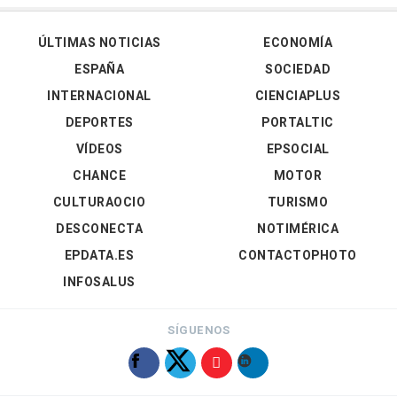
ÚLTIMAS NOTICIAS
ECONOMÍA
ESPAÑA
SOCIEDAD
INTERNACIONAL
CIENCIAPLUS
DEPORTES
PORTALTIC
VÍDEOS
EPSOCIAL
CHANCE
MOTOR
CULTURAOCIO
TURISMO
DESCONECTA
NOTIMÉRICA
EPDATA.ES
CONTACTOPHOTO
INFOSALUS
SÍGUENOS