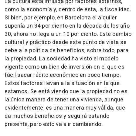
La cultura está influida por factores externos,
como la economía y, dentro de esta, la fiscalidad.
Si bien, por ejemplo, en Barcelona el alquiler
suponía un 34 por ciento en la década de los año
30, ahora no llega a un 10 por ciento. Este cambio
cultural y práctico desde este punto de vista se
debe a la política de beneficios, sobre todo, para
la propiedad. La sociedad ha visto el modelo
vigente como un bien de inversión en el que es
fácil sacar rédito económico en poco tiempo.
Estos factores llevan a la situación en la que
estamos. Se está viendo que la propiedad no es
la única manera de tener una vivienda, aunque
evidentemente, es una manera muy válida, que
da muchos beneficios y seguirá estando
presente, pero esto va a ir cambiando.