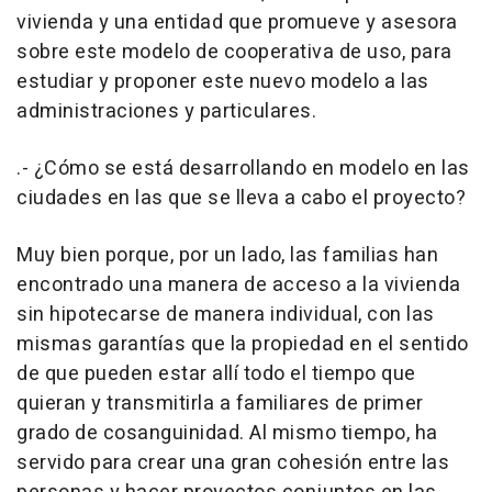
vivienda y una entidad que promueve y asesora
sobre este modelo de cooperativa de uso, para
estudiar y proponer este nuevo modelo a las
administraciones y particulares.
.- ¿Cómo se está desarrollando en modelo en las
ciudades en las que se lleva a cabo el proyecto?
Muy bien porque, por un lado, las familias han
encontrado una manera de acceso a la vivienda
sin hipotecarse de manera individual, con las
mismas garantías que la propiedad en el sentido
de que pueden estar allí todo el tiempo que
quieran y transmitirla a familiares de primer
grado de cosanguinidad. Al mismo tiempo, ha
servido para crear una gran cohesión entre las