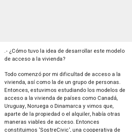
.- ¿Cómo tuvo la idea de desarrollar este modelo
de acceso a la vivienda?
Todo comenzó por mi dificultad de acceso a la
vivienda, así como la de un grupo de personas.
Entonces, estuvimos estudiando los modelos de
acceso a la vivienda de países como Canadá,
Uruguay, Noruega o Dinamarca y vimos que,
aparte de la propiedad o el alquiler, había otras
maneras viables de acceso. Entonces
constituimos 'SostreCivic', una cooperativa de