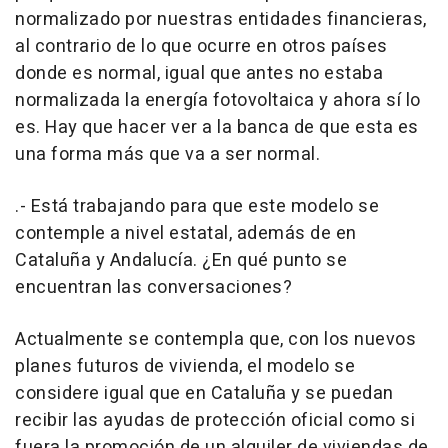
normalizado por nuestras entidades financieras,
al contrario de lo que ocurre en otros países
donde es normal, igual que antes no estaba
normalizada la energía fotovoltaica y ahora sí lo
es. Hay que hacer ver a la banca de que esta es
una forma más que va a ser normal.
.- Está trabajando para que este modelo se
contemple a nivel estatal, además de en
Cataluña y Andalucía. ¿En qué punto se
encuentran las conversaciones?
Actualmente se contempla que, con los nuevos
planes futuros de vivienda, el modelo se
considere igual que en Cataluña y se puedan
recibir las ayudas de protección oficial como si
fuera la promoción de un alquiler de viviendas de