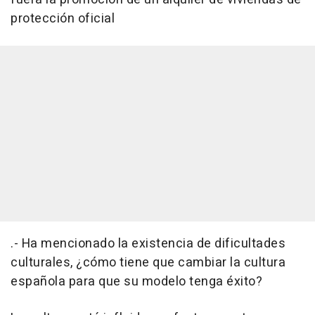
protección oficial
.- Ha mencionado la existencia de dificultades
culturales, ¿cómo tiene que cambiar la cultura
española para que su modelo tenga éxito?