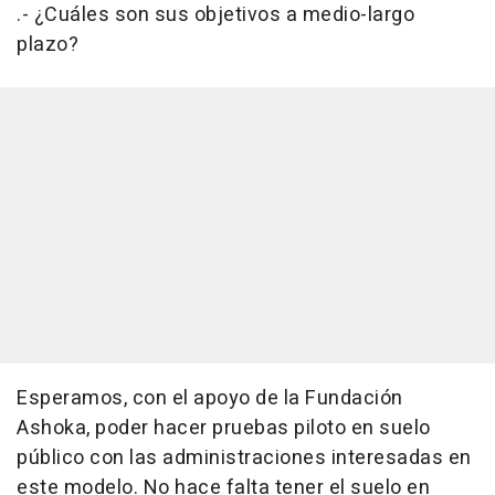
.- ¿Cuáles son sus objetivos a medio-largo
plazo?
Esperamos, con el apoyo de la Fundación
Ashoka, poder hacer pruebas piloto en suelo
público con las administraciones interesadas en
este modelo. No hace falta tener el suelo en