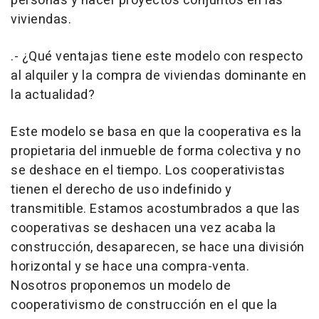
personas y hacer proyectos conjuntos en las
viviendas.
.- ¿Qué ventajas tiene este modelo con respecto
al alquiler y la compra de viviendas dominante en
la actualidad?
Este modelo se basa en que la cooperativa es la
propietaria del inmueble de forma colectiva y no
se deshace en el tiempo. Los cooperativistas
tienen el derecho de uso indefinido y
transmitible. Estamos acostumbrados a que las
cooperativas se deshacen una vez acaba la
construcción, desaparecen, se hace una división
horizontal y se hace una compra-venta.
Nosotros proponemos un modelo de
cooperativismo de construcción en el que la