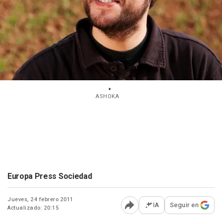
ASHOKA
Europa Press Sociedad
Jueves, 24 febrero 2011
IA
Seguir en
Actualizado: 20:15
Abrir opciones para comp