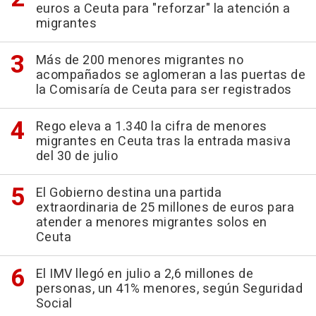
euros a Ceuta para "reforzar" la atención a
migrantes
Más de 200 menores migrantes no
acompañados se aglomeran a las puertas de
la Comisaría de Ceuta para ser registrados
Rego eleva a 1.340 la cifra de menores
migrantes en Ceuta tras la entrada masiva
del 30 de julio
El Gobierno destina una partida
extraordinaria de 25 millones de euros para
atender a menores migrantes solos en
Ceuta
El IMV llegó en julio a 2,6 millones de
personas, un 41% menores, según Seguridad
Social