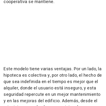
cooperativa se mantiene.
Este modelo tiene varias ventajas. Por un lado, la
hipoteca es colectiva y, por otro lado, el hecho de
que sea indefinida en el tiempo es mejor que el
alquiler, donde el usuario está inseguro, y esta
seguridad repercute en un mejor mantenimiento
y en las mejoras del edificio. Además, desde el