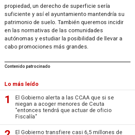
propiedad, un derecho de superficie sería
suficiente y así el ayuntamiento mantendría su
patrimonio de suelo. También queremos incidir
en las normativas de las comunidades
autónomas y estudiar la posibilidad de llevar a
cabo promociones más grandes.
Contenido patrocinado
Lo más leído
El Gobierno alerta a las CCAA que si se
niegan a acoger menores de Ceuta
"entonces tendrá que actuar de oficio
Fiscalía"
El Gobierno transfiere casi 6,5 millones de