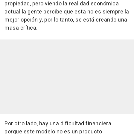
propiedad, pero viendo la realidad económica
actual la gente percibe que esta no es siempre la
mejor opción y, por lo tanto, se está creando una
masa crítica.
Por otro lado, hay una dificultad financiera
porque este modelo no es un producto