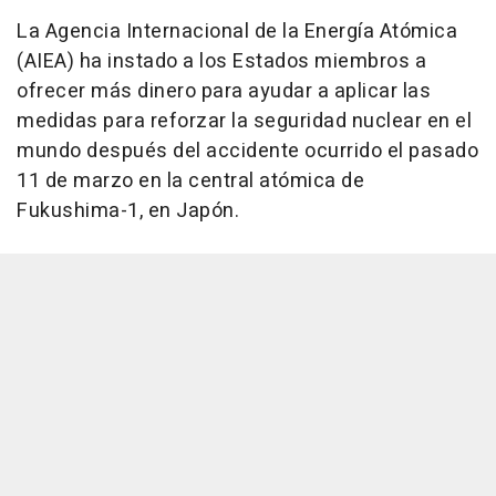
La Agencia Internacional de la Energía Atómica
(AIEA) ha instado a los Estados miembros a
ofrecer más dinero para ayudar a aplicar las
medidas para reforzar la seguridad nuclear en el
mundo después del accidente ocurrido el pasado
11 de marzo en la central atómica de
Fukushima-1, en Japón.