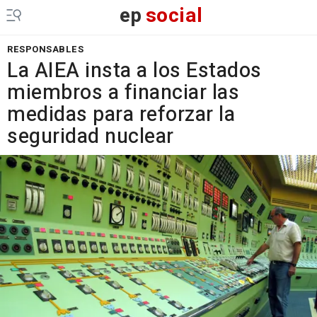
ep
social
RESPONSABLES
La AIEA insta a los Estados
miembros a financiar las
medidas para reforzar la
seguridad nuclear