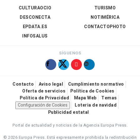
CULTURAOCIO
TURISMO
DESCONECTA
NOTIMÉRICA
EPDATA.ES
CONTACTOPHOTO
INFOSALUS
SÍGUENOS
Contacto
Aviso legal
Cumplimiento normativo
Oferta de servicios
Política de Cookies
Política de Privacidad
Mapa Web
Temas
Configuración de Cookies
Loteria de navidad
Publicidad estatal
Portal de actualidad y noticias de la Agencia Europa Press.
© 2026 Europa Press.
Está expresamente prohibida la redistribución