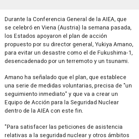
Durante la Conferencia General de la AIEA, que
se celebró en Viena (Austria) la semana pasada,
los Estados apoyaron el plan de acción
propuesto por su director general, Yukiya Amano,
para evitar un desastre como el de Fukushima-1,
desencadenado por un terremoto y un tsunami.
Amano ha señalado que el plan, que establece
una serie de medidas voluntarias, precisa de "un
seguimiento inmediato" y que va a crear un
Equipo de Acción para la Seguridad Nuclear
dentro de la AIEA con este fin.
"Para satisfacer las peticiones de asistencia
relativas a la seguridad nuclear y otros ámbitos