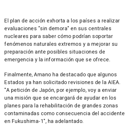
El plan de acción exhorta a los países a realizar
evaluaciones "sin demora" en sus centrales
nucleares para saber cómo podrían soportar
fenómenos naturales extremos y a mejorar su
preparación ante posibles situaciones de
emergencia y la información que se ofrece.
Finalmente, Amano ha destacado que algunos
Estados ya han solicitado revisiones de la AIEA.
"A petición de Japón, por ejemplo, voy a enviar
una misión que se encargará de ayudar en los
planes para la rehabilitación de grandes zonas
contaminadas como consecuencia del accidente
en Fukushima-1", ha adelantado.