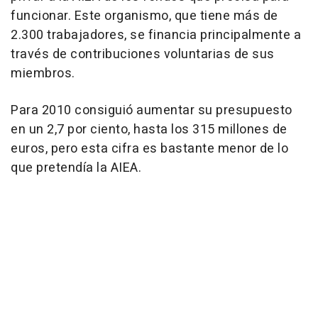
funcionar. Este organismo, que tiene más de
2.300 trabajadores, se financia principalmente a
través de contribuciones voluntarias de sus
miembros.
Para 2010 consiguió aumentar su presupuesto
en un 2,7 por ciento, hasta los 315 millones de
euros, pero esta cifra es bastante menor de lo
que pretendía la AIEA.