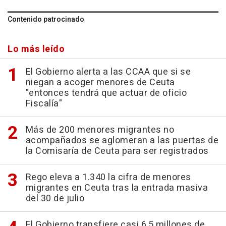
Contenido patrocinado
Lo más leído
El Gobierno alerta a las CCAA que si se
niegan a acoger menores de Ceuta
"entonces tendrá que actuar de oficio
Fiscalía"
Más de 200 menores migrantes no
acompañados se aglomeran a las puertas de
la Comisaría de Ceuta para ser registrados
Rego eleva a 1.340 la cifra de menores
migrantes en Ceuta tras la entrada masiva
del 30 de julio
El Gobierno transfiere casi 6,5 millones de