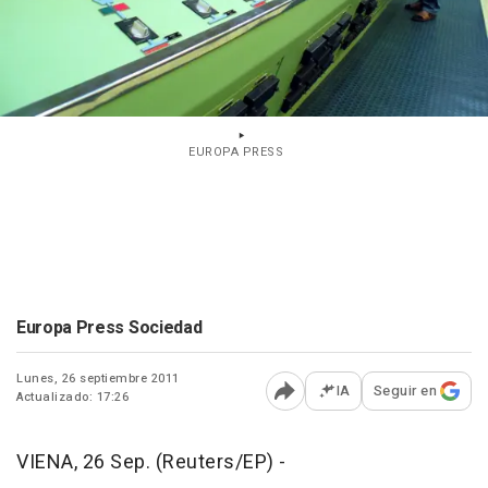
EUROPA PRESS
Europa Press Sociedad
Lunes, 26 septiembre 2011
IA
Seguir en
Actualizado: 17:26
Abrir opciones para comp
VIENA, 26 Sep. (Reuters/EP) -