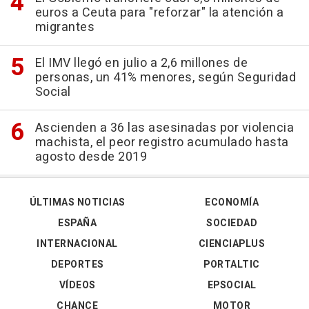
euros a Ceuta para "reforzar" la atención a
migrantes
El IMV llegó en julio a 2,6 millones de
personas, un 41% menores, según Seguridad
Social
Ascienden a 36 las asesinadas por violencia
machista, el peor registro acumulado hasta
agosto desde 2019
ÚLTIMAS NOTICIAS
ECONOMÍA
ESPAÑA
SOCIEDAD
INTERNACIONAL
CIENCIAPLUS
DEPORTES
PORTALTIC
VÍDEOS
EPSOCIAL
CHANCE
MOTOR