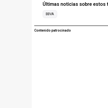
Últimas noticias sobre estos
BBVA
Contenido patrocinado