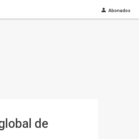
Abonados
global de