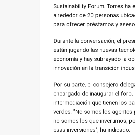
Sustainability Forum. Torres ha
alrededor de 20 personas ubica
para ofrecer préstamos y aseso
Durante la conversación, el pre
están jugando las nuevas tecnol
economía y hay subrayado la opo
innovación en la transición indust
Por su parte, el consejero dele
encargado de inaugurar el foro, 
intermediación que tienen los ba
verdes. "No somos los agentes 
no somos los que invertimos, p
esas inversiones", ha indicado.