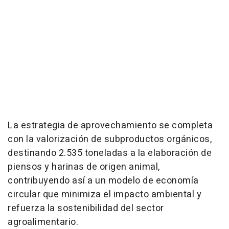
La estrategia de aprovechamiento se completa
con la valorización de subproductos orgánicos,
destinando 2.535 toneladas a la elaboración de
piensos y harinas de origen animal,
contribuyendo así a un modelo de economía
circular que minimiza el impacto ambiental y
refuerza la sostenibilidad del sector
agroalimentario.