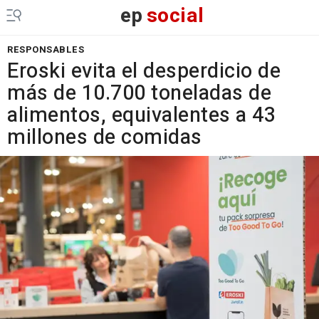
ep
social
RESPONSABLES
Eroski evita el desperdicio de
más de 10.700 toneladas de
alimentos, equivalentes a 43
millones de comidas