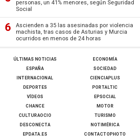
personas, un 41% menores, según Seguridad
Social
Ascienden a 35 las asesinadas por violencia
machista, tras casos de Asturias y Murcia
ocurridos en menos de 24 horas
ÚLTIMAS NOTICIAS
ECONOMÍA
ESPAÑA
SOCIEDAD
INTERNACIONAL
CIENCIAPLUS
DEPORTES
PORTALTIC
VÍDEOS
EPSOCIAL
CHANCE
MOTOR
CULTURAOCIO
TURISMO
DESCONECTA
NOTIMÉRICA
EPDATA.ES
CONTACTOPHOTO