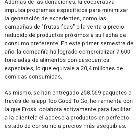
Además de las donaciones, la cooperativa
impulsa programas específicos para minimizar
la generación de excedentes, como las
campañas de "frutas feas" o la venta a precio
reducido de productos próximos a su fecha de
consumo preferente. En este primer semestre de
año, la compañía ha logrado comercializar 7.600
toneladas de alimentos con descuentos
especiales, lo que equivale a 30,4 millones de
comidas consumidas.
Asimismo, se han entregado 258.569 paquetes a
través de la app Too Good To Go, herramienta con
la que Eroski colabora activamente para facilitar
a la clientela el acceso a productos en perfecto
estado de consumo a precios más asequibles.