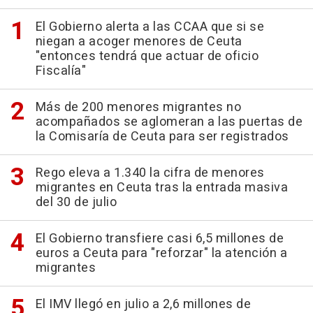
El Gobierno alerta a las CCAA que si se
niegan a acoger menores de Ceuta
"entonces tendrá que actuar de oficio
Fiscalía"
Más de 200 menores migrantes no
acompañados se aglomeran a las puertas de
la Comisaría de Ceuta para ser registrados
Rego eleva a 1.340 la cifra de menores
migrantes en Ceuta tras la entrada masiva
del 30 de julio
El Gobierno transfiere casi 6,5 millones de
euros a Ceuta para "reforzar" la atención a
migrantes
El IMV llegó en julio a 2,6 millones de