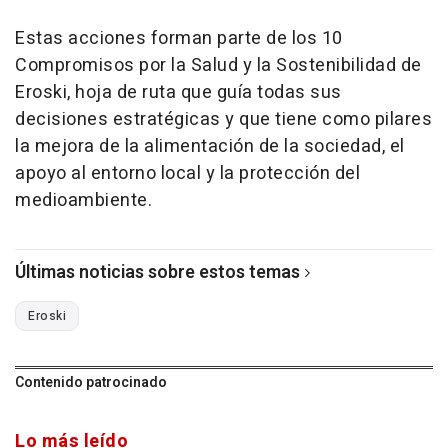
Estas acciones forman parte de los 10
Compromisos por la Salud y la Sostenibilidad de
Eroski, hoja de ruta que guía todas sus
decisiones estratégicas y que tiene como pilares
la mejora de la alimentación de la sociedad, el
apoyo al entorno local y la protección del
medioambiente.
Últimas noticias sobre estos temas
Eroski
Contenido patrocinado
Lo más leído