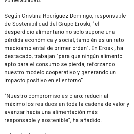
vulnerabilidad.
Según Cristina Rodríguez Domingo, responsable
de Sostenibilidad del Grupo Eroski, "el
desperdicio alimentario no solo supone una
pérdida económica y social, también es un reto
medioambiental de primer orden". En Eroski, ha
destacado, trabajan "para que ningún alimento
apto para el consumo se pierda, reforzando
nuestro modelo cooperativo y generando un
impacto positivo en el entorno".
"Nuestro compromiso es claro: reducir al
máximo los residuos en toda la cadena de valor y
avanzar hacia una alimentación más
responsable y sostenible", ha añadido.