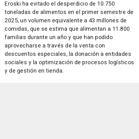
Eroski ha evitado el desperdicio de 10.750
toneladas de alimentos en el primer semestre de
2025, un volumen equivalente a 43 millones de
comidas, que se estima que alimentan a 11.800
familias durante un año y que han podido
aprovecharse a través de la venta con
descuentos especiales, la donación a entidades
sociales y la optimización de procesos logísticos
y de gestión en tienda.