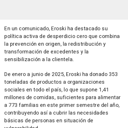
En un comunicado, Eroski ha destacado su
política activa de desperdicio cero que combina
la prevención en origen, la redistribución y
transformación de excedentes y la
sensibilización a la clientela.
De enero a junio de 2025, Eroski ha donado 353
toneladas de productos a organizaciones
sociales en todo el país, lo que supone 1,41
millones de comidas, suficientes para alimentar
a 773 familias en este primer semestre del año,
contribuyendo así a cubrir las necesidades
básicas de personas en situación de