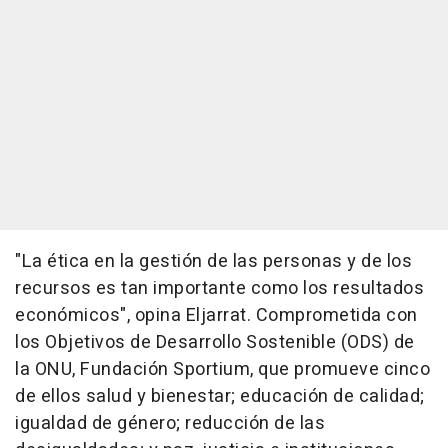
"La ética en la gestión de las personas y de los
recursos es tan importante como los resultados
económicos", opina Eljarrat. Comprometida con
los Objetivos de Desarrollo Sostenible (ODS) de
la ONU, Fundación Sportium, que promueve cinco
de ellos salud y bienestar; educación de calidad;
igualdad de género; reducción de las