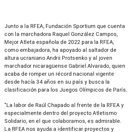
Junto a la RFEA, Fundación Sportium que cuenta
con la marchadora Raquel González Campos,
Mejor Atleta española de 2022 para la RFEA,
como embajadora, ha apoyado al saltador de
altura ucraniano Andrii Protsenko y al joven
marchador nicaragüense Gabriel Alvarado, quien
acaba de romper un récord nacional vigente
desde hacía 34 años en su país y busca la
clasificación para los Juegos Olímpicos de París.
"La labor de Raúl Chapado al frente de la RFEA y
especialmente dentro del proyecto Atletismo
Solidario, en el que colaboramos, es admirable.
La RFEA nos ayuda a identificar proyectos y