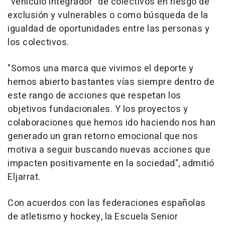
"vehículo integrador" de colectivos en riesgo de
exclusión y vulnerables o como búsqueda de la
igualdad de oportunidades entre las personas y
los colectivos.
"Somos una marca que vivimos el deporte y
hemos abierto bastantes vías siempre dentro de
este rango de acciones que respetan los
objetivos fundacionales. Y los proyectos y
colaboraciones que hemos ido haciendo nos han
generado un gran retorno emocional que nos
motiva a seguir buscando nuevas acciones que
impacten positivamente en la sociedad", admitió
Eljarrat.
Con acuerdos con las federaciones españolas
de atletismo y hockey, la Escuela Senior