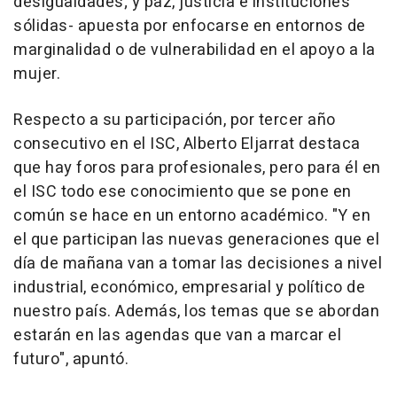
desigualdades; y paz, justicia e instituciones
sólidas- apuesta por enfocarse en entornos de
marginalidad o de vulnerabilidad en el apoyo a la
mujer.
Respecto a su participación, por tercer año
consecutivo en el ISC, Alberto Eljarrat destaca
que hay foros para profesionales, pero para él en
el ISC todo ese conocimiento que se pone en
común se hace en un entorno académico. "Y en
el que participan las nuevas generaciones que el
día de mañana van a tomar las decisiones a nivel
industrial, económico, empresarial y político de
nuestro país. Además, los temas que se abordan
estarán en las agendas que van a marcar el
futuro", apuntó.