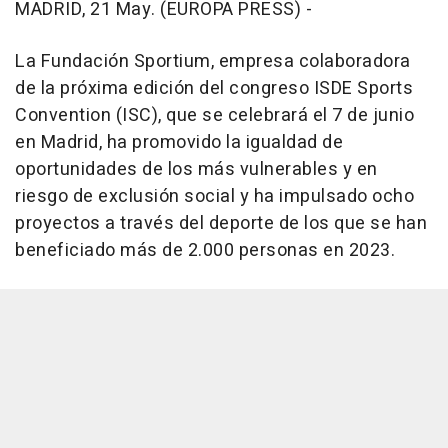
MADRID, 21 May. (EUROPA PRESS) -
La Fundación Sportium, empresa colaboradora
de la próxima edición del congreso ISDE Sports
Convention (ISC), que se celebrará el 7 de junio
en Madrid, ha promovido la igualdad de
oportunidades de los más vulnerables y en
riesgo de exclusión social y ha impulsado ocho
proyectos a través del deporte de los que se han
beneficiado más de 2.000 personas en 2023.