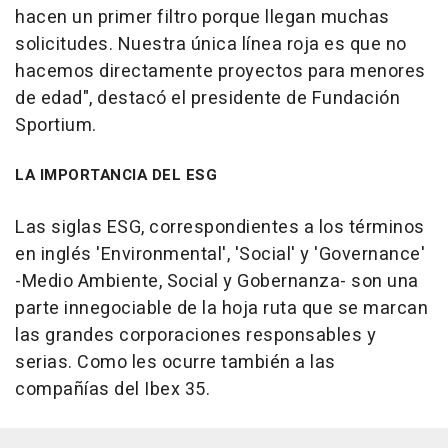
hacen un primer filtro porque llegan muchas
solicitudes. Nuestra única línea roja es que no
hacemos directamente proyectos para menores
de edad", destacó el presidente de Fundación
Sportium.
LA IMPORTANCIA DEL ESG
Las siglas ESG, correspondientes a los términos
en inglés 'Environmental', 'Social' y 'Governance'
-Medio Ambiente, Social y Gobernanza- son una
parte innegociable de la hoja ruta que se marcan
las grandes corporaciones responsables y
serias. Como les ocurre también a las
compañías del Ibex 35.