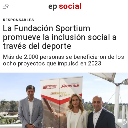
ep
social
RESPONSABLES
La Fundación Sportium
promueve la inclusión social a
través del deporte
Más de 2.000 personas se beneficiaron de los
ocho proyectos que impulsó en 2023