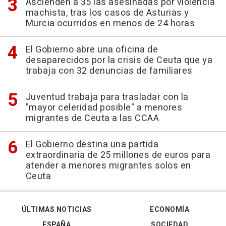
Ascienden a 35 las asesinadas por violencia
machista, tras los casos de Asturias y
Murcia ocurridos en menos de 24 horas
El Gobierno abre una oficina de
desaparecidos por la crisis de Ceuta que ya
trabaja con 32 denuncias de familiares
Juventud trabaja para trasladar con la
"mayor celeridad posible" a menores
migrantes de Ceuta a las CCAA
El Gobierno destina una partida
extraordinaria de 25 millones de euros para
atender a menores migrantes solos en
Ceuta
ÚLTIMAS NOTICIAS
ECONOMÍA
ESPAÑA
SOCIEDAD