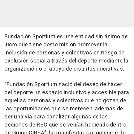
Fundación Sportium es una entidad sin ánimo de
lucro que tiene como misión promover la
inclusión de personas y colectivos en riesgo de
exclusión social a través del deporte mediante la
organización o el apoyo de distintas iniciativas.
"Fundación Sportium nació del deseo de hacer
del deporte un espacio inclusivo y accesible para
aquellas personas y colectivos que no gozan de
las oportunidades que se merecen, además de
ser una vía para canalizar algunas de las
acciones de RSC que se venían haciendo dentro
de Grupo CIRSA", ha manifestado al gabinete de