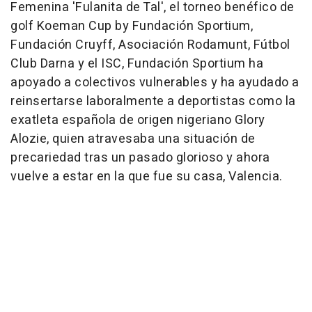
Femenina 'Fulanita de Tal', el torneo benéfico de
golf Koeman Cup by Fundación Sportium,
Fundación Cruyff, Asociación Rodamunt, Fútbol
Club Darna y el ISC, Fundación Sportium ha
apoyado a colectivos vulnerables y ha ayudado a
reinsertarse laboralmente a deportistas como la
exatleta española de origen nigeriano Glory
Alozie, quien atravesaba una situación de
precariedad tras un pasado glorioso y ahora
vuelve a estar en la que fue su casa, Valencia.