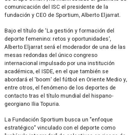
comunicación del ISC el presidente de la
fundación y CEO de Sportium, Alberto Eljarrat.
Bajo el título de 'La gestión y formación del
deporte femenino: retos y oportunidades',
Alberto Eljarrat será el moderador de una de las
mesas redondas del único congreso
internacional impulsado por una institución
académica, el ISDE, en el que también se
abordará el 'boom' del fútbol en Oriente Medio y,
entre otros, el fenómeno de los deportes de
contacto tras el título mundial del hispano-
georgiano Ilia Topuria.
La Fundación Sportium busca un "enfoque
estratégico" vinculado con el deporte como