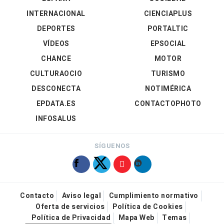
INTERNACIONAL
CIENCIAPLUS
DEPORTES
PORTALTIC
VÍDEOS
EPSOCIAL
CHANCE
MOTOR
CULTURAOCIO
TURISMO
DESCONECTA
NOTIMÉRICA
EPDATA.ES
CONTACTOPHOTO
INFOSALUS
SÍGUENOS
Contacto
Aviso legal
Cumplimiento normativo
Oferta de servicios
Política de Cookies
Política de Privacidad
Mapa Web
Temas