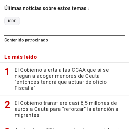
Últimas noticias sobre estos temas
ISDE
Contenido patrocinado
Lo más leído
El Gobierno alerta a las CCAA que si se
niegan a acoger menores de Ceuta
"entonces tendrá que actuar de oficio
Fiscalía"
El Gobierno transfiere casi 6,5 millones de
euros a Ceuta para "reforzar" la atención a
migrantes