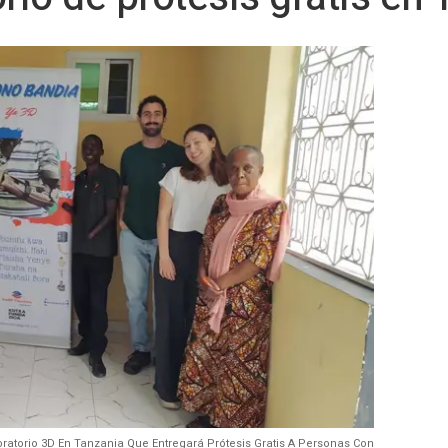
atorio 3D En Tanzania Que Entregará Prótesis Gratis A Personas Con