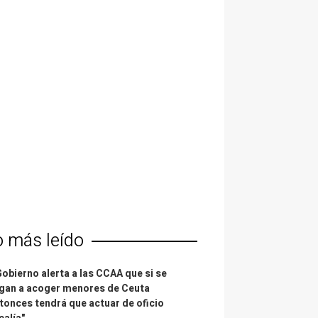
o más leído
Gobierno alerta a las CCAA que si se
gan a acoger menores de Ceuta
tonces tendrá que actuar de oficio