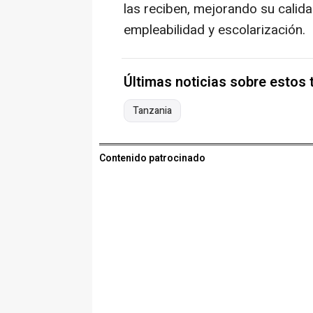
las reciben, mejorando su calid
empleabilidad y escolarización.
Últimas noticias sobre estos
Tanzania
Contenido patrocinado