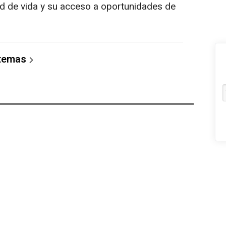
ad de vida y su acceso a oportunidades de
 temas