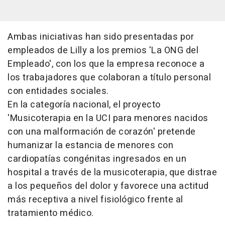
Ambas iniciativas han sido presentadas por
empleados de Lilly a los premios 'La ONG del
Empleado', con los que la empresa reconoce a
los trabajadores que colaboran a título personal
con entidades sociales.
En la categoría nacional, el proyecto
'Musicoterapia en la UCI para menores nacidos
con una malformación de corazón' pretende
humanizar la estancia de menores con
cardiopatías congénitas ingresados en un
hospital a través de la musicoterapia, que distrae
a los pequeños del dolor y favorece una actitud
más receptiva a nivel fisiológico frente al
tratamiento médico.