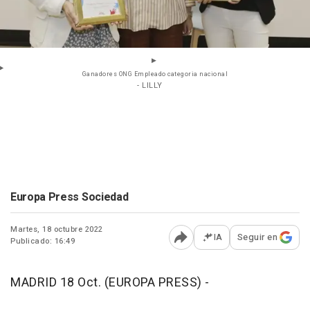
Ganadores ONG Empleado categoria nacional
- LILLY
Europa Press Sociedad
Martes, 18 octubre 2022
IA
Seguir en
Publicado: 16:49
Abrir opciones para comp
MADRID 18 Oct. (EUROPA PRESS) -