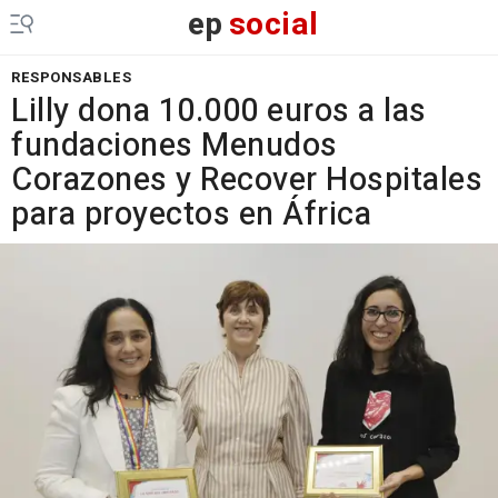
ep
social
RESPONSABLES
Lilly dona 10.000 euros a las
fundaciones Menudos
Corazones y Recover Hospitales
para proyectos en África