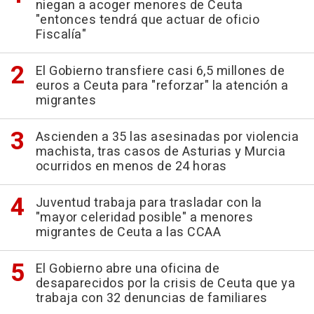
niegan a acoger menores de Ceuta
"entonces tendrá que actuar de oficio
Fiscalía"
El Gobierno transfiere casi 6,5 millones de
euros a Ceuta para "reforzar" la atención a
migrantes
Ascienden a 35 las asesinadas por violencia
machista, tras casos de Asturias y Murcia
ocurridos en menos de 24 horas
Juventud trabaja para trasladar con la
"mayor celeridad posible" a menores
migrantes de Ceuta a las CCAA
El Gobierno abre una oficina de
desaparecidos por la crisis de Ceuta que ya
trabaja con 32 denuncias de familiares