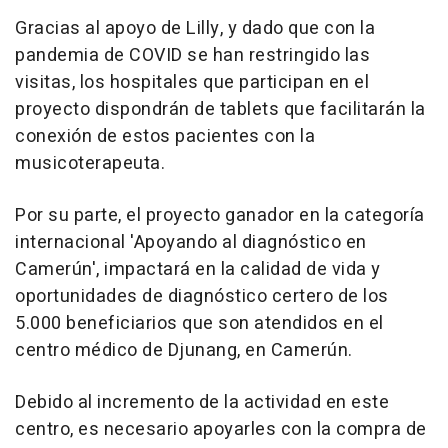
Gracias al apoyo de Lilly, y dado que con la
pandemia de COVID se han restringido las
visitas, los hospitales que participan en el
proyecto dispondrán de tablets que facilitarán la
conexión de estos pacientes con la
musicoterapeuta.
Por su parte, el proyecto ganador en la categoría
internacional 'Apoyando al diagnóstico en
Camerún', impactará en la calidad de vida y
oportunidades de diagnóstico certero de los
5.000 beneficiarios que son atendidos en el
centro médico de Djunang, en Camerún.
Debido al incremento de la actividad en este
centro, es necesario apoyarles con la compra de