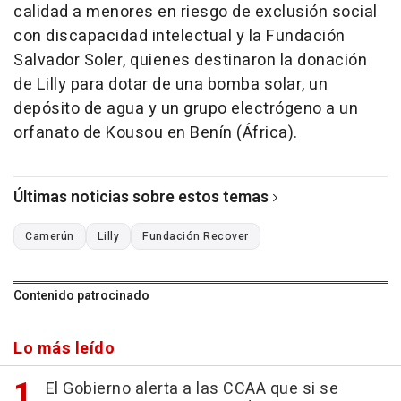
calidad a menores en riesgo de exclusión social
con discapacidad intelectual y la Fundación
Salvador Soler, quienes destinaron la donación
de Lilly para dotar de una bomba solar, un
depósito de agua y un grupo electrógeno a un
orfanato de Kousou en Benín (África).
Últimas noticias sobre estos temas
Camerún
Lilly
Fundación Recover
Contenido patrocinado
Lo más leído
El Gobierno alerta a las CCAA que si se