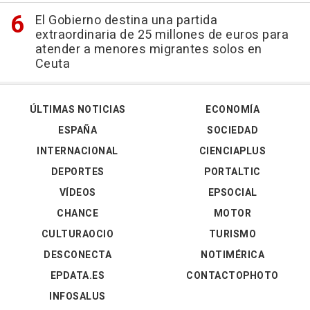
El Gobierno destina una partida
extraordinaria de 25 millones de euros para
atender a menores migrantes solos en
Ceuta
ÚLTIMAS NOTICIAS
ECONOMÍA
ESPAÑA
SOCIEDAD
INTERNACIONAL
CIENCIAPLUS
DEPORTES
PORTALTIC
VÍDEOS
EPSOCIAL
CHANCE
MOTOR
CULTURAOCIO
TURISMO
DESCONECTA
NOTIMÉRICA
EPDATA.ES
CONTACTOPHOTO
INFOSALUS