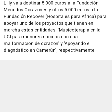
Lilly va a destinar 5.000 euros a la Fundación
Menudos Corazones y otros 5.000 euros a la
Fundación Recover (Hospitales para África) para
apoyar uno de los proyectos que tienen en
marcha estas entidades: 'Musicoterapia en la
UCI para menores nacidos con una
malformación de corazón' y 'Apoyando el
diagnóstico en Camerún', respectivamente.