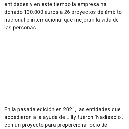
entidades y en este tiempo la empresa ha
donado 130.000 euros a 26 proyectos de ámbito
nacional e internacional que mejoran la vida de
las personas.
En la pasada edición en 2021, las entidades que
accedieron a la ayuda de Lilly fueron 'Nadiesolo',
con un proyecto para proporcionar ocio de