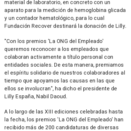
material de laboratorio, en concreto con un
aparato para la medición de hemoglobina glicada
y un contador hematológico, para lo cual
Fundación Recover destinará la donación de Lilly.
"Con los premios 'La ONG del Empleado'
queremos reconocer a los empleados que
colaboran activamente a título personal con
entidades sociales. De esta manera, premiamos
el espíritu solidario de nuestros colaboradores al
tiempo que apoyamos las causas en las que
ellos se involucran", ha dicho el presidente de
Lilly España, Nabil Daoud.
A lo largo de las XIII ediciones celebradas hasta
la fecha, los premios 'La ONG del Empleado' han
recibido más de 200 candidaturas de diversas