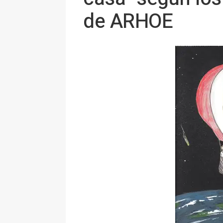
de ARHOE