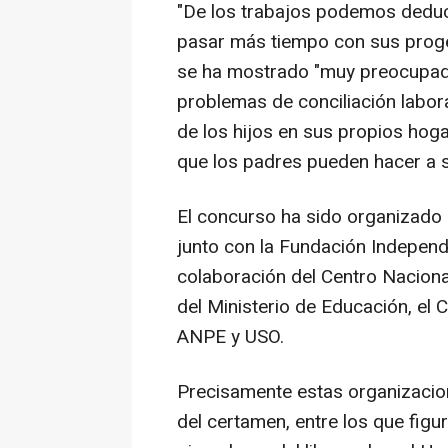
"De los trabajos podemos deduc
pasar más tiempo con sus prog
se ha mostrado "muy preocupado"
problemas de conciliación labor
de los hijos en sus propios hog
que los padres pueden hacer a s
El concurso ha sido organizado 
junto con la Fundación Independie
colaboración del Centro Naciona
del Ministerio de Educación, el
ANPE y USO.
Precisamente estas organizacio
del certamen, entre los que figur