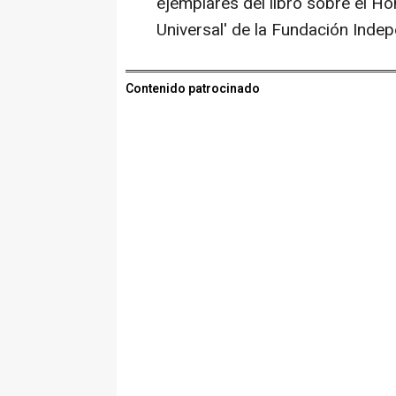
ejemplares del libro sobre el 
Universal' de la Fundación Indep
Contenido patrocinado