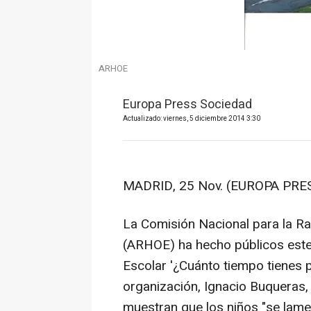
ARHOE
Europa Press Sociedad
Actualizado: viernes, 5 diciembre 2014 3:30
MADRID, 25 Nov. (EUROPA PRES
La Comisión Nacional para la Ra
(ARHOE) ha hecho públicos este
Escolar '¿Cuánto tiempo tienes p
organización, Ignacio Buqueras,
muestran que los niños "se lame