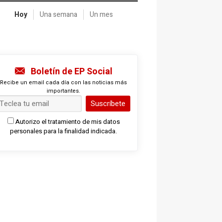
Hoy
Una semana
Un mes
Boletín de EP Social
Recibe un email cada día con las noticias más
importantes.
Suscríbete
Autorizo el tratamiento de mis datos
personales para la finalidad indicada.