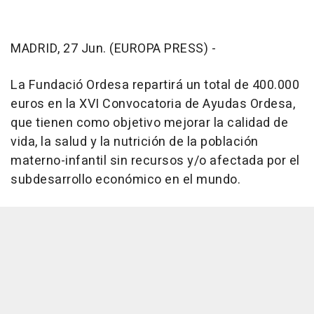
MADRID, 27 Jun. (EUROPA PRESS) -
La Fundació Ordesa repartirá un total de 400.000
euros en la XVI Convocatoria de Ayudas Ordesa,
que tienen como objetivo mejorar la calidad de
vida, la salud y la nutrición de la población
materno-infantil sin recursos y/o afectada por el
subdesarrollo económico en el mundo.