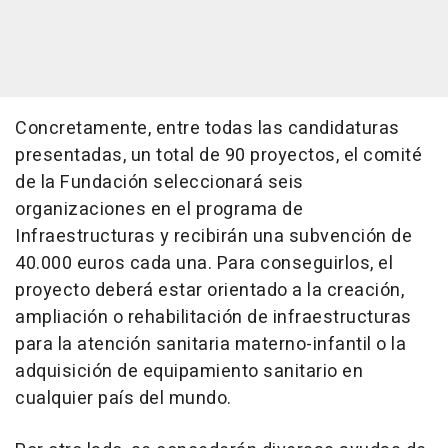
Concretamente, entre todas las candidaturas
presentadas, un total de 90 proyectos, el comité
de la Fundación seleccionará seis
organizaciones en el programa de
Infraestructuras y recibirán una subvención de
40.000 euros cada una. Para conseguirlos, el
proyecto deberá estar orientado a la creación,
ampliación o rehabilitación de infraestructuras
para la atención sanitaria materno-infantil o la
adquisición de equipamiento sanitario en
cualquier país del mundo.