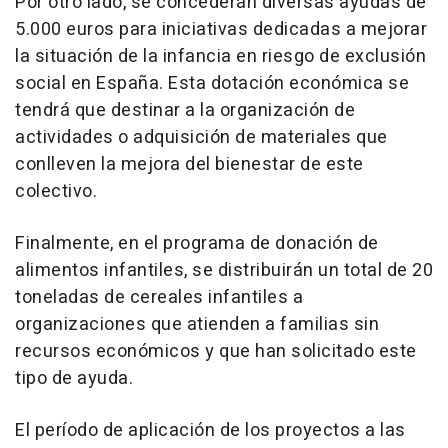
Por otro lado, se concederán diversas ayudas de
5.000 euros para iniciativas dedicadas a mejorar
la situación de la infancia en riesgo de exclusión
social en España. Esta dotación económica se
tendrá que destinar a la organización de
actividades o adquisición de materiales que
conlleven la mejora del bienestar de este
colectivo.
Finalmente, en el programa de donación de
alimentos infantiles, se distribuirán un total de 20
toneladas de cereales infantiles a
organizaciones que atienden a familias sin
recursos económicos y que han solicitado este
tipo de ayuda.
El período de aplicación de los proyectos a las