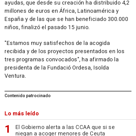
ayudas, que desde su creación ha distribuido 4,2
millones de euros en África, Latinoamérica y
España y de las que se han beneficiado 300.000
niños, finalizó el pasado 15 junio.
"Estamos muy satisfechos de la acogida
recibida y de los proyectos presentados en los
tres programas convocados", ha afirmado la
presidenta de la Fundació Ordesa, Isolda
Ventura.
Contenido patrocinado
Lo más leído
El Gobierno alerta a las CCAA que si se
niegan a acoger menores de Ceuta