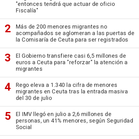
"entonces tendrá que actuar de oficio
Fiscalía"
Más de 200 menores migrantes no
acompañados se aglomeran a las puertas de
la Comisaría de Ceuta para ser registrados
El Gobierno transfiere casi 6,5 millones de
euros a Ceuta para "reforzar" la atención a
migrantes
Rego eleva a 1.340 la cifra de menores
migrantes en Ceuta tras la entrada masiva
del 30 de julio
El IMV llegó en julio a 2,6 millones de
personas, un 41% menores, según Seguridad
Social