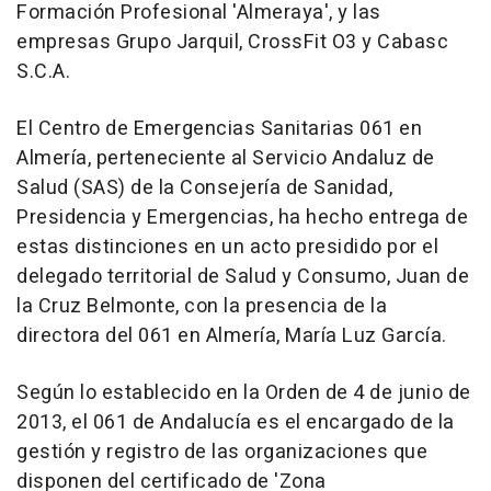
Formación Profesional 'Almeraya', y las
empresas Grupo Jarquil, CrossFit O3 y Cabasc
S.C.A.
El Centro de Emergencias Sanitarias 061 en
Almería, perteneciente al Servicio Andaluz de
Salud (SAS) de la Consejería de Sanidad,
Presidencia y Emergencias, ha hecho entrega de
estas distinciones en un acto presidido por el
delegado territorial de Salud y Consumo, Juan de
la Cruz Belmonte, con la presencia de la
directora del 061 en Almería, María Luz García.
Según lo establecido en la Orden de 4 de junio de
2013, el 061 de Andalucía es el encargado de la
gestión y registro de las organizaciones que
disponen del certificado de 'Zona