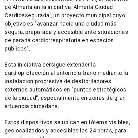
de Almería en la iniciativa 'Almería Ciudad
Cardioasegurada', un proyecto municipal cuyo
objetivo es "avanzar hacia una ciudad más
segura, preparada y accesible ante situaciones
de parada cardiorrespiratoria en espacios
públicos".
Esta iniciativa persigue extender la
cardioprotección al entorno urbano mediante la
instalación progresiva de desfibriladores
externos automáticos en "puntos estratégicos
de la ciudad", especialmente en zonas de gran
afluencia ciudadana.
Estos dispositivos se ubican en tótems visibles,
geolocalizados y accesibles las 24 horas, para