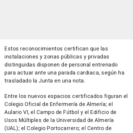
Estos reconocimientos certifican que las
instalaciones y zonas públicas y privadas
distinguidas disponen de personal entrenado
para actuar ante una parada cardiaca, según ha
trasladado la Junta en una nota.
Entre los nuevos espacios certificados figuran el
Colegio Oficial de Enfermería de Almería; el
Aulario VI, el Campo de Fútbol y el Edificio de
Usos Múltiples de la Universidad de Almería
(UAL); el Colegio Portocarrero; el Centro de