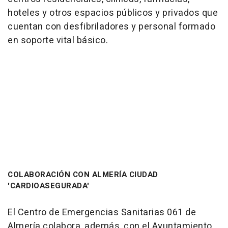
hoteles y otros espacios públicos y privados que
cuentan con desfibriladores y personal formado
en soporte vital básico.
COLABORACIÓN CON ALMERÍA CIUDAD
'CARDIOASEGURADA'
El Centro de Emergencias Sanitarias 061 de
Almería colabora, además, con el Ayuntamiento