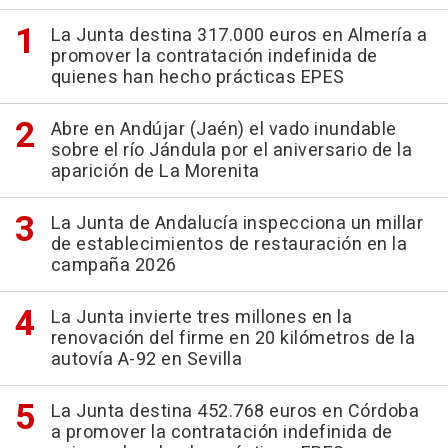
La Junta destina 317.000 euros en Almería a
promover la contratación indefinida de
quienes han hecho prácticas EPES
Abre en Andújar (Jaén) el vado inundable
sobre el río Jándula por el aniversario de la
aparición de La Morenita
La Junta de Andalucía inspecciona un millar
de establecimientos de restauración en la
campaña 2026
La Junta invierte tres millones en la
renovación del firme en 20 kilómetros de la
autovía A-92 en Sevilla
La Junta destina 452.768 euros en Córdoba
a promover la contratación indefinida de