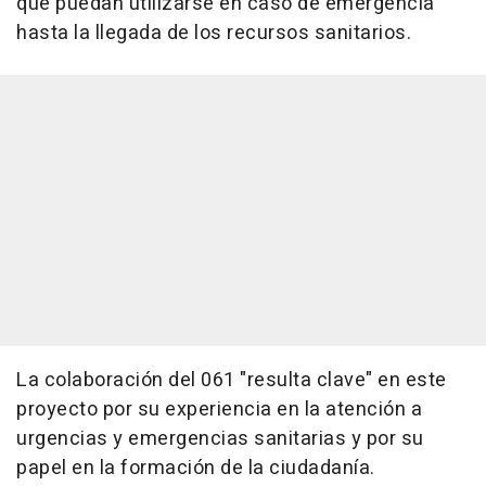
que puedan utilizarse en caso de emergencia
hasta la llegada de los recursos sanitarios.
La colaboración del 061 "resulta clave" en este
proyecto por su experiencia en la atención a
urgencias y emergencias sanitarias y por su
papel en la formación de la ciudadanía.