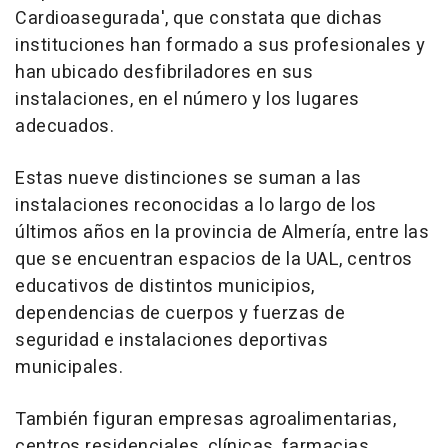
Cardioasegurada', que constata que dichas
instituciones han formado a sus profesionales y
han ubicado desfibriladores en sus
instalaciones, en el número y los lugares
adecuados.
Estas nueve distinciones se suman a las
instalaciones reconocidas a lo largo de los
últimos años en la provincia de Almería, entre las
que se encuentran espacios de la UAL, centros
educativos de distintos municipios,
dependencias de cuerpos y fuerzas de
seguridad e instalaciones deportivas
municipales.
También figuran empresas agroalimentarias,
centros residenciales, clínicas, farmacias,