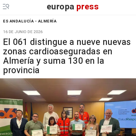
europa
press
ES ANDALUCÍA - ALMERÍA
16 DE JUNIO DE 2026
El 061 distingue a nueve nuevas
zonas cardioaseguradas en
Almería y suma 130 en la
provincia