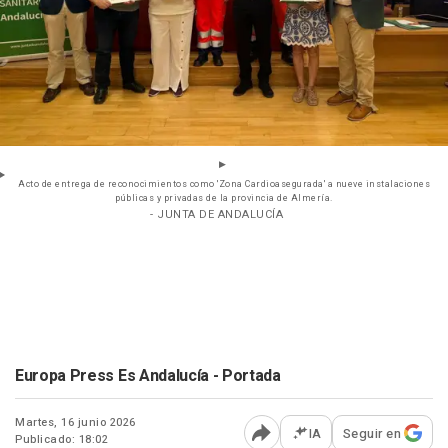
Acto de entrega de reconocimientos como 'Zona Cardioasegurada' a nueve instalaciones
públicas y privadas de la provincia de Almería.
- JUNTA DE ANDALUCÍA
Europa Press Es Andalucía - Portada
Martes, 16 junio 2026
IA
Seguir en
Publicado: 18:02
Abrir opciones para comp