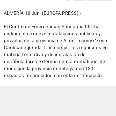
ALMERÍA 16 Jun. (EUROPA PRESS) -
El Centro de Emergencias Sanitarias 061 ha
distinguido a nueve instalaciones públicas y
privadas de la provincia de Almería como 'Zona
Cardioasegurada' tras cumplir los requisitos en
materia formativa y de instalación de
desfibriladores externos semiautomáticos, de
modo que la provincia cuenta ya con 130
espacios reconocidos con esta certificación.