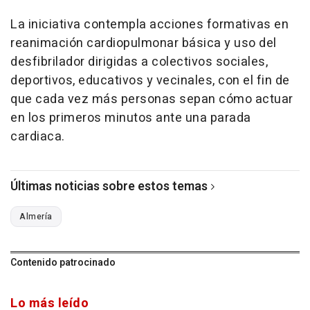
La iniciativa contempla acciones formativas en
reanimación cardiopulmonar básica y uso del
desfibrilador dirigidas a colectivos sociales,
deportivos, educativos y vecinales, con el fin de
que cada vez más personas sepan cómo actuar
en los primeros minutos ante una parada
cardiaca.
Últimas noticias sobre estos temas
Almería
Contenido patrocinado
Lo más leído