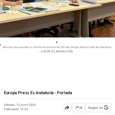
Reunión para aprobar el Informe de Gestión de 2025 del Parque Natural Cabo de Gata-Níjar.
- JUNTA DE ANDALUCÍA
Europa Press Es Andalucía - Portada
Sábado, 13 junio 2026
IA
Seguir en
Publicado: 13:30
Abrir opciones para comp