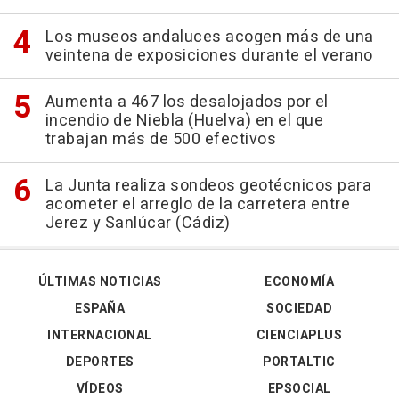
Los museos andaluces acogen más de una
veintena de exposiciones durante el verano
Aumenta a 467 los desalojados por el
incendio de Niebla (Huelva) en el que
trabajan más de 500 efectivos
La Junta realiza sondeos geotécnicos para
acometer el arreglo de la carretera entre
Jerez y Sanlúcar (Cádiz)
ÚLTIMAS NOTICIAS
ECONOMÍA
ESPAÑA
SOCIEDAD
INTERNACIONAL
CIENCIAPLUS
DEPORTES
PORTALTIC
VÍDEOS
EPSOCIAL