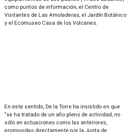
como puntos de información, el Centro de
Visitantes de Las Amoladeras, el Jardín Botánico
y el Ecomuseo Casa de los Volcanes.
En este sentido, De la Torre ha insistido en que
"se ha tratado de un año pleno de actividad, no
sólo en actuaciones como las anteriores,
promovidas directamente por la Junta de