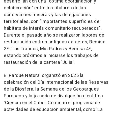
desarrollan con una "óptima coordinación y
colaboración" entre los titulares de las
concesiones mineras y las delegaciones
territoriales, con "importantes superficies de
hábitats de interés comunitario recuperados".
Durante el pasado año se realizaron labores de
restauración en tres antiguas canteras, Bemisa
2ª- Los Trancos, Mis Padres y Bemisa 4ª,
estando próximos a iniciarse los trabajos de
restauración de la cantera 'Julia'.
El Parque Natural organizó en 2025 la
celebración del Día internacional de las Reservas
de la Biosfera, la Semana de los Geoparques
Europeos y la jornada de divulgación científica
'Ciencia en el Cabo'. Continuó el programa de
actividades de educación ambiental, como 'La