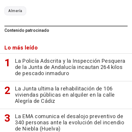
Almería
Contenido patrocinado
Lo más leído
La Policía Adscrita y la Inspección Pesquera
de la Junta de Andalucía incautan 264 kilos
de pescado inmaduro
La Junta ultima la rehabilitación de 106
viviendas públicas en alquiler en la calle
Alegría de Cádiz
La EMA comunica el desalojo preventivo de
340 personas ante la evolución del incendio
de Niebla (Huelva)