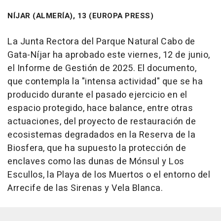
NÍJAR (ALMERÍA), 13 (EUROPA PRESS)
La Junta Rectora del Parque Natural Cabo de
Gata-Níjar ha aprobado este viernes, 12 de junio,
el Informe de Gestión de 2025. El documento,
que contempla la "intensa actividad" que se ha
producido durante el pasado ejercicio en el
espacio protegido, hace balance, entre otras
actuaciones, del proyecto de restauración de
ecosistemas degradados en la Reserva de la
Biosfera, que ha supuesto la protección de
enclaves como las dunas de Mónsul y Los
Escullos, la Playa de los Muertos o el entorno del
Arrecife de las Sirenas y Vela Blanca.