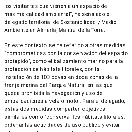
los visitantes que vienen a un espacio de
máxima calidad ambiental", ha señalado el
delegado territorial de Sostenibilidad y Medio
Ambiente en Almería, Manuel de la Torre.
En este contexto, se ha referido a otras medidas
"comprometidas con la conservación del espacio
protegido", como el balizamiento marino para la
protección de hábitats litorales, con la
instalación de 103 boyas en doce zonas de la
franja marina del Parque Natural en las que
queda prohibida la navegación y uso de
embarcaciones a vela o motor. Para el delegado,
estas dos medidas comparten objetivos
similares como "conservar los hábitats litorales,
ordenar las actividades de uso público y evitar