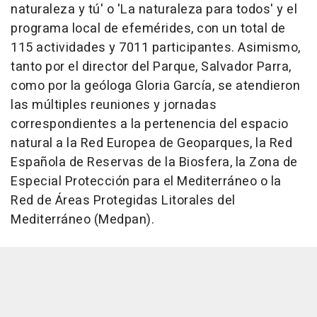
naturaleza y tú' o 'La naturaleza para todos' y el
programa local de efemérides, con un total de
115 actividades y 7011 participantes. Asimismo,
tanto por el director del Parque, Salvador Parra,
como por la geóloga Gloria García, se atendieron
las múltiples reuniones y jornadas
correspondientes a la pertenencia del espacio
natural a la Red Europea de Geoparques, la Red
Española de Reservas de la Biosfera, la Zona de
Especial Protección para el Mediterráneo o la
Red de Áreas Protegidas Litorales del
Mediterráneo (Medpan).