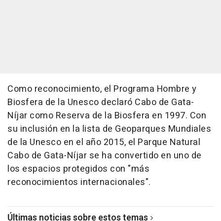
Como reconocimiento, el Programa Hombre y
Biosfera de la Unesco declaró Cabo de Gata-
Níjar como Reserva de la Biosfera en 1997. Con
su inclusión en la lista de Geoparques Mundiales
de la Unesco en el año 2015, el Parque Natural
Cabo de Gata-Níjar se ha convertido en uno de
los espacios protegidos con "más
reconocimientos internacionales".
Últimas noticias sobre estos temas