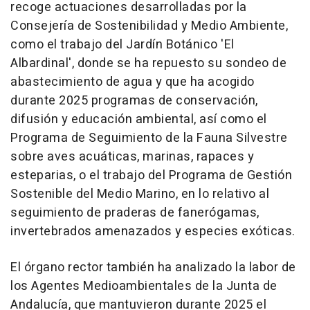
recoge actuaciones desarrolladas por la
Consejería de Sostenibilidad y Medio Ambiente,
como el trabajo del Jardín Botánico 'El
Albardinal', donde se ha repuesto su sondeo de
abastecimiento de agua y que ha acogido
durante 2025 programas de conservación,
difusión y educación ambiental, así como el
Programa de Seguimiento de la Fauna Silvestre
sobre aves acuáticas, marinas, rapaces y
esteparias, o el trabajo del Programa de Gestión
Sostenible del Medio Marino, en lo relativo al
seguimiento de praderas de fanerógamas,
invertebrados amenazados y especies exóticas.
El órgano rector también ha analizado la labor de
los Agentes Medioambientales de la Junta de
Andalucía, que mantuvieron durante 2025 el