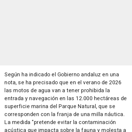
Según ha indicado el Gobierno andaluz en una
nota, se ha precisado que en el verano de 2026
las motos de agua van a tener prohibida la
entrada y navegación en las 12.000 hectáreas de
superficie marina del Parque Natural, que se
corresponden con la franja de una milla náutica.
La medida "pretende evitar la contaminación
acústica que impacta sobre la fauna y molesta a