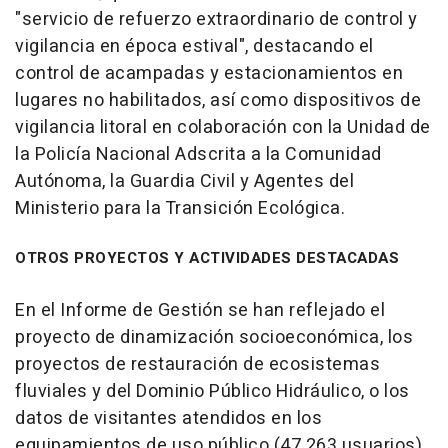
"servicio de refuerzo extraordinario de control y
vigilancia en época estival", destacando el
control de acampadas y estacionamientos en
lugares no habilitados, así como dispositivos de
vigilancia litoral en colaboración con la Unidad de
la Policía Nacional Adscrita a la Comunidad
Autónoma, la Guardia Civil y Agentes del
Ministerio para la Transición Ecológica.
OTROS PROYECTOS Y ACTIVIDADES DESTACADAS
En el Informe de Gestión se han reflejado el
proyecto de dinamización socioeconómica, los
proyectos de restauración de ecosistemas
fluviales y del Dominio Público Hidráulico, o los
datos de visitantes atendidos en los
equipamientos de uso público (47.263 usuarios)