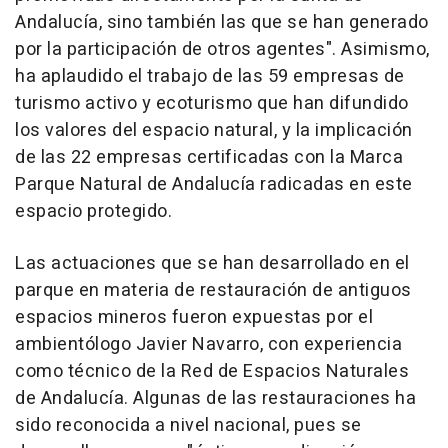
Andalucía, sino también las que se han generado
por la participación de otros agentes". Asimismo,
ha aplaudido el trabajo de las 59 empresas de
turismo activo y ecoturismo que han difundido
los valores del espacio natural, y la implicación
de las 22 empresas certificadas con la Marca
Parque Natural de Andalucía radicadas en este
espacio protegido.
Las actuaciones que se han desarrollado en el
parque en materia de restauración de antiguos
espacios mineros fueron expuestas por el
ambientólogo Javier Navarro, con experiencia
como técnico de la Red de Espacios Naturales
de Andalucía. Algunas de las restauraciones ha
sido reconocida a nivel nacional, pues se