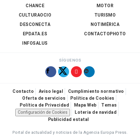
CHANCE
MOTOR
CULTURAOCIO
TURISMO
DESCONECTA
NOTIMÉRICA
EPDATA.ES
CONTACTOPHOTO
INFOSALUS
SÍGUENOS
Contacto
Aviso legal
Cumplimiento normativo
Oferta de servicios
Política de Cookies
Política de Privacidad
Mapa Web
Temas
Configuración de Cookies
Loteria de navidad
Publicidad estatal
Portal de actualidad y noticias de la Agencia Europa Press.