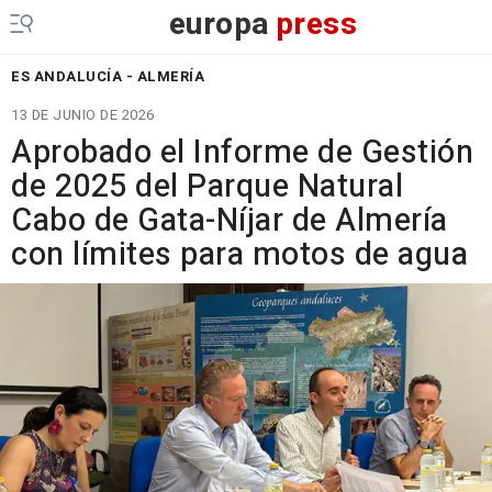
europa
press
ES ANDALUCÍA - ALMERÍA
13 DE JUNIO DE 2026
Aprobado el Informe de Gestión
de 2025 del Parque Natural
Cabo de Gata-Níjar de Almería
con límites para motos de agua