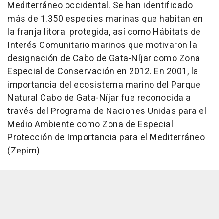
Mediterráneo occidental. Se han identificado
más de 1.350 especies marinas que habitan en
la franja litoral protegida, así como Hábitats de
Interés Comunitario marinos que motivaron la
designación de Cabo de Gata-Níjar como Zona
Especial de Conservación en 2012. En 2001, la
importancia del ecosistema marino del Parque
Natural Cabo de Gata-Níjar fue reconocida a
través del Programa de Naciones Unidas para el
Medio Ambiente como Zona de Especial
Protección de Importancia para el Mediterráneo
(Zepim).