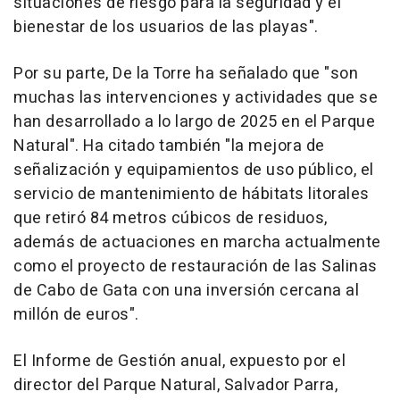
situaciones de riesgo para la seguridad y el
bienestar de los usuarios de las playas".
Por su parte, De la Torre ha señalado que "son
muchas las intervenciones y actividades que se
han desarrollado a lo largo de 2025 en el Parque
Natural". Ha citado también "la mejora de
señalización y equipamientos de uso público, el
servicio de mantenimiento de hábitats litorales
que retiró 84 metros cúbicos de residuos,
además de actuaciones en marcha actualmente
como el proyecto de restauración de las Salinas
de Cabo de Gata con una inversión cercana al
millón de euros".
El Informe de Gestión anual, expuesto por el
director del Parque Natural, Salvador Parra,