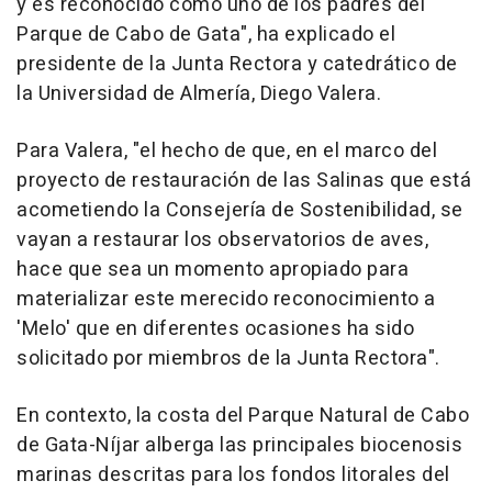
y es reconocido como uno de los padres del
Parque de Cabo de Gata", ha explicado el
presidente de la Junta Rectora y catedrático de
la Universidad de Almería, Diego Valera.
Para Valera, "el hecho de que, en el marco del
proyecto de restauración de las Salinas que está
acometiendo la Consejería de Sostenibilidad, se
vayan a restaurar los observatorios de aves,
hace que sea un momento apropiado para
materializar este merecido reconocimiento a
'Melo' que en diferentes ocasiones ha sido
solicitado por miembros de la Junta Rectora".
En contexto, la costa del Parque Natural de Cabo
de Gata-Níjar alberga las principales biocenosis
marinas descritas para los fondos litorales del