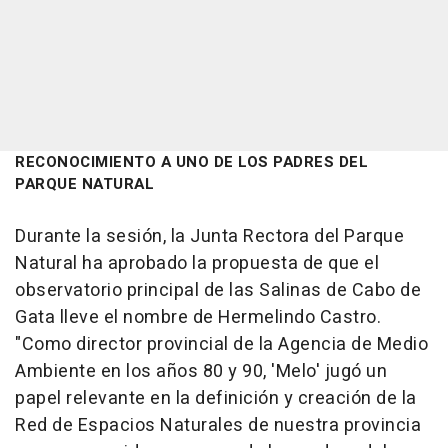
RECONOCIMIENTO A UNO DE LOS PADRES DEL
PARQUE NATURAL
Durante la sesión, la Junta Rectora del Parque
Natural ha aprobado la propuesta de que el
observatorio principal de las Salinas de Cabo de
Gata lleve el nombre de Hermelindo Castro.
"Como director provincial de la Agencia de Medio
Ambiente en los años 80 y 90, 'Melo' jugó un
papel relevante en la definición y creación de la
Red de Espacios Naturales de nuestra provincia