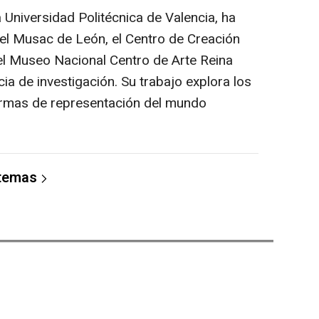
a Universidad Politécnica de Valencia, ha
el Musac de León, el Centro de Creación
l Museo Nacional Centro de Arte Reina
ia de investigación. Su trabajo explora los
formas de representación del mundo
 temas