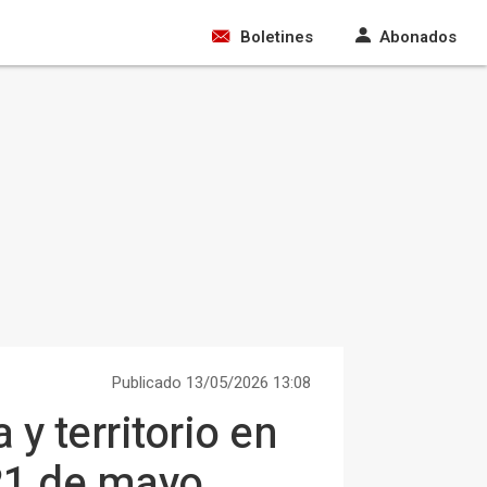
Boletines
Abonados
Publicado 13/05/2026 13:08
y territorio en
 21 de mayo