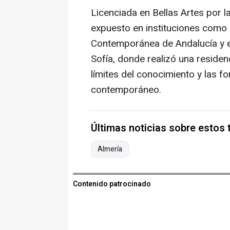
Licenciada en Bellas Artes por l
expuesto en instituciones como 
Contemporánea de Andalucía y e
Sofía, donde realizó una residenc
límites del conocimiento y las 
contemporáneo.
Últimas noticias sobre estos
Almería
Contenido patrocinado