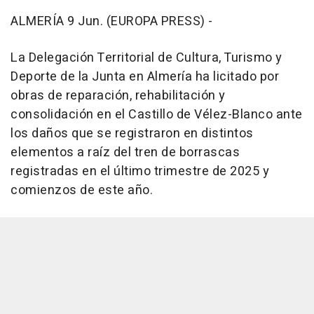
ALMERÍA 9 Jun. (EUROPA PRESS) -
La Delegación Territorial de Cultura, Turismo y
Deporte de la Junta en Almería ha licitado por
obras de reparación, rehabilitación y
consolidación en el Castillo de Vélez-Blanco ante
los daños que se registraron en distintos
elementos a raíz del tren de borrascas
registradas en el último trimestre de 2025 y
comienzos de este año.