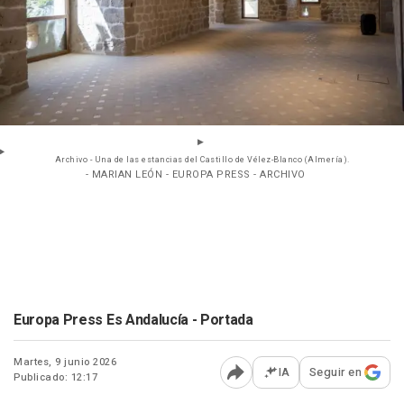
Archivo - Una de las estancias del Castillo de Vélez-Blanco (Almería).
- MARIAN LEÓN - EUROPA PRESS - ARCHIVO
Europa Press Es Andalucía - Portada
Martes, 9 junio 2026
IA
Seguir en
Publicado: 12:17
Abrir opciones para comp