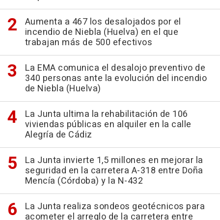
Aumenta a 467 los desalojados por el
incendio de Niebla (Huelva) en el que
trabajan más de 500 efectivos
La EMA comunica el desalojo preventivo de
340 personas ante la evolución del incendio
de Niebla (Huelva)
La Junta ultima la rehabilitación de 106
viviendas públicas en alquiler en la calle
Alegría de Cádiz
La Junta invierte 1,5 millones en mejorar la
seguridad en la carretera A-318 entre Doña
Mencía (Córdoba) y la N-432
La Junta realiza sondeos geotécnicos para
acometer el arreglo de la carretera entre