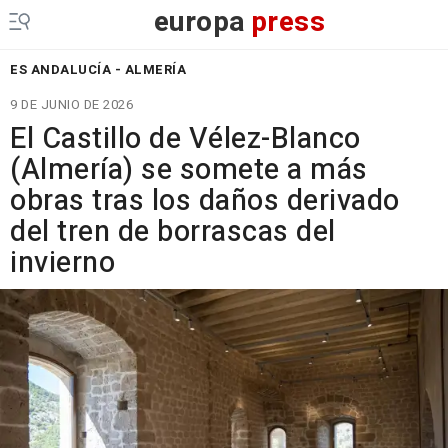
europa
press
ES ANDALUCÍA - ALMERÍA
9 DE JUNIO DE 2026
El Castillo de Vélez-Blanco
(Almería) se somete a más
obras tras los daños derivado
del tren de borrascas del
invierno