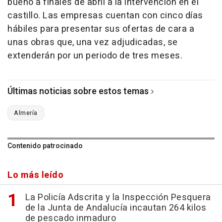
bueno a finales de abril a la intervención en el
castillo. Las empresas cuentan con cinco días
hábiles para presentar sus ofertas de cara a
unas obras que, una vez adjudicadas, se
extenderán por un periodo de tres meses.
Últimas noticias sobre estos temas
Almería
Contenido patrocinado
Lo más leído
La Policía Adscrita y la Inspección Pesquera
de la Junta de Andalucía incautan 264 kilos
de pescado inmaduro