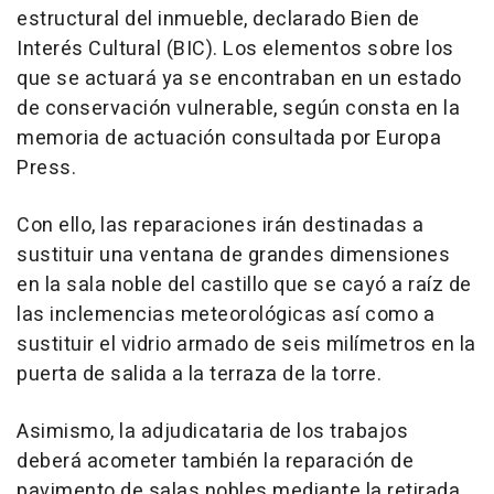
estructural del inmueble, declarado Bien de
Interés Cultural (BIC). Los elementos sobre los
que se actuará ya se encontraban en un estado
de conservación vulnerable, según consta en la
memoria de actuación consultada por Europa
Press.
Con ello, las reparaciones irán destinadas a
sustituir una ventana de grandes dimensiones
en la sala noble del castillo que se cayó a raíz de
las inclemencias meteorológicas así como a
sustituir el vidrio armado de seis milímetros en la
puerta de salida a la terraza de la torre.
Asimismo, la adjudicataria de los trabajos
deberá acometer también la reparación de
pavimento de salas nobles mediante la retirada