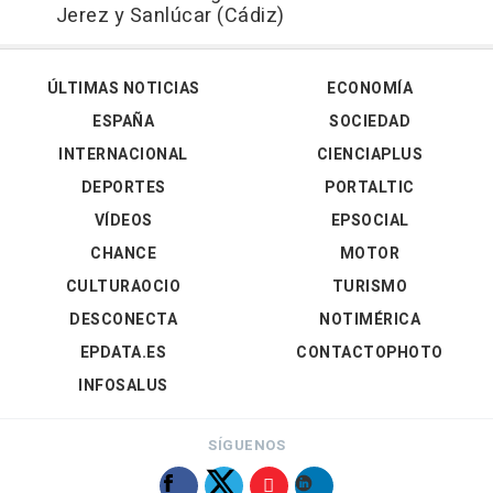
Jerez y Sanlúcar (Cádiz)
ÚLTIMAS NOTICIAS
ECONOMÍA
ESPAÑA
SOCIEDAD
INTERNACIONAL
CIENCIAPLUS
DEPORTES
PORTALTIC
VÍDEOS
EPSOCIAL
CHANCE
MOTOR
CULTURAOCIO
TURISMO
DESCONECTA
NOTIMÉRICA
EPDATA.ES
CONTACTOPHOTO
INFOSALUS
SÍGUENOS