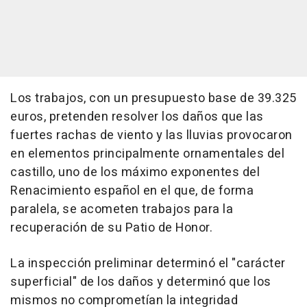
Los trabajos, con un presupuesto base de 39.325
euros, pretenden resolver los daños que las
fuertes rachas de viento y las lluvias provocaron
en elementos principalmente ornamentales del
castillo, uno de los máximo exponentes del
Renacimiento español en el que, de forma
paralela, se acometen trabajos para la
recuperación de su Patio de Honor.
La inspección preliminar determinó el "carácter
superficial" de los daños y determinó que los
mismos no comprometían la integridad