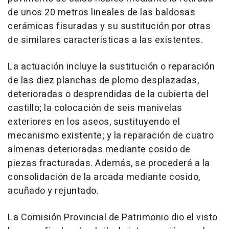
de unos 20 metros lineales de las baldosas
cerámicas fisuradas y su sustitución por otras
de similares características a las existentes.
La actuación incluye la sustitución o reparación
de las diez planchas de plomo desplazadas,
deterioradas o desprendidas de la cubierta del
castillo; la colocación de seis manivelas
exteriores en los aseos, sustituyendo el
mecanismo existente; y la reparación de cuatro
almenas deterioradas mediante cosido de
piezas fracturadas. Además, se procederá a la
consolidación de la arcada mediante cosido,
acuñado y rejuntado.
La Comisión Provincial de Patrimonio dio el visto