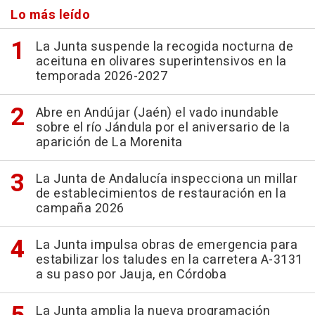
Lo más leído
La Junta suspende la recogida nocturna de
aceituna en olivares superintensivos en la
temporada 2026-2027
Abre en Andújar (Jaén) el vado inundable
sobre el río Jándula por el aniversario de la
aparición de La Morenita
La Junta de Andalucía inspecciona un millar
de establecimientos de restauración en la
campaña 2026
La Junta impulsa obras de emergencia para
estabilizar los taludes en la carretera A-3131
a su paso por Jauja, en Córdoba
La Junta amplia la nueva programación