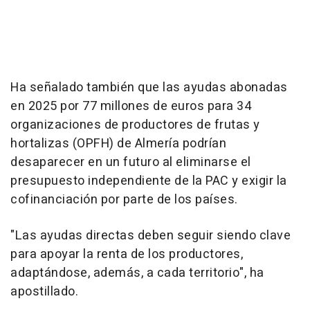
Ha señalado también que las ayudas abonadas
en 2025 por 77 millones de euros para 34
organizaciones de productores de frutas y
hortalizas (OPFH) de Almería podrían
desaparecer en un futuro al eliminarse el
presupuesto independiente de la PAC y exigir la
cofinanciación por parte de los países.
"Las ayudas directas deben seguir siendo clave
para apoyar la renta de los productores,
adaptándose, además, a cada territorio", ha
apostillado.