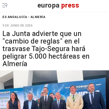
europa
press
ES ANDALUCÍA - ALMERÍA
5 DE JUNIO DE 2026
La Junta advierte que un
"cambio de reglas" en el
trasvase Tajo-Segura hará
peligrar 5.000 hectáreas en
Almería