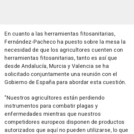
En cuanto a las herramientas fitosanitarias,
Fernández-Pacheco ha puesto sobre la mesa la
necesidad de que los agricultores cuenten con
herramientas fitosanitarias, tanto es así que
desde Andalucía, Murcia y Valencia se ha
solicitado conjuntamente una reunión con el
Gobierno de España para abordar esta cuestión.
"Nuestros agricultores están perdiendo
instrumentos para combatir plagas y
enfermedades mientras que nuestros
competidores europeos disponen de productos
autorizados que aquí no pueden utilizarse, lo que