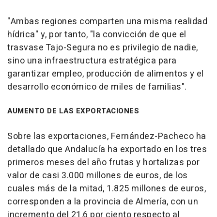
"Ambas regiones comparten una misma realidad
hídrica" y, por tanto, "la convicción de que el
trasvase Tajo-Segura no es privilegio de nadie,
sino una infraestructura estratégica para
garantizar empleo, producción de alimentos y el
desarrollo económico de miles de familias".
AUMENTO DE LAS EXPORTACIONES
Sobre las exportaciones, Fernández-Pacheco ha
detallado que Andalucía ha exportado en los tres
primeros meses del año frutas y hortalizas por
valor de casi 3.000 millones de euros, de los
cuales más de la mitad, 1.825 millones de euros,
corresponden a la provincia de Almería, con un
incremento del 21,6 por ciento respecto al