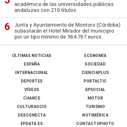
académica de las universidades públicas
andaluzas con 210 títulos
Junta y Ayuntamiento de Montoro (Córdoba)
subastarán el Hotel Mirador del municipio
por un tipo mínimo de 564.767 euros
ÚLTIMAS NOTICIAS
ECONOMÍA
ESPAÑA
SOCIEDAD
INTERNACIONAL
CIENCIAPLUS
DEPORTES
PORTALTIC
VÍDEOS
EPSOCIAL
CHANCE
MOTOR
CULTURAOCIO
TURISMO
DESCONECTA
NOTIMÉRICA
EPDATA.ES
CONTACTOPHOTO