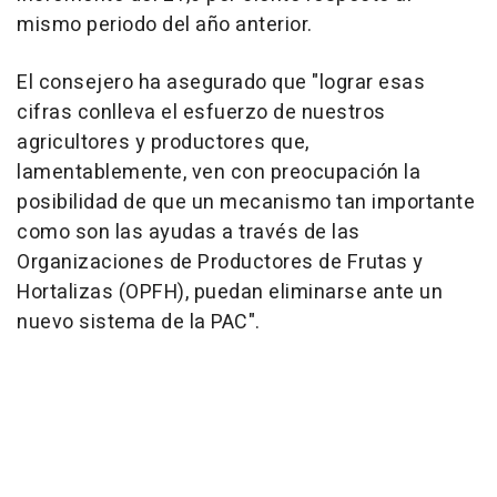
mismo periodo del año anterior.
El consejero ha asegurado que "lograr esas
cifras conlleva el esfuerzo de nuestros
agricultores y productores que,
lamentablemente, ven con preocupación la
posibilidad de que un mecanismo tan importante
como son las ayudas a través de las
Organizaciones de Productores de Frutas y
Hortalizas (OPFH), puedan eliminarse ante un
nuevo sistema de la PAC".