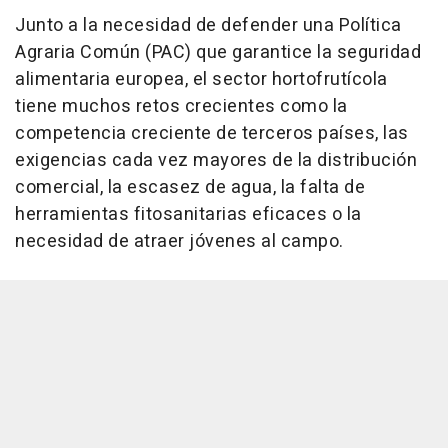
Junto a la necesidad de defender una Política
Agraria Común (PAC) que garantice la seguridad
alimentaria europea, el sector hortofrutícola
tiene muchos retos crecientes como la
competencia creciente de terceros países, las
exigencias cada vez mayores de la distribución
comercial, la escasez de agua, la falta de
herramientas fitosanitarias eficaces o la
necesidad de atraer jóvenes al campo.