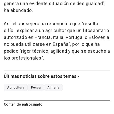
genera una evidente situación de desigualdad",
ha abundado.
Así, el consejero ha reconocido que "resulta
difícil explicar a un agricultor que un fitosanitario
autorizado en Francia, Italia, Portugal o Eslovenia
no pueda utilizarse en España", por lo que ha
pedido "rigor técnico, agilidad y que se escuche a
los profesionales".
Últimas noticias sobre estos temas
Agricultura
Pesca
Almería
Contenido patrocinado