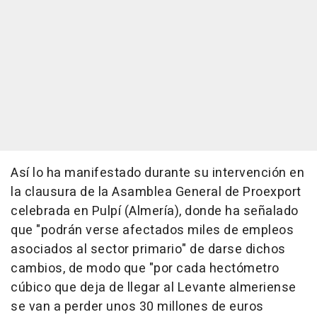
Así lo ha manifestado durante su intervención en
la clausura de la Asamblea General de Proexport
celebrada en Pulpí (Almería), donde ha señalado
que "podrán verse afectados miles de empleos
asociados al sector primario" de darse dichos
cambios, de modo que "por cada hectómetro
cúbico que deja de llegar al Levante almeriense
se van a perder unos 30 millones de euros