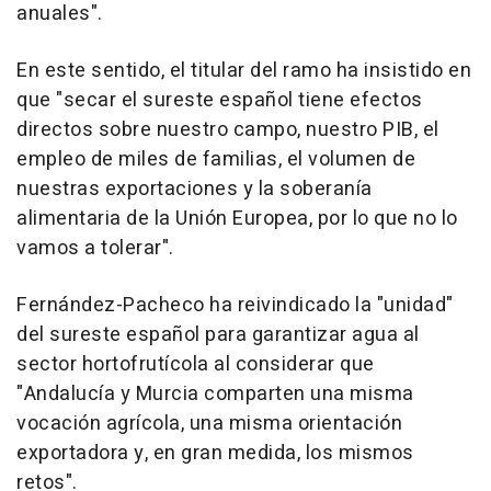
anuales".
En este sentido, el titular del ramo ha insistido en
que "secar el sureste español tiene efectos
directos sobre nuestro campo, nuestro PIB, el
empleo de miles de familias, el volumen de
nuestras exportaciones y la soberanía
alimentaria de la Unión Europea, por lo que no lo
vamos a tolerar".
Fernández-Pacheco ha reivindicado la "unidad"
del sureste español para garantizar agua al
sector hortofrutícola al considerar que
"Andalucía y Murcia comparten una misma
vocación agrícola, una misma orientación
exportadora y, en gran medida, los mismos
retos".