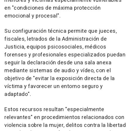
menores y víctimas especialmente vulnerables
en "condiciones de máxima protección
emocional y procesal".
Su configuración técnica permite que jueces,
fiscales, letrados de la Administración de
Justicia, equipos psicosociales, médicos
forenses y profesionales especializados puedan
seguir la declaración desde una sala anexa
mediante sistemas de audio y vídeo, con el
objetivo de "evitar la exposición directa de la
víctima y favorecer un entorno seguro y
adaptado".
Estos recursos resultan "especialmente
relevantes" en procedimientos relacionados con
violencia sobre la mujer, delitos contra la libertad