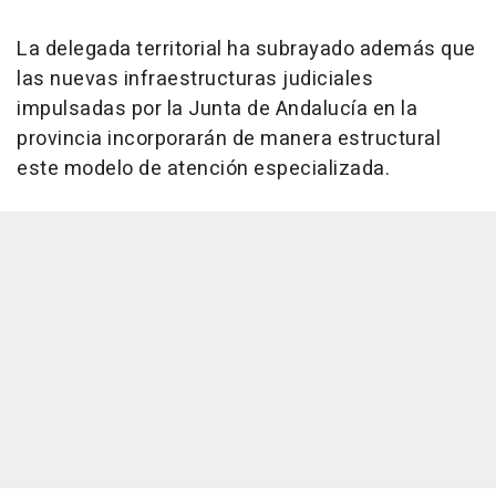
La delegada territorial ha subrayado además que
las nuevas infraestructuras judiciales
impulsadas por la Junta de Andalucía en la
provincia incorporarán de manera estructural
este modelo de atención especializada.