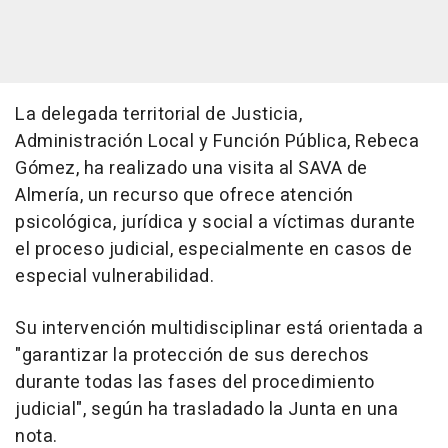
La delegada territorial de Justicia,
Administración Local y Función Pública, Rebeca
Gómez, ha realizado una visita al SAVA de
Almería, un recurso que ofrece atención
psicológica, jurídica y social a víctimas durante
el proceso judicial, especialmente en casos de
especial vulnerabilidad.
Su intervención multidisciplinar está orientada a
"garantizar la protección de sus derechos
durante todas las fases del procedimiento
judicial", según ha trasladado la Junta en una
nota.