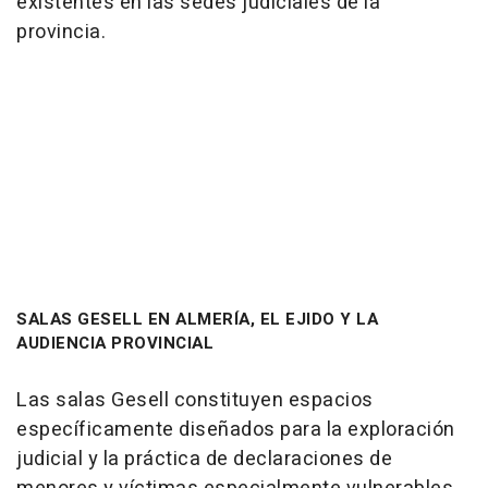
existentes en las sedes judiciales de la
provincia.
SALAS GESELL EN ALMERÍA, EL EJIDO Y LA
AUDIENCIA PROVINCIAL
Las salas Gesell constituyen espacios
específicamente diseñados para la exploración
judicial y la práctica de declaraciones de