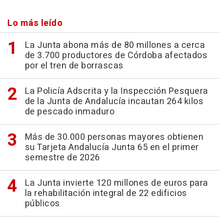
Lo más leído
La Junta abona más de 80 millones a cerca
de 3.700 productores de Córdoba afectados
por el tren de borrascas
La Policía Adscrita y la Inspección Pesquera
de la Junta de Andalucía incautan 264 kilos
de pescado inmaduro
Más de 30.000 personas mayores obtienen
su Tarjeta Andalucía Junta 65 en el primer
semestre de 2026
La Junta invierte 120 millones de euros para
la rehabilitación integral de 22 edificios
públicos