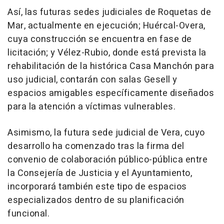
Así, las futuras sedes judiciales de Roquetas de
Mar, actualmente en ejecución; Huércal-Overa,
cuya construcción se encuentra en fase de
licitación; y Vélez-Rubio, donde está prevista la
rehabilitación de la histórica Casa Manchón para
uso judicial, contarán con salas Gesell y
espacios amigables específicamente diseñados
para la atención a víctimas vulnerables.
Asimismo, la futura sede judicial de Vera, cuyo
desarrollo ha comenzado tras la firma del
convenio de colaboración público-pública entre
la Consejería de Justicia y el Ayuntamiento,
incorporará también este tipo de espacios
especializados dentro de su planificación
funcional.