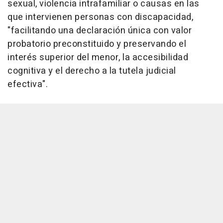
sexual, violencia intrafamiliar o causas en las
que intervienen personas con discapacidad,
"facilitando una declaración única con valor
probatorio preconstituido y preservando el
interés superior del menor, la accesibilidad
cognitiva y el derecho a la tutela judicial
efectiva".