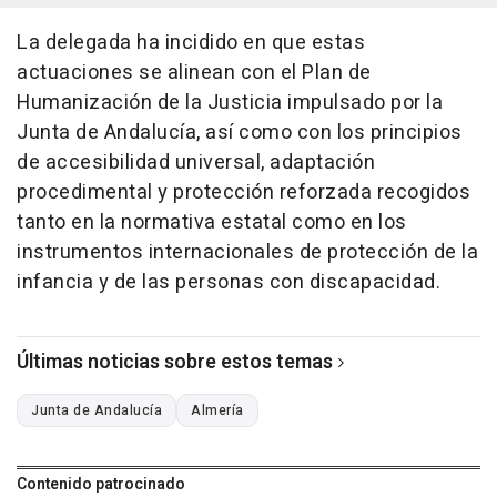
La delegada ha incidido en que estas
actuaciones se alinean con el Plan de
Humanización de la Justicia impulsado por la
Junta de Andalucía, así como con los principios
de accesibilidad universal, adaptación
procedimental y protección reforzada recogidos
tanto en la normativa estatal como en los
instrumentos internacionales de protección de la
infancia y de las personas con discapacidad.
Últimas noticias sobre estos temas
Junta de Andalucía
Almería
Contenido patrocinado