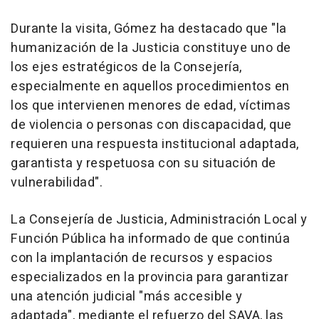
Durante la visita, Gómez ha destacado que "la
humanización de la Justicia constituye uno de
los ejes estratégicos de la Consejería,
especialmente en aquellos procedimientos en
los que intervienen menores de edad, víctimas
de violencia o personas con discapacidad, que
requieren una respuesta institucional adaptada,
garantista y respetuosa con su situación de
vulnerabilidad".
La Consejería de Justicia, Administración Local y
Función Pública ha informado de que continúa
con la implantación de recursos y espacios
especializados en la provincia para garantizar
una atención judicial "más accesible y
adaptada", mediante el refuerzo del SAVA, las