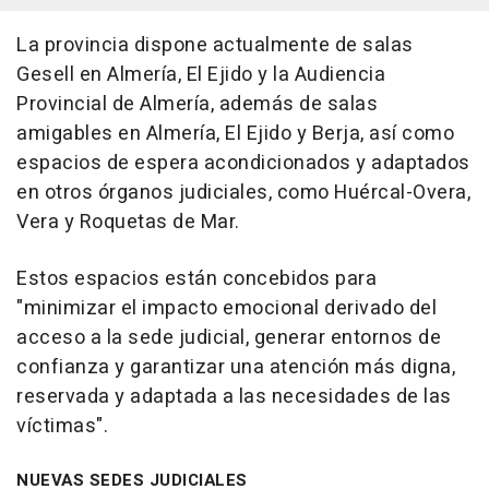
La provincia dispone actualmente de salas
Gesell en Almería, El Ejido y la Audiencia
Provincial de Almería, además de salas
amigables en Almería, El Ejido y Berja, así como
espacios de espera acondicionados y adaptados
en otros órganos judiciales, como Huércal-Overa,
Vera y Roquetas de Mar.
Estos espacios están concebidos para
"minimizar el impacto emocional derivado del
acceso a la sede judicial, generar entornos de
confianza y garantizar una atención más digna,
reservada y adaptada a las necesidades de las
víctimas".
NUEVAS SEDES JUDICIALES