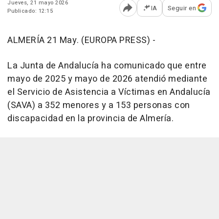
Jueves, 21 mayo 2026
IA
Seguir en
Publicado: 12:15
Abrir opciones para comp
ALMERÍA 21 May. (EUROPA PRESS) -
La Junta de Andalucía ha comunicado que entre
mayo de 2025 y mayo de 2026 atendió mediante
el Servicio de Asistencia a Víctimas en Andalucía
(SAVA) a 352 menores y a 153 personas con
discapacidad en la provincia de Almería.