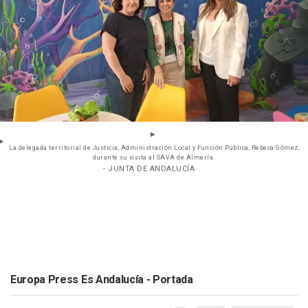
La delegada territorial de Justicia, Administración Local y Función Pública, Rebeca Gómez,
durante su visita al SAVA de Almería.
- JUNTA DE ANDALUCÍA
Europa Press Es Andalucía - Portada