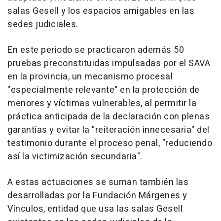
salas Gesell y los espacios amigables en las
sedes judiciales.
En este periodo se practicaron además 50
pruebas preconstituidas impulsadas por el SAVA
en la provincia, un mecanismo procesal
"especialmente relevante" en la protección de
menores y víctimas vulnerables, al permitir la
práctica anticipada de la declaración con plenas
garantías y evitar la "reiteración innecesaria" del
testimonio durante el proceso penal, "reduciendo
así la victimización secundaria".
A estas actuaciones se suman también las
desarrolladas por la Fundación Márgenes y
Vínculos, entidad que usa las salas Gesell