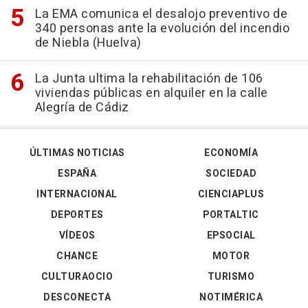
La EMA comunica el desalojo preventivo de
340 personas ante la evolución del incendio
de Niebla (Huelva)
La Junta ultima la rehabilitación de 106
viviendas públicas en alquiler en la calle
Alegría de Cádiz
ÚLTIMAS NOTICIAS
ECONOMÍA
ESPAÑA
SOCIEDAD
INTERNACIONAL
CIENCIAPLUS
DEPORTES
PORTALTIC
VÍDEOS
EPSOCIAL
CHANCE
MOTOR
CULTURAOCIO
TURISMO
DESCONECTA
NOTIMÉRICA