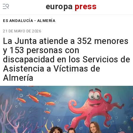
europa
press
ES ANDALUCÍA - ALMERÍA
21 DE MAYO DE 2026
La Junta atiende a 352 menores
y 153 personas con
discapacidad en los Servicios de
Asistencia a Víctimas de
Almería