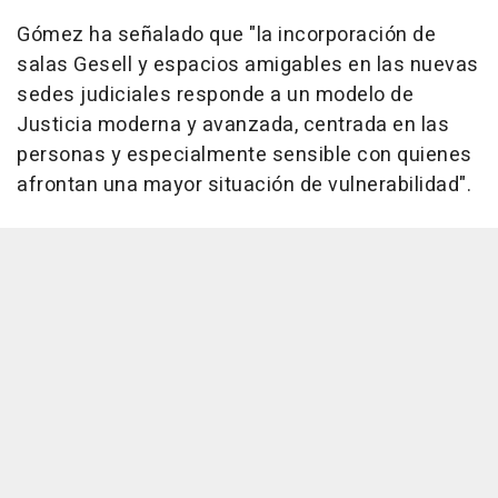
Gómez ha señalado que "la incorporación de
salas Gesell y espacios amigables en las nuevas
sedes judiciales responde a un modelo de
Justicia moderna y avanzada, centrada en las
personas y especialmente sensible con quienes
afrontan una mayor situación de vulnerabilidad".