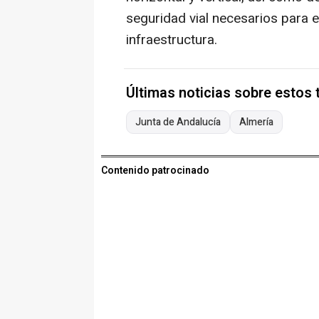
seguridad vial necesarios para e
infraestructura.
Últimas noticias sobre estos
Junta de Andalucía
Almería
Contenido patrocinado