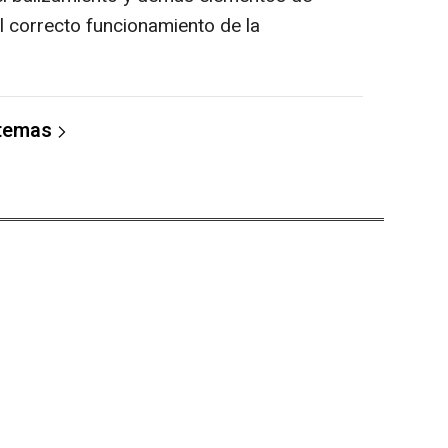
l correcto funcionamiento de la
 temas