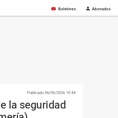
Boletines
Abonados
Publicado 06/06/2026 10:44
e la seguridad
lmería)