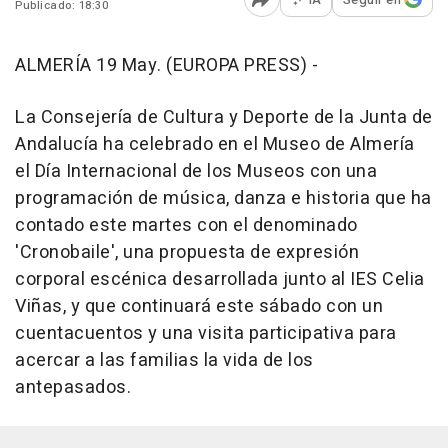
Publicado: 18:30
Abrir opciones para comp
ALMERÍA 19 May. (EUROPA PRESS) -
La Consejería de Cultura y Deporte de la Junta de
Andalucía ha celebrado en el Museo de Almería
el Día Internacional de los Museos con una
programación de música, danza e historia que ha
contado este martes con el denominado
'Cronobaile', una propuesta de expresión
corporal escénica desarrollada junto al IES Celia
Viñas, y que continuará este sábado con un
cuentacuentos y una visita participativa para
acercar a las familias la vida de los
antepasados.