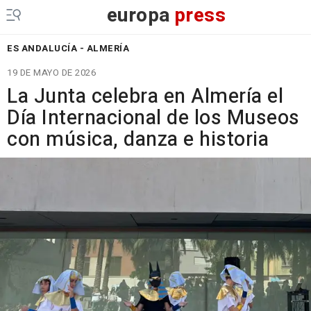
europa
press
ES ANDALUCÍA - ALMERÍA
19 DE MAYO DE 2026
La Junta celebra en Almería el
Día Internacional de los Museos
con música, danza e historia