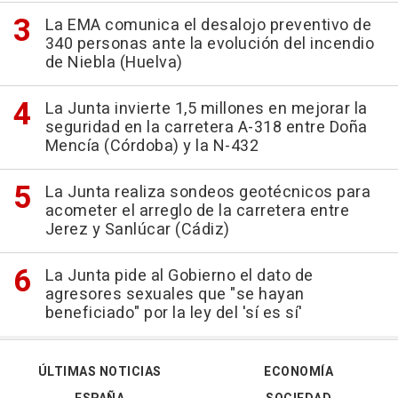
La EMA comunica el desalojo preventivo de
340 personas ante la evolución del incendio
de Niebla (Huelva)
La Junta invierte 1,5 millones en mejorar la
seguridad en la carretera A-318 entre Doña
Mencía (Córdoba) y la N-432
La Junta realiza sondeos geotécnicos para
acometer el arreglo de la carretera entre
Jerez y Sanlúcar (Cádiz)
La Junta pide al Gobierno el dato de
agresores sexuales que "se hayan
beneficiado" por la ley del 'sí es sí'
ÚLTIMAS NOTICIAS
ECONOMÍA