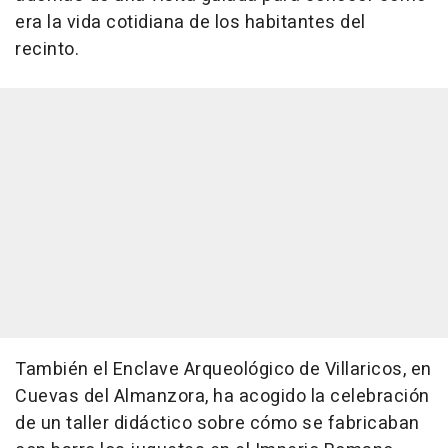
era la vida cotidiana de los habitantes del
recinto.
También el Enclave Arqueológico de Villaricos, en
Cuevas del Almanzora, ha acogido la celebración
de un taller didáctico sobre cómo se fabricaban