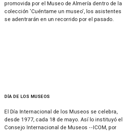
promovida por el Museo de Almería dentro de la
colección 'Cuéntame un museo', los asistentes
se adentrarán en un recorrido por el pasado.
DÍA DE LOS MUSEOS
El Día Internacional de los Museos se celebra,
desde 1977, cada 18 de mayo. Así lo instituyó el
Consejo Internacional de Museos --ICOM, por