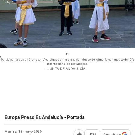
Participantes en el 'Cronobaile' celebrado en la plaza del Museo de Almería con motivo del Día
Internacional de los Museos.
- JUNTA DE ANDALUCÍA
Europa Press Es Andalucía - Portada
Martes, 19 mayo 2026
IA
Seguir en