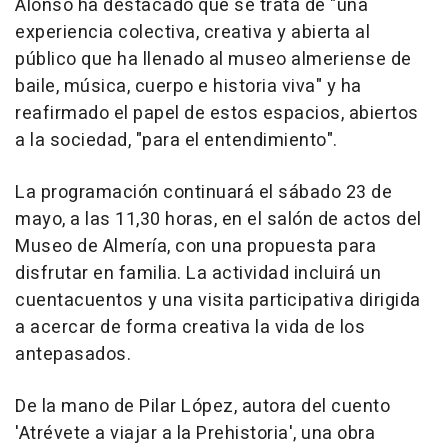
Alonso ha destacado que se trata de "una
experiencia colectiva, creativa y abierta al
público que ha llenado al museo almeriense de
baile, música, cuerpo e historia viva" y ha
reafirmado el papel de estos espacios, abiertos
a la sociedad, "para el entendimiento".
La programación continuará el sábado 23 de
mayo, a las 11,30 horas, en el salón de actos del
Museo de Almería, con una propuesta para
disfrutar en familia. La actividad incluirá un
cuentacuentos y una visita participativa dirigida
a acercar de forma creativa la vida de los
antepasados.
De la mano de Pilar López, autora del cuento
'Atrévete a viajar a la Prehistoria', una obra