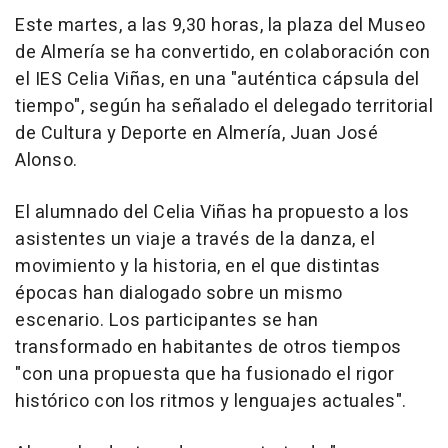
Este martes, a las 9,30 horas, la plaza del Museo
de Almería se ha convertido, en colaboración con
el IES Celia Viñas, en una "auténtica cápsula del
tiempo", según ha señalado el delegado territorial
de Cultura y Deporte en Almería, Juan José
Alonso.
El alumnado del Celia Viñas ha propuesto a los
asistentes un viaje a través de la danza, el
movimiento y la historia, en el que distintas
épocas han dialogado sobre un mismo
escenario. Los participantes se han
transformado en habitantes de otros tiempos
"con una propuesta que ha fusionado el rigor
histórico con los ritmos y lenguajes actuales".