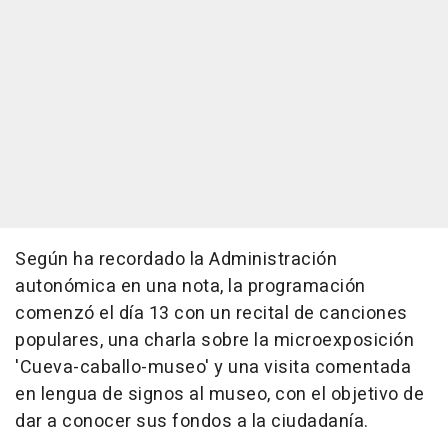
Según ha recordado la Administración
autonómica en una nota, la programación
comenzó el día 13 con un recital de canciones
populares, una charla sobre la microexposición
'Cueva-caballo-museo' y una visita comentada
en lengua de signos al museo, con el objetivo de
dar a conocer sus fondos a la ciudadanía.