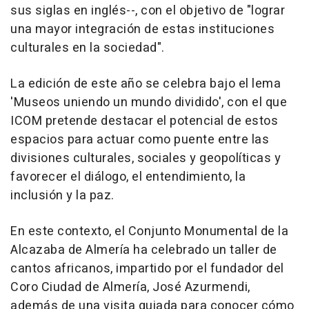
sus siglas en inglés--, con el objetivo de "lograr
una mayor integración de estas instituciones
culturales en la sociedad".
La edición de este año se celebra bajo el lema
'Museos uniendo un mundo dividido', con el que
ICOM pretende destacar el potencial de estos
espacios para actuar como puente entre las
divisiones culturales, sociales y geopolíticas y
favorecer el diálogo, el entendimiento, la
inclusión y la paz.
En este contexto, el Conjunto Monumental de la
Alcazaba de Almería ha celebrado un taller de
cantos africanos, impartido por el fundador del
Coro Ciudad de Almería, José Azurmendi,
además de una visita guiada para conocer cómo