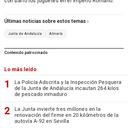
con barro los juguetes en el Imperio Romano.
Últimas noticias sobre estos temas
Junta de Andalucía
Almería
Contenido patrocinado
Lo más leído
La Policía Adscrita y la Inspección Pesquera
de la Junta de Andalucía incautan 264 kilos
de pescado inmaduro
La Junta invierte tres millones en la
renovación del firme en 20 kilómetros de la
autovía A-92 en Sevilla