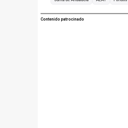
Contenido patrocinado