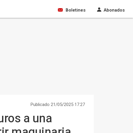
Boletines
Abonados
Publicado 21/05/2025 17:27
uros a una
ir maquinaria