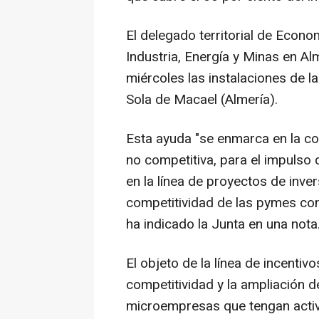
El delegado territorial de Econ
Industria, Energía y Minas en Al
miércoles las instalaciones de l
Sola de Macael (Almería).
Esta ayuda "se enmarca en la co
no competitiva, para el impulso
en la línea de proyectos de inve
competitividad de las pymes co
ha indicado la Junta en una nota
El objeto de la línea de incentiv
competitividad y la ampliación 
microempresas que tengan acti