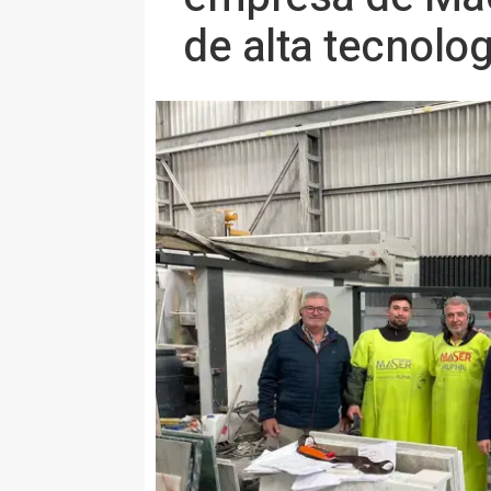
de alta tecnolog