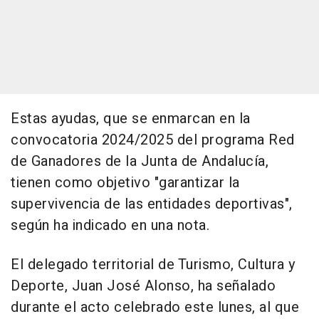
Estas ayudas, que se enmarcan en la
convocatoria 2024/2025 del programa Red
de Ganadores de la Junta de Andalucía,
tienen como objetivo "garantizar la
supervivencia de las entidades deportivas",
según ha indicado en una nota.
El delegado territorial de Turismo, Cultura y
Deporte, Juan José Alonso, ha señalado
durante el acto celebrado este lunes, al que