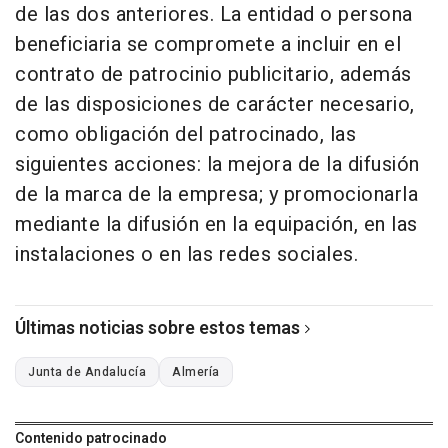
de las dos anteriores. La entidad o persona
beneficiaria se compromete a incluir en el
contrato de patrocinio publicitario, además
de las disposiciones de carácter necesario,
como obligación del patrocinado, las
siguientes acciones: la mejora de la difusión
de la marca de la empresa; y promocionarla
mediante la difusión en la equipación, en las
instalaciones o en las redes sociales.
Últimas noticias sobre estos temas
Junta de Andalucía
Almería
Contenido patrocinado