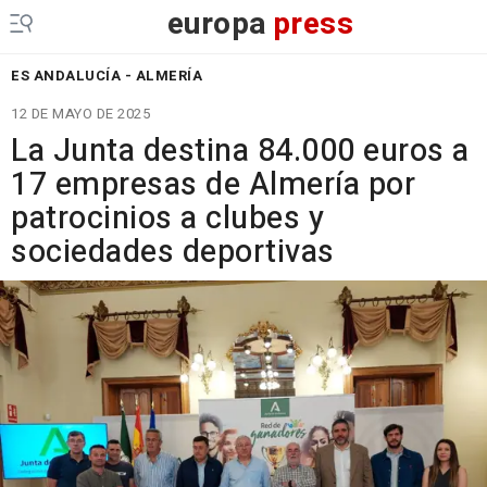
europa
press
ES ANDALUCÍA - ALMERÍA
12 DE MAYO DE 2025
La Junta destina 84.000 euros a
17 empresas de Almería por
patrocinios a clubes y
sociedades deportivas