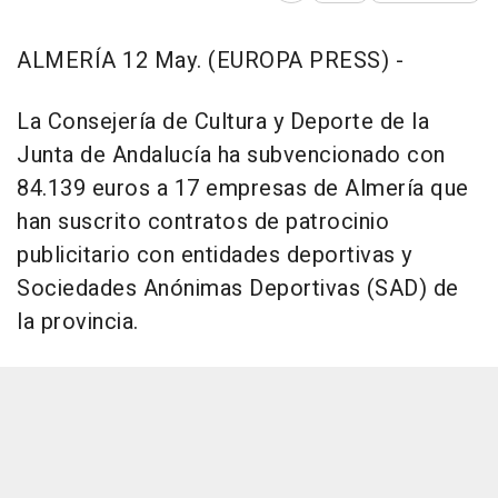
ALMERÍA 12 May. (EUROPA PRESS) -
La Consejería de Cultura y Deporte de la
Junta de Andalucía ha subvencionado con
84.139 euros a 17 empresas de Almería que
han suscrito contratos de patrocinio
publicitario con entidades deportivas y
Sociedades Anónimas Deportivas (SAD) de
la provincia.