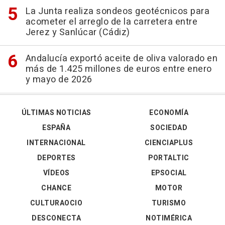
La Junta realiza sondeos geotécnicos para
acometer el arreglo de la carretera entre
Jerez y Sanlúcar (Cádiz)
Andalucía exportó aceite de oliva valorado en
más de 1.425 millones de euros entre enero
y mayo de 2026
ÚLTIMAS NOTICIAS
ECONOMÍA
ESPAÑA
SOCIEDAD
INTERNACIONAL
CIENCIAPLUS
DEPORTES
PORTALTIC
VÍDEOS
EPSOCIAL
CHANCE
MOTOR
CULTURAOCIO
TURISMO
DESCONECTA
NOTIMÉRICA