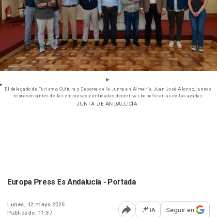
El delegado de Turismo, Cultura y Deporte de la Junta en Almería, Juan José Alonso, junto a
representantes de las empresas y entidades deportivas beneficiarias de las ayudas.
- JUNTA DE ANDALUCÍA
Europa Press Es Andalucía - Portada
Lunes, 12 mayo 2025
IA
Seguir en
Publicado: 11:37
Abrir opciones para comp