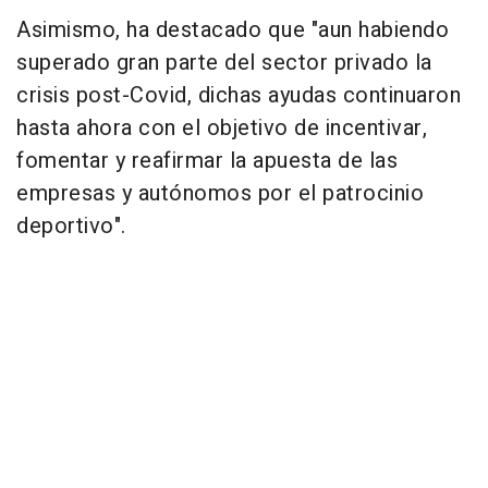
Asimismo, ha destacado que "aun habiendo
superado gran parte del sector privado la
crisis post-Covid, dichas ayudas continuaron
hasta ahora con el objetivo de incentivar,
fomentar y reafirmar la apuesta de las
empresas y autónomos por el patrocinio
deportivo".