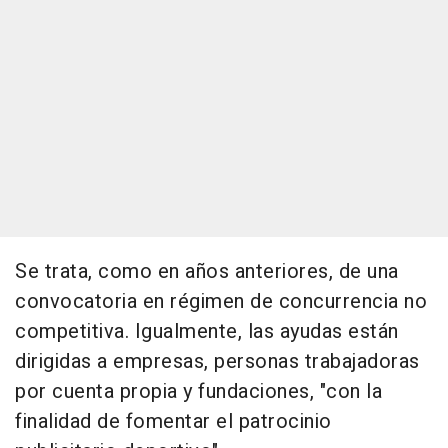
Se trata, como en años anteriores, de una
convocatoria en régimen de concurrencia no
competitiva. Igualmente, las ayudas están
dirigidas a empresas, personas trabajadoras
por cuenta propia y fundaciones, "con la
finalidad de fomentar el patrocinio