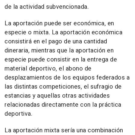
de la actividad subvencionada.
La aportación puede ser económica, en
especie o mixta. La aportación económica
consistirá en el pago de una cantidad
dineraria, mientras que la aportación en
especie puede consistir en la entrega de
material deportivo, el abono de
desplazamientos de los equipos federados a
las distintas competiciones, el sufragio de
estancias y aquellas otras actividades
relacionadas directamente con la práctica
deportiva.
La aportación mixta sería una combinación