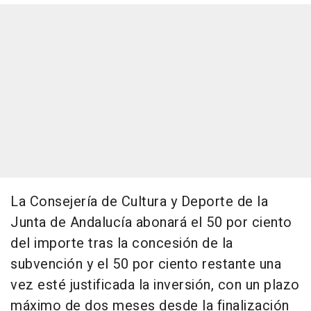
La Consejería de Cultura y Deporte de la
Junta de Andalucía abonará el 50 por ciento
del importe tras la concesión de la
subvención y el 50 por ciento restante una
vez esté justificada la inversión, con un plazo
máximo de dos meses desde la finalización