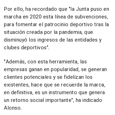
Por ello, ha recordado que "la Junta puso en
marcha en 2020 esta línea de subvenciones,
para fomentar el patrocinio deportivo tras la
situación creada por la pandemia, que
disminuyó los ingresos de las entidades y
clubes deportivos".
"Además, con esta herramienta, las
empresas ganan en popularidad, se generan
clientes potenciales y se fidelizan los
existentes, hace que se recuerde la marca,
en definitiva, es un instrumento que genera
un retorno social importante", ha indicado
Alonso.