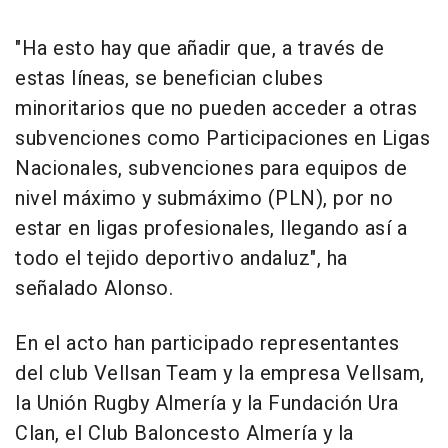
"Ha esto hay que añadir que, a través de
estas líneas, se benefician clubes
minoritarios que no pueden acceder a otras
subvenciones como Participaciones en Ligas
Nacionales, subvenciones para equipos de
nivel máximo y submáximo (PLN), por no
estar en ligas profesionales, llegando así a
todo el tejido deportivo andaluz", ha
señalado Alonso.
En el acto han participado representantes
del club Vellsan Team y la empresa Vellsam,
la Unión Rugby Almería y la Fundación Ura
Clan, el Club Baloncesto Almería y la