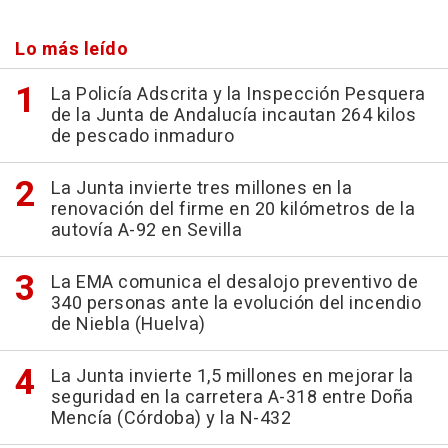
Lo más leído
La Policía Adscrita y la Inspección Pesquera
de la Junta de Andalucía incautan 264 kilos
de pescado inmaduro
La Junta invierte tres millones en la
renovación del firme en 20 kilómetros de la
autovía A-92 en Sevilla
La EMA comunica el desalojo preventivo de
340 personas ante la evolución del incendio
de Niebla (Huelva)
La Junta invierte 1,5 millones en mejorar la
seguridad en la carretera A-318 entre Doña
Mencía (Córdoba) y la N-432