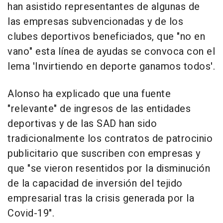
han asistido representantes de algunas de
las empresas subvencionadas y de los
clubes deportivos beneficiados, que "no en
vano" esta línea de ayudas se convoca con el
lema 'Invirtiendo en deporte ganamos todos'.
Alonso ha explicado que una fuente
"relevante" de ingresos de las entidades
deportivas y de las SAD han sido
tradicionalmente los contratos de patrocinio
publicitario que suscriben con empresas y
que "se vieron resentidos por la disminución
de la capacidad de inversión del tejido
empresarial tras la crisis generada por la
Covid-19".