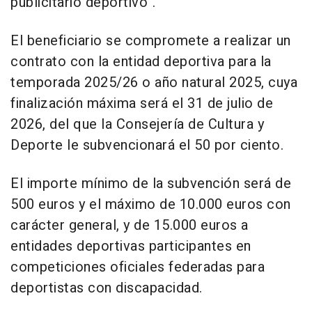
publicitario deportivo".
El beneficiario se compromete a realizar un
contrato con la entidad deportiva para la
temporada 2025/26 o año natural 2025, cuya
finalización máxima será el 31 de julio de
2026, del que la Consejería de Cultura y
Deporte le subvencionará el 50 por ciento.
El importe mínimo de la subvención será de
500 euros y el máximo de 10.000 euros con
carácter general, y de 15.000 euros a
entidades deportivas participantes en
competiciones oficiales federadas para
deportistas con discapacidad.