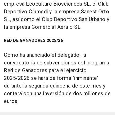
empresa Ecoculture Biosciences SL, el Club
Deportivo Clumedi y la empresa Sanest Orto
SL, así como el Club Deportivo San Urbano y
la empresa Comercial Aeralo SL.
RED DE GANADORES 2025/26
Como ha anunciado el delegado, la
convocatoria de subvenciones del programa
Red de Ganadores para el ejercicio
2025/2026 se hará de forma "inminente"
durante la segunda quincena de este mes y
contará con una inversión de dos millones de
euros.