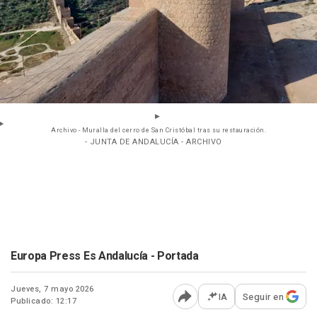
Archivo - Muralla del cerro de San Cristóbal tras su restauración.
- JUNTA DE ANDALUCÍA - ARCHIVO
Europa Press Es Andalucía - Portada
Jueves, 7 mayo 2026
IA
Seguir en
Publicado: 12:17
Abrir opciones para comp