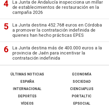
La Junta de Andalucía inspecciona un millar
de establecimientos de restauración en la
campaña 2026
La Junta destina 452.768 euros en Córdoba
a promover la contratación indefinida de
quienes han hecho prácticas EPES
La Junta destina más de 400.000 euros a la
provincia de Jaén para incentivar la
contratación indefinida
ÚLTIMAS NOTICIAS
ECONOMÍA
ESPAÑA
SOCIEDAD
INTERNACIONAL
CIENCIAPLUS
DEPORTES
PORTALTIC
VÍDEOS
EPSOCIAL