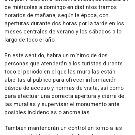
de miércoles a domingo en distintos tramos
horarios de mañana, según la época, con
aperturas durante dos horas por la tarde en los
meses centrales de verano y los sábados a lo
largo de todo el año.
En este sentido, habrá un mínimo de dos
personas que atenderán a los turistas durante
todo el periodo en el que las murallas están
abiertas al público para ofrecer información
básica de acceso y normas de visita, así como
para efectuar una correcta apertura y cierre de
las murallas y supervisar el monumento ante
posibles incidencias o anomalías.
También mantendrán un control en torno a las