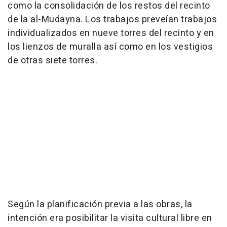
como la consolidación de los restos del recinto
de la al-Mudayna. Los trabajos preveían trabajos
individualizados en nueve torres del recinto y en
los lienzos de muralla así como en los vestigios
de otras siete torres.
Según la planificación previa a las obras, la
intención era posibilitar la visita cultural libre en