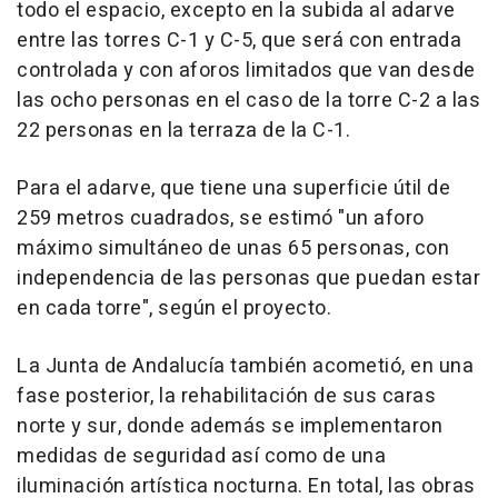
todo el espacio, excepto en la subida al adarve
entre las torres C-1 y C-5, que será con entrada
controlada y con aforos limitados que van desde
las ocho personas en el caso de la torre C-2 a las
22 personas en la terraza de la C-1.
Para el adarve, que tiene una superficie útil de
259 metros cuadrados, se estimó "un aforo
máximo simultáneo de unas 65 personas, con
independencia de las personas que puedan estar
en cada torre", según el proyecto.
La Junta de Andalucía también acometió, en una
fase posterior, la rehabilitación de sus caras
norte y sur, donde además se implementaron
medidas de seguridad así como de una
iluminación artística nocturna. En total, las obras