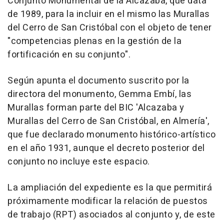
Conjunto Monumental de la Alcazaba, que data
de 1989, para la incluir en el mismo las Murallas
del Cerro de San Cristóbal con el objeto de tener
"competencias plenas en la gestión de la
fortificación en su conjunto".
Según apunta el documento suscrito por la
directora del monumento, Gemma Embí, las
Murallas forman parte del BIC 'Alcazaba y
Murallas del Cerro de San Cristóbal, en Almería',
que fue declarado monumento histórico-artístico
en el año 1931, aunque el decreto posterior del
conjunto no incluye este espacio.
La ampliación del expediente es la que permitirá
próximamente modificar la relación de puestos
de trabajo (RPT) asociados al conjunto y, de este