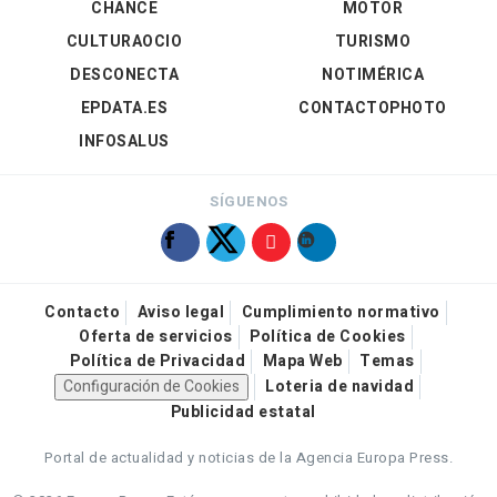
CHANCE
MOTOR
CULTURAOCIO
TURISMO
DESCONECTA
NOTIMÉRICA
EPDATA.ES
CONTACTOPHOTO
INFOSALUS
SÍGUENOS
Contacto
Aviso legal
Cumplimiento normativo
Oferta de servicios
Política de Cookies
Política de Privacidad
Mapa Web
Temas
Configuración de Cookies
Loteria de navidad
Publicidad estatal
Portal de actualidad y noticias de la Agencia Europa Press.