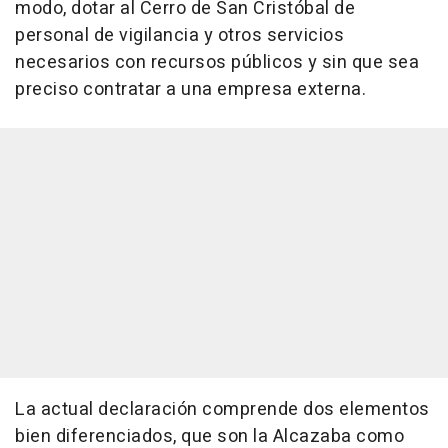
modo, dotar al Cerro de San Cristóbal de
personal de vigilancia y otros servicios
necesarios con recursos públicos y sin que sea
preciso contratar a una empresa externa.
La actual declaración comprende dos elementos
bien diferenciados, que son la Alcazaba como