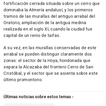
fortificación cerrada situada sobre un cerro que
dominaba la Almería andalusí, y los primeros
tramos de las murallas del antiguo arrabal del
Oratorio, ampliación de la antigua medina
realizada en el siglo XI, cuando la ciudad fue
capital de un reino de taifas.
A su vez, en las murallas conservadas de este
arrabal se pueden distinguir claramente dos
zonas: el sector de la Hoya, hondonada que
separa la Alcazaba del frontero Cerro de San
Cristóbal, y el sector que se asienta sobre este
último promontorio.
Últimas noticias sobre estos temas