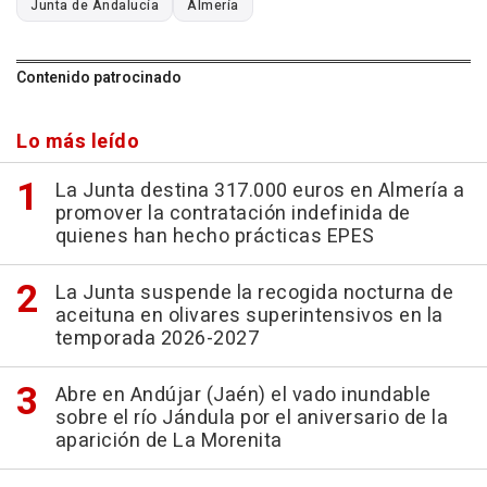
Junta de Andalucía
Almería
Contenido patrocinado
Lo más leído
La Junta destina 317.000 euros en Almería a
promover la contratación indefinida de
quienes han hecho prácticas EPES
La Junta suspende la recogida nocturna de
aceituna en olivares superintensivos en la
temporada 2026-2027
Abre en Andújar (Jaén) el vado inundable
sobre el río Jándula por el aniversario de la
aparición de La Morenita