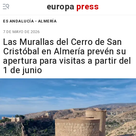
europa
press
ES ANDALUCÍA - ALMERÍA
7 DE MAYO DE 2026
Las Murallas del Cerro de San
Cristóbal en Almería prevén su
apertura para visitas a partir del
1 de junio