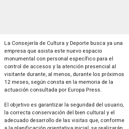
La Consejería de Cultura y Deporte busca ya una
empresa que asista este nuevo espacio
monumental con personal específico para el
control de accesos y la atención presencial al
visitante durante, al menos, durante los próximos
12 meses, según consta en la memoria de la
actuación consultada por Europa Press.
El objetivo es garantizar la seguridad del usuario,
la correcta conservación del bien cultural y el
adecuado desarrollo de las visitas que, conforme
a la planificación orientativa inicial, se realizarán