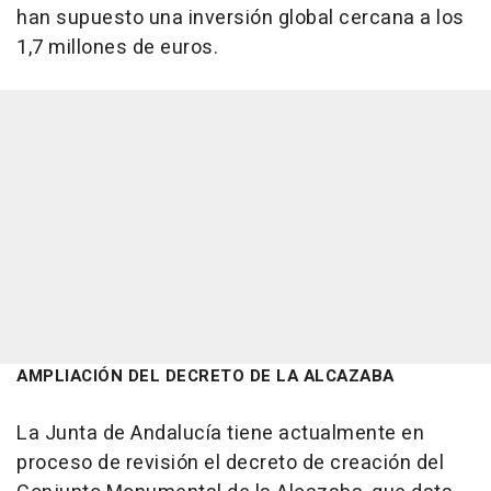
han supuesto una inversión global cercana a los
1,7 millones de euros.
AMPLIACIÓN DEL DECRETO DE LA ALCAZABA
La Junta de Andalucía tiene actualmente en
proceso de revisión el decreto de creación del