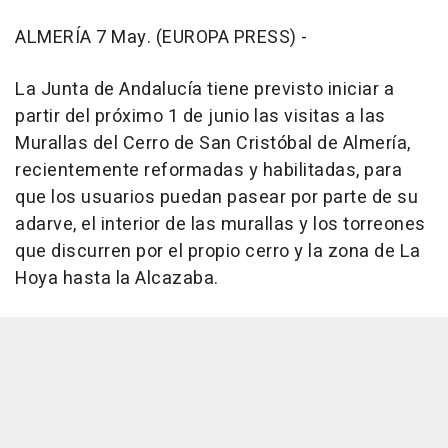
ALMERÍA 7 May. (EUROPA PRESS) -
La Junta de Andalucía tiene previsto iniciar a
partir del próximo 1 de junio las visitas a las
Murallas del Cerro de San Cristóbal de Almería,
recientemente reformadas y habilitadas, para
que los usuarios puedan pasear por parte de su
adarve, el interior de las murallas y los torreones
que discurren por el propio cerro y la zona de La
Hoya hasta la Alcazaba.