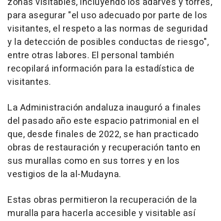
zonas visitables, incluyendo los adarves y torres,
para asegurar "el uso adecuado por parte de los
visitantes, el respeto a las normas de seguridad
y la detección de posibles conductas de riesgo",
entre otras labores. El personal también
recopilará información para la estadística de
visitantes.
La Administración andaluza inauguró a finales
del pasado año este espacio patrimonial en el
que, desde finales de 2022, se han practicado
obras de restauración y recuperación tanto en
sus murallas como en sus torres y en los
vestigios de la al-Mudayna.
Estas obras permitieron la recuperación de la
muralla para hacerla accesible y visitable así