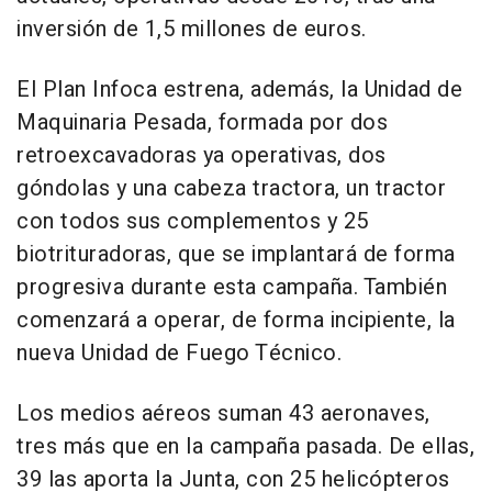
inversión de 1,5 millones de euros.
El Plan Infoca estrena, además, la Unidad de
Maquinaria Pesada, formada por dos
retroexcavadoras ya operativas, dos
góndolas y una cabeza tractora, un tractor
con todos sus complementos y 25
biotrituradoras, que se implantará de forma
progresiva durante esta campaña. También
comenzará a operar, de forma incipiente, la
nueva Unidad de Fuego Técnico.
Los medios aéreos suman 43 aeronaves,
tres más que en la campaña pasada. De ellas,
39 las aporta la Junta, con 25 helicópteros