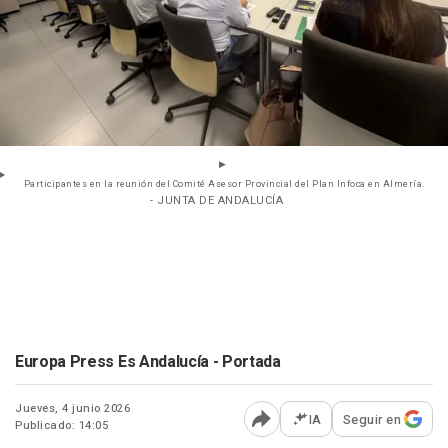
Participantes en la reunión del Comité Asesor Provincial del Plan Infoca en Almería.
- JUNTA DE ANDALUCÍA
Europa Press Es Andalucía - Portada
Jueves, 4 junio 2026
IA
Seguir en
Publicado: 14:05
Abrir opciones para comp