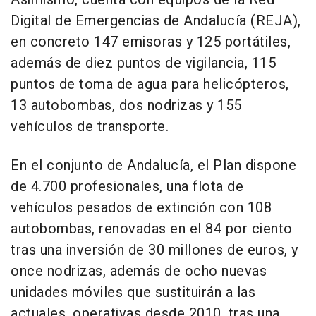
Digital de Emergencias de Andalucía (REJA),
en concreto 147 emisoras y 125 portátiles,
además de diez puntos de vigilancia, 115
puntos de toma de agua para helicópteros,
13 autobombas, dos nodrizas y 155
vehículos de transporte.
En el conjunto de Andalucía, el Plan dispone
de 4.700 profesionales, una flota de
vehículos pesados de extinción con 108
autobombas, renovadas en el 84 por ciento
tras una inversión de 30 millones de euros, y
once nodrizas, además de ocho nuevas
unidades móviles que sustituirán a las
actuales, operativas desde 2010, tras una