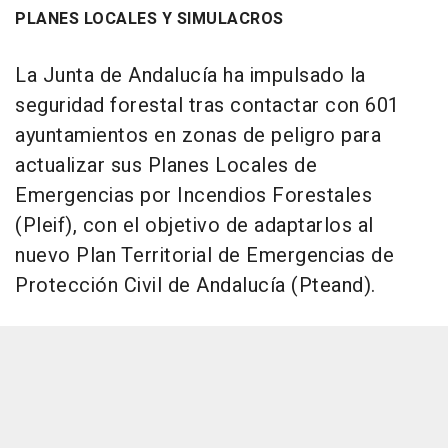
PLANES LOCALES Y SIMULACROS
La Junta de Andalucía ha impulsado la
seguridad forestal tras contactar con 601
ayuntamientos en zonas de peligro para
actualizar sus Planes Locales de
Emergencias por Incendios Forestales
(Pleif), con el objetivo de adaptarlos al
nuevo Plan Territorial de Emergencias de
Protección Civil de Andalucía (Pteand).