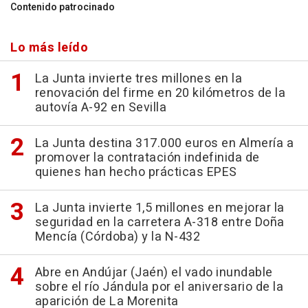
Contenido patrocinado
Lo más leído
La Junta invierte tres millones en la
renovación del firme en 20 kilómetros de la
autovía A-92 en Sevilla
La Junta destina 317.000 euros en Almería a
promover la contratación indefinida de
quienes han hecho prácticas EPES
La Junta invierte 1,5 millones en mejorar la
seguridad en la carretera A-318 entre Doña
Mencía (Córdoba) y la N-432
Abre en Andújar (Jaén) el vado inundable
sobre el río Jándula por el aniversario de la
aparición de La Morenita