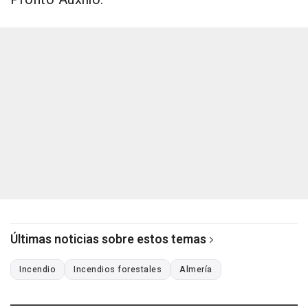
Últimas noticias sobre estos temas
Incendio
Incendios forestales
Almería