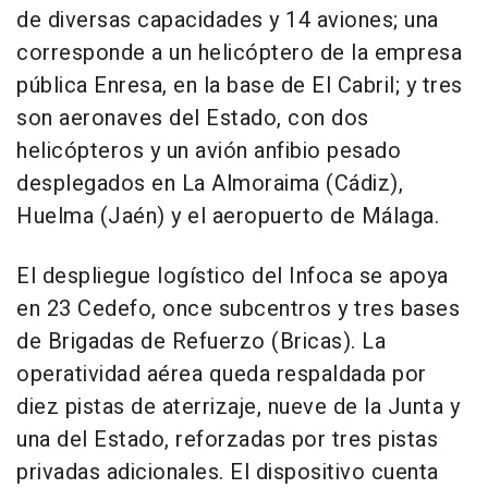
de diversas capacidades y 14 aviones; una
corresponde a un helicóptero de la empresa
pública Enresa, en la base de El Cabril; y tres
son aeronaves del Estado, con dos
helicópteros y un avión anfibio pesado
desplegados en La Almoraima (Cádiz),
Huelma (Jaén) y el aeropuerto de Málaga.
El despliegue logístico del Infoca se apoya
en 23 Cedefo, once subcentros y tres bases
de Brigadas de Refuerzo (Bricas). La
operatividad aérea queda respaldada por
diez pistas de aterrizaje, nueve de la Junta y
una del Estado, reforzadas por tres pistas
privadas adicionales. El dispositivo cuenta