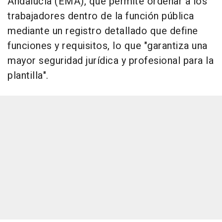
Andalucía (EMA), que permite ordenar a los
trabajadores dentro de la función pública
mediante un registro detallado que define
funciones y requisitos, lo que "garantiza una
mayor seguridad jurídica y profesional para la
plantilla".