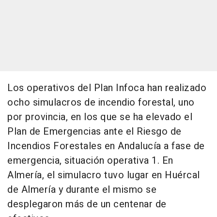
Los operativos del Plan Infoca han realizado
ocho simulacros de incendio forestal, uno
por provincia, en los que se ha elevado el
Plan de Emergencias ante el Riesgo de
Incendios Forestales en Andalucía a fase de
emergencia, situación operativa 1. En
Almería, el simulacro tuvo lugar en Huércal
de Almería y durante el mismo se
desplegaron más de un centenar de