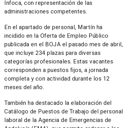
Infoca, con representación de las
administraciones competentes.
En el apartado de personal, Martín ha
incidido en la Oferta de Empleo Público
publicada en el BOJA el pasado mes de abril,
que incluye 234 plazas para diversas
categorías profesionales. Estas vacantes
corresponden a puestos fijos, a jornada
completa y con actividad durante los 12
meses del año.
También ha destacado la elaboración del
Catálogo de Puestos de Trabajo del personal
laboral de la Agencia de Emergencias de