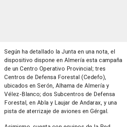
Según ha detallado la Junta en una nota, el
dispositivo dispone en Almería esta campaña
de un Centro Operativo Provincial; tres
Centros de Defensa Forestal (Cedefo),
ubicados en Serón, Alhama de Almería y
Vélez-Blanco; dos Subcentros de Defensa
Forestal, en Abla y Laujar de Andarax, y una
pista de aterrizaje de aviones en Gérgal.
Asimismo, cuenta con equipos de la Red