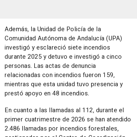
Además, la Unidad de Policía de la
Comunidad Autónoma de Andalucía (UPA)
investigó y esclareció siete incendios
durante 2025 y detuvo e investigó a cinco
personas. Las actas de denuncia
relacionadas con incendios fueron 159,
mientras que esta unidad tuvo presencia y
prestó apoyo en 48 incendios.
En cuanto a las llamadas al 112, durante el
primer cuatrimestre de 2026 se han atendido
2.486 llamadas por incendios forestales,