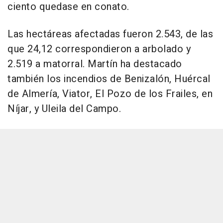
ciento quedase en conato.
Las hectáreas afectadas fueron 2.543, de las
que 24,12 correspondieron a arbolado y
2.519 a matorral. Martín ha destacado
también los incendios de Benizalón, Huércal
de Almería, Viator, El Pozo de los Frailes, en
Níjar, y Uleila del Campo.