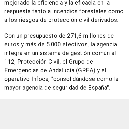
mejorado la eficiencia y la eficacia en la
respuesta tanto a incendios forestales como
a los riesgos de protección civil derivados.
Con un presupuesto de 271,6 millones de
euros y más de 5.000 efectivos, la agencia
integra en un sistema de gestión común al
112, Protección Civil, el Grupo de
Emergencias de Andalucía (GREA) y el
operativo Infoca, "consolidándose como la
mayor agencia de seguridad de España".