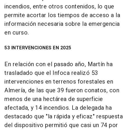
incendios, entre otros contenidos, lo que
permite acortar los tiempos de acceso a la
información necesaria sobre la emergencia
en curso.
53 INTERVENCIONES EN 2025
En relación con el pasado año, Martín ha
trasladado que el Infoca realizó 53
intervenciones en terrenos forestales en
Almería, de las que 39 fueron conatos, con
menos de una hectárea de superficie
afectada, y 14 incendios. La delegada ha
destacado que "la rápida y eficaz" respuesta
del dispositivo permitió que casi un 74 por