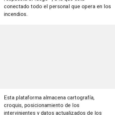
conectado todo el personal que opera en los
incendios.
Esta plataforma almacena cartografía,
croquis, posicionamiento de los
intervinientes y datos actualizados de los