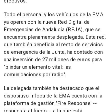
efectivos.
Todo el personal y los vehículos de la EMA
ya operan con la nueva Red Digital de
Emergencias de Andalucía (REJA), que se
encuentra plenamente desplegada. Esta red,
que también beneficia al resto de servicios
de emergencia de la Junta, ha contado con
una inversión de 27 millones de euros para
"blindar un elemento vital: las
comunicaciones por radio".
La delegada también ha destacado que el
dispositivo Infoca de la EMA cuenta con la
plataforma de gestión 'Fire Response' --
respuesta al fuego--, a la que está