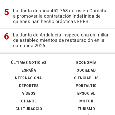
La Junta destina 452.768 euros en Córdoba
a promover la contratación indefinida de
quienes han hecho prácticas EPES
La Junta de Andalucía inspecciona un millar
de establecimientos de restauración en la
campaña 2026
ÚLTIMAS NOTICIAS
ECONOMÍA
ESPAÑA
SOCIEDAD
INTERNACIONAL
CIENCIAPLUS
DEPORTES
PORTALTIC
VÍDEOS
EPSOCIAL
CHANCE
MOTOR
CULTURAOCIO
TURISMO