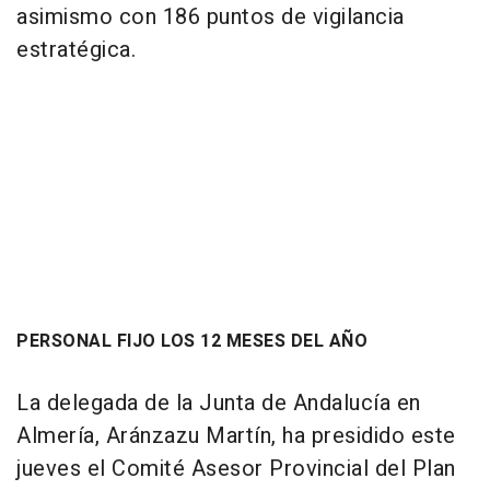
asimismo con 186 puntos de vigilancia
estratégica.
PERSONAL FIJO LOS 12 MESES DEL AÑO
La delegada de la Junta de Andalucía en
Almería, Aránzazu Martín, ha presidido este
jueves el Comité Asesor Provincial del Plan