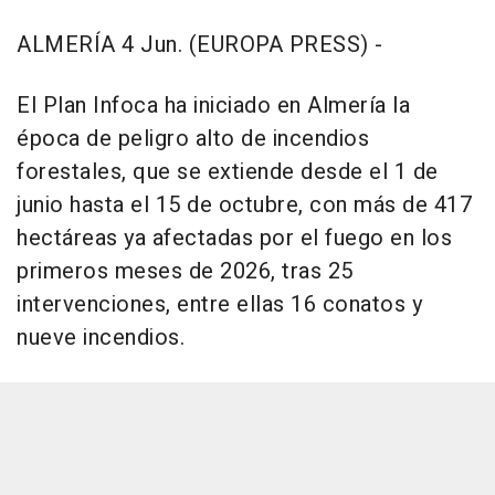
ALMERÍA 4 Jun. (EUROPA PRESS) -
El Plan Infoca ha iniciado en Almería la
época de peligro alto de incendios
forestales, que se extiende desde el 1 de
junio hasta el 15 de octubre, con más de 417
hectáreas ya afectadas por el fuego en los
primeros meses de 2026, tras 25
intervenciones, entre ellas 16 conatos y
nueve incendios.