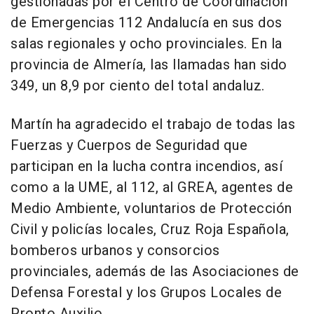
gestionadas por el Centro de Coordinación
de Emergencias 112 Andalucía en sus dos
salas regionales y ocho provinciales. En la
provincia de Almería, las llamadas han sido
349, un 8,9 por ciento del total andaluz.
Martín ha agradecido el trabajo de todas las
Fuerzas y Cuerpos de Seguridad que
participan en la lucha contra incendios, así
como a la UME, al 112, al GREA, agentes de
Medio Ambiente, voluntarios de Protección
Civil y policías locales, Cruz Roja Española,
bomberos urbanos y consorcios
provinciales, además de las Asociaciones de
Defensa Forestal y los Grupos Locales de
Pronto Auxilio.