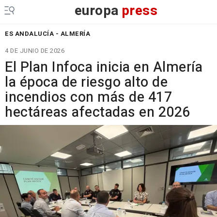
europa
press
ES ANDALUCÍA - ALMERÍA
4 DE JUNIO DE 2026
El Plan Infoca inicia en Almería
la época de riesgo alto de
incendios con más de 417
hectáreas afectadas en 2026