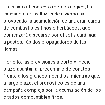
En cuanto al contexto meteorológico, ha
indicado que las lluvias de invierno han
provocado la acumulación de una gran carga
de combustibles finos o herbáceos, que
comenzará a secarse por el sol y dará lugar
a pastos, rápidos propagadores de las
llamas.
Por ello, las previsiones a corto y medio
plazo apuntan al predominio de conatos
frente a los grandes incendios, mientras que,
a largo plazo, el pronóstico es de una
campaña compleja por la acumulación de los
citados combustibles finos.