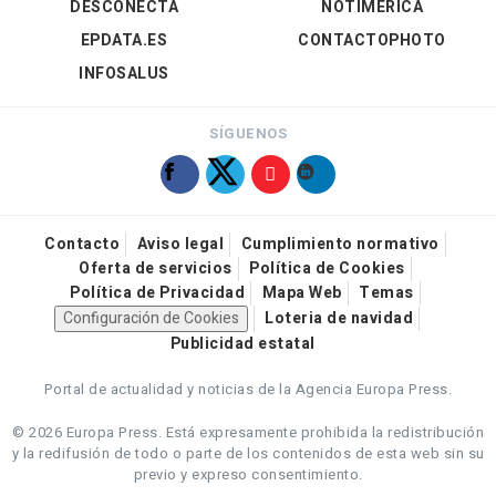
DESCONECTA
NOTIMÉRICA
EPDATA.ES
CONTACTOPHOTO
INFOSALUS
SÍGUENOS
Contacto
Aviso legal
Cumplimiento normativo
Oferta de servicios
Política de Cookies
Política de Privacidad
Mapa Web
Temas
Configuración de Cookies
Loteria de navidad
Publicidad estatal
Portal de actualidad y noticias de la Agencia Europa Press.
© 2026 Europa Press.
Está expresamente prohibida la redistribución
y la redifusión de todo o parte de los contenidos de esta web sin su
previo y expreso consentimiento.