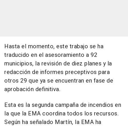
Hasta el momento, este trabajo se ha
traducido en el asesoramiento a 92
municipios, la revisión de diez planes y la
redacción de informes preceptivos para
otros 29 que ya se encuentran en fase de
aprobación definitiva.
Esta es la segunda campaña de incendios en
la que la EMA coordina todos los recursos.
Según ha señalado Martín, la EMA ha