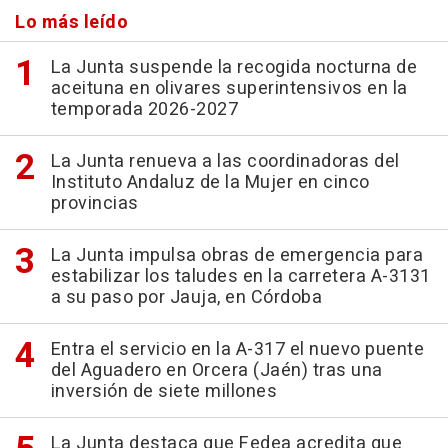
Lo más leído
La Junta suspende la recogida nocturna de
aceituna en olivares superintensivos en la
temporada 2026-2027
La Junta renueva a las coordinadoras del
Instituto Andaluz de la Mujer en cinco
provincias
La Junta impulsa obras de emergencia para
estabilizar los taludes en la carretera A-3131
a su paso por Jauja, en Córdoba
Entra el servicio en la A-317 el nuevo puente
del Aguadero en Orcera (Jaén) tras una
inversión de siete millones
La Junta destaca que Fedea acredita que