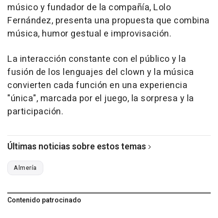
músico y fundador de la compañía, Lolo
Fernández, presenta una propuesta que combina
música, humor gestual e improvisación.
La interacción constante con el público y la
fusión de los lenguajes del clown y la música
convierten cada función en una experiencia
"única", marcada por el juego, la sorpresa y la
participación.
Últimas noticias sobre estos temas
Almería
Contenido patrocinado