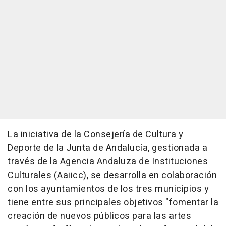
La iniciativa de la Consejería de Cultura y
Deporte de la Junta de Andalucía, gestionada a
través de la Agencia Andaluza de Instituciones
Culturales (Aaiicc), se desarrolla en colaboración
con los ayuntamientos de los tres municipios y
tiene entre sus principales objetivos "fomentar la
creación de nuevos públicos para las artes