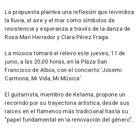
La propuesta plantea una reflexión que reivindica
la lluvia, el aire y el mar como símbolos de
resistencia y esperanza a través de la danza de
Rosa Mari Herrador y Clara Pérez Fraga.
La música tomará el relevo este jueves, 11 de
junio, a las 20,00 horas, en la Plaza San
Francisco de Albox, con el concierto 'Josemi
Carmona, Mi Vida, Mi Música'.
El guitarrista, miembro de Ketama, propone un
recorrido por su trayectoria artística, desde sus
raíces en el flamenco más tradicional hasta su
"papel fundamental en la renovación del género".