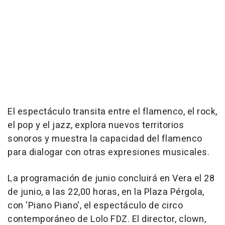
El espectáculo transita entre el flamenco, el rock,
el pop y el jazz, explora nuevos territorios
sonoros y muestra la capacidad del flamenco
para dialogar con otras expresiones musicales.
La programación de junio concluirá en Vera el 28
de junio, a las 22,00 horas, en la Plaza Pérgola,
con 'Piano Piano', el espectáculo de circo
contemporáneo de Lolo FDZ. El director, clown,