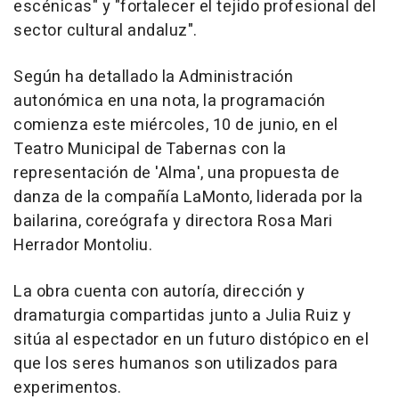
escénicas" y "fortalecer el tejido profesional del
sector cultural andaluz".
Según ha detallado la Administración
autonómica en una nota, la programación
comienza este miércoles, 10 de junio, en el
Teatro Municipal de Tabernas con la
representación de 'Alma', una propuesta de
danza de la compañía LaMonto, liderada por la
bailarina, coreógrafa y directora Rosa Mari
Herrador Montoliu.
La obra cuenta con autoría, dirección y
dramaturgia compartidas junto a Julia Ruiz y
sitúa al espectador en un futuro distópico en el
que los seres humanos son utilizados para
experimentos.