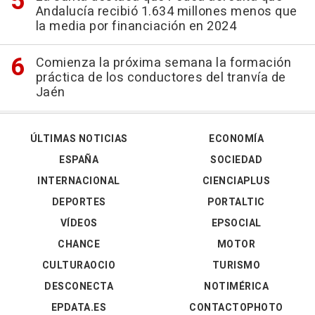
Andalucía recibió 1.634 millones menos que
la media por financiación en 2024
Comienza la próxima semana la formación
práctica de los conductores del tranvía de
Jaén
ÚLTIMAS NOTICIAS
ECONOMÍA
ESPAÑA
SOCIEDAD
INTERNACIONAL
CIENCIAPLUS
DEPORTES
PORTALTIC
VÍDEOS
EPSOCIAL
CHANCE
MOTOR
CULTURAOCIO
TURISMO
DESCONECTA
NOTIMÉRICA
EPDATA.ES
CONTACTOPHOTO