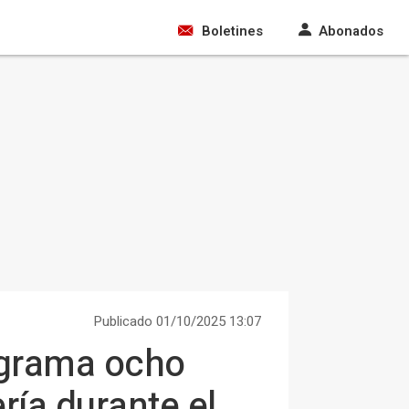
Boletines
Abonados
Publicado 01/10/2025 13:07
ograma ocho
ía durante el