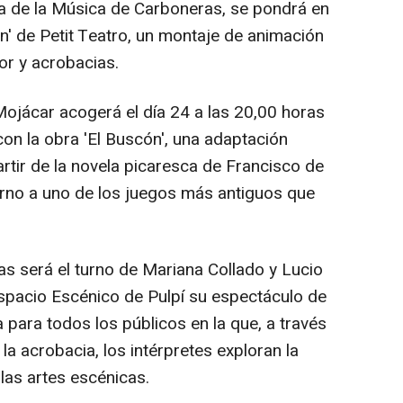
a de la Música de Carboneras, se pondrá en
' de Petit Teatro, un montaje de animación
or y acrobacias.
Mojácar acogerá el día 24 a las 20,00 horas
n la obra 'El Buscón', una adaptación
rtir de la novela picaresca de Francisco de
rno a uno de los juegos más antiguos que
as será el turno de Mariana Collado y Lucio
Espacio Escénico de Pulpí su espectáculo de
 para todos los públicos en la que, a través
 la acrobacia, los intérpretes exploran la
 las artes escénicas.