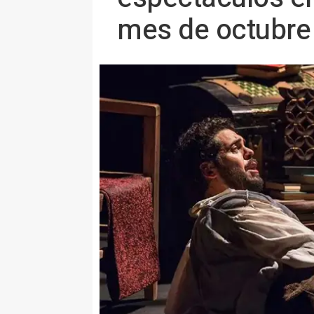
mes de octubre