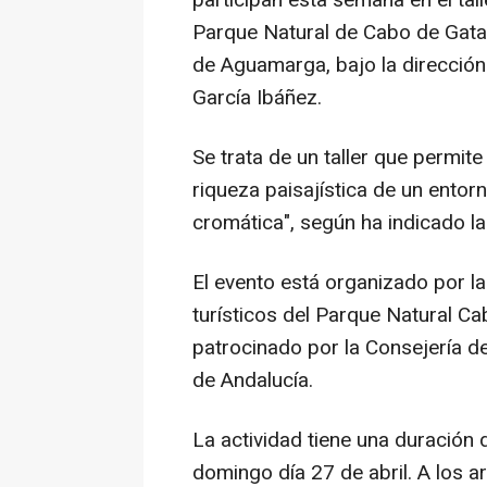
Parque Natural de Cabo de Gata-
de Aguamarga, bajo la dirección 
García Ibáñez.
Se trata de un taller que permite
riqueza paisajística de un entor
cromática", según ha indicado la 
El evento está organizado por l
turísticos del Parque Natural C
patrocinado por la Consejería de
de Andalucía.
La actividad tiene una duración 
domingo día 27 de abril. A los a