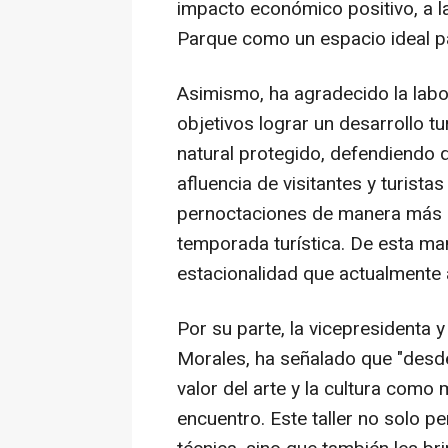
impacto económico positivo, a l
Parque como un espacio ideal para
Asimismo, ha agradecido la labo
objetivos lograr un desarrollo t
natural protegido, defendiendo qu
afluencia de visitantes y turistas
pernoctaciones de manera más 
temporada turística. De esta ma
estacionalidad que actualmente a
Por su parte, la vicepresidenta 
Morales, ha señalado que "desde
valor del arte y la cultura como 
encuentro. Este taller no solo pe