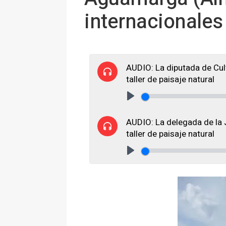
internacionales
AUDIO: La diputada de Cul
taller de paisaje natural
Play
AUDIO: La delegada de la 
taller de paisaje natural
Play