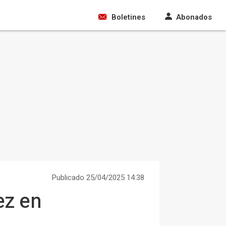
Boletines
Abonados
Publicado 25/04/2025 14:38
ez en