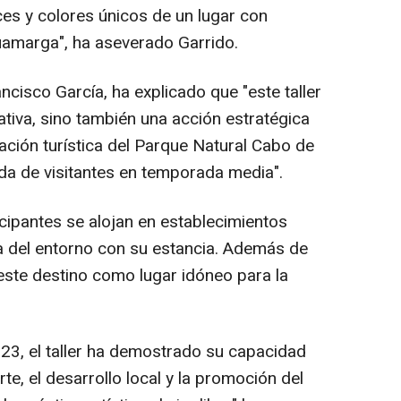
ces y colores únicos de un lugar con
amarga", ha aseverado Garrido.
cisco García, ha explicado que "este taller
tiva, sino también una acción estratégica
ación turística del Parque Natural Cabo de
ada de visitantes en temporada media".
cipantes se alojan en establecimientos
a del entorno con su estancia. Además de
ste destino como lugar idóneo para la
23, el taller ha demostrado su capacidad
rte, el desarrollo local y la promoción del