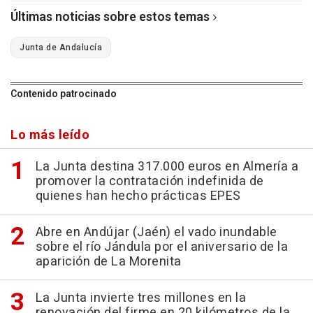
Últimas noticias sobre estos temas
Junta de Andalucía
Contenido patrocinado
Lo más leído
La Junta destina 317.000 euros en Almería a
promover la contratación indefinida de
quienes han hecho prácticas EPES
Abre en Andújar (Jaén) el vado inundable
sobre el río Jándula por el aniversario de la
aparición de La Morenita
La Junta invierte tres millones en la
renovación del firme en 20 kilómetros de la