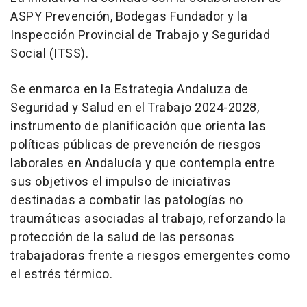
ASPY Prevención, Bodegas Fundador y la
Inspección Provincial de Trabajo y Seguridad
Social (ITSS).
Se enmarca en la Estrategia Andaluza de
Seguridad y Salud en el Trabajo 2024-2028,
instrumento de planificación que orienta las
políticas públicas de prevención de riesgos
laborales en Andalucía y que contempla entre
sus objetivos el impulso de iniciativas
destinadas a combatir las patologías no
traumáticas asociadas al trabajo, reforzando la
protección de la salud de las personas
trabajadoras frente a riesgos emergentes como
el estrés térmico.