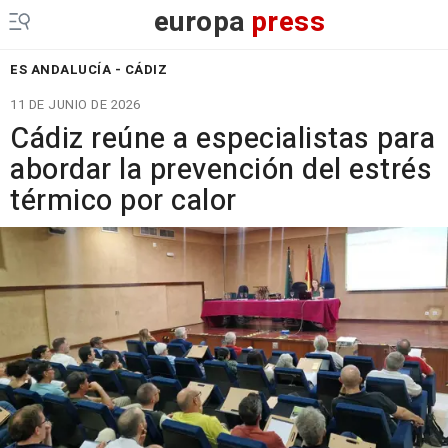
europa
press
ES ANDALUCÍA - CÁDIZ
11 DE JUNIO DE 2026
Cádiz reúne a especialistas para
abordar la prevención del estrés
térmico por calor