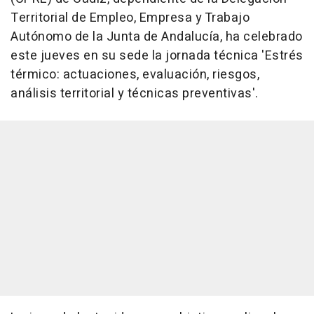
Territorial de Empleo, Empresa y Trabajo
Autónomo de la Junta de Andalucía, ha celebrado
este jueves en su sede la jornada técnica 'Estrés
térmico: actuaciones, evaluación, riesgos,
análisis territorial y técnicas preventivas'.