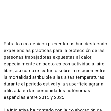
Entre los contenidos presentados han destacado
experiencias prácticas para la protección de las
personas trabajadoras expuestas al calor,
especialmente en sectores con actividad al aire
libre, así como un estudio sobre la relación entre
la mortalidad atribuible a las altas temperaturas
durante el periodo estival y la superficie agraria
utilizada en las comunidades autónomas
españolas entre 2015 y 2025.
La iniciativa ha contado con la colaboración de