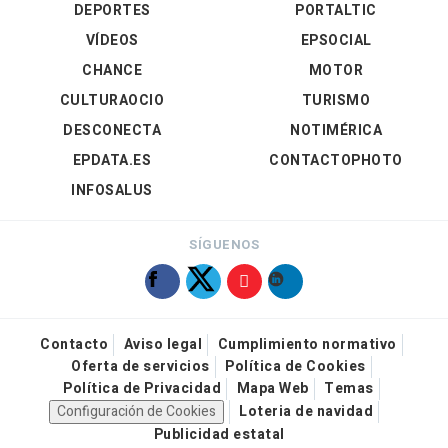
DEPORTES
PORTALTIC
VÍDEOS
EPSOCIAL
CHANCE
MOTOR
CULTURAOCIO
TURISMO
DESCONECTA
NOTIMÉRICA
EPDATA.ES
CONTACTOPHOTO
INFOSALUS
SÍGUENOS
Contacto
Aviso legal
Cumplimiento normativo
Oferta de servicios
Política de Cookies
Política de Privacidad
Mapa Web
Temas
Configuración de Cookies
Loteria de navidad
Publicidad estatal