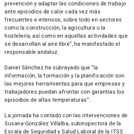
prevención y adaptar las condiciones de trabajo
ante episodios de calor cada vez más
frecuentes e intensos, sobre todo en sectores
como la construcción, la agricultura o la
hostelería, así como en aquellas actividades que
se desarrollan al aire libre", ha manifestado el
responsable andaluz.
Daniel Sánchez ha subrayado que "la
información, la formación y la planificación son
las mejores herramientas para que empresas y
trabajadores puedan afrontar con garantías los
episodios de altas temperaturas".
La jornada ha contado con las intervenciones de
Susana González Villalba, subinspectora de la
Escala de Seguridad y Salud Laboral de la ITSS