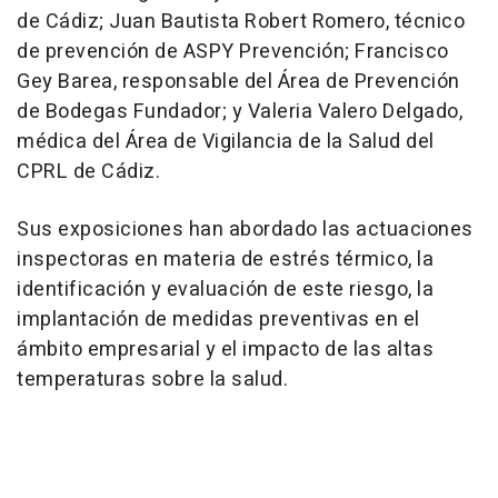
de Cádiz; Juan Bautista Robert Romero, técnico
de prevención de ASPY Prevención; Francisco
Gey Barea, responsable del Área de Prevención
de Bodegas Fundador; y Valeria Valero Delgado,
médica del Área de Vigilancia de la Salud del
CPRL de Cádiz.
Sus exposiciones han abordado las actuaciones
inspectoras en materia de estrés térmico, la
identificación y evaluación de este riesgo, la
implantación de medidas preventivas en el
ámbito empresarial y el impacto de las altas
temperaturas sobre la salud.