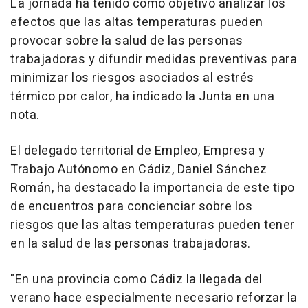
La jornada ha tenido como objetivo analizar los
efectos que las altas temperaturas pueden
provocar sobre la salud de las personas
trabajadoras y difundir medidas preventivas para
minimizar los riesgos asociados al estrés
térmico por calor, ha indicado la Junta en una
nota.
El delegado territorial de Empleo, Empresa y
Trabajo Autónomo en Cádiz, Daniel Sánchez
Román, ha destacado la importancia de este tipo
de encuentros para concienciar sobre los
riesgos que las altas temperaturas pueden tener
en la salud de las personas trabajadoras.
"En una provincia como Cádiz la llegada del
verano hace especialmente necesario reforzar la