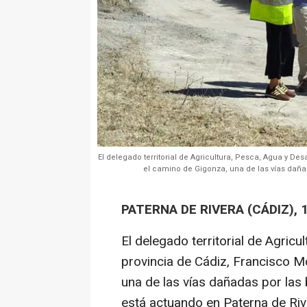
El delegado territorial de Agricultura, Pesca, Agua y Des
el camino de Gigonza, una de las vías daña
PATERNA DE RIVERA (CÁDIZ), 
El delegado territorial de Agricu
provincia de Cádiz, Francisco M
una de las vías dañadas por las
está actuando en Paterna de Rive