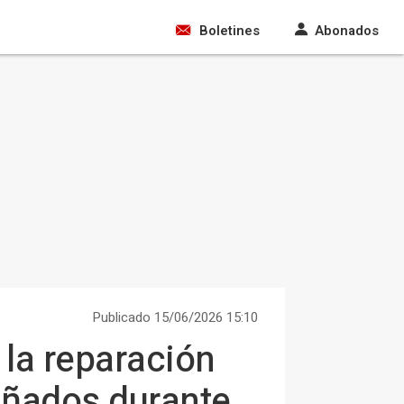
Boletines
Abonados
Publicado 15/06/2026 15:10
 la reparación
añados durante