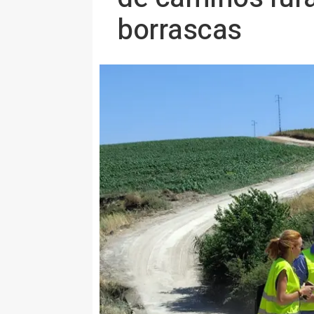
borrascas